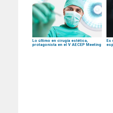
Lo último en cirugía estética,
Es 
protagonista en el V AECEP Meeting
esp