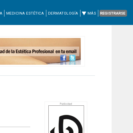
CA
MEDICINA ESTÉTICA
DERMATOLOGÍA
MÁS
REGISTRARSE