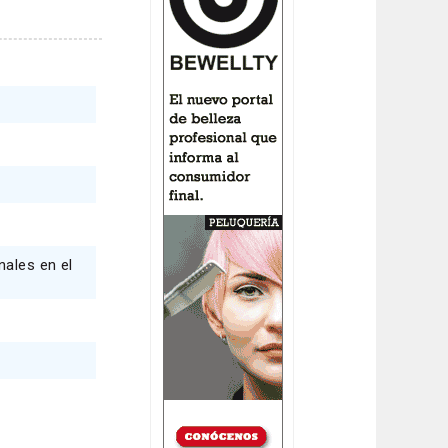
nales en el