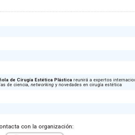
ola de Cirugía Estética Plástica
reunirá a expertos internacio
días de ciencia,
networking
y novedades en cirugía estética
ontacta con la organización: