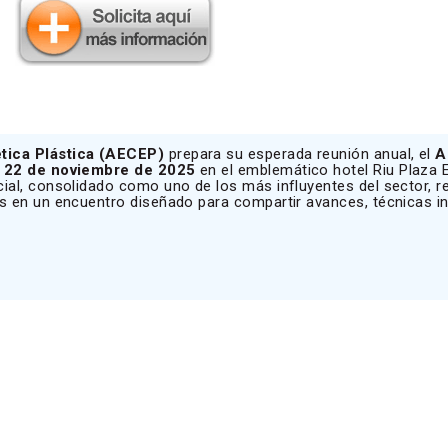
tica Plástica (AECEP)
prepara su esperada reunión anual, el
A
l 22 de noviembre de 2025
en el emblemático hotel Riu Plaza 
ial, consolidado como uno de los más influyentes del sector, re
es en un encuentro diseñado para compartir avances, técnicas 