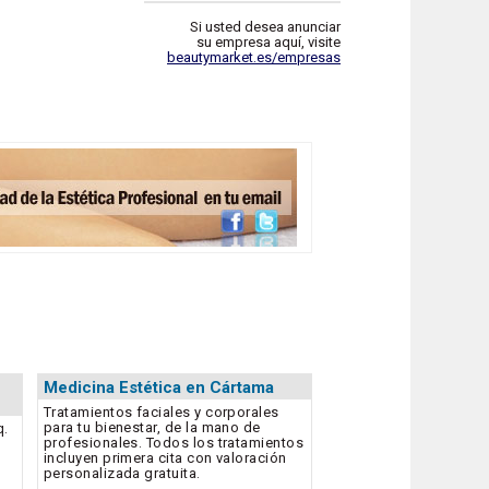
Si usted desea anunciar
su empresa aquí, visite
beautymarket.es/empresas
Medicina Estética en Cártama
Tratamientos faciales y corporales
para tu bienestar, de la mano de
q.
profesionales. Todos los tratamientos
incluyen primera cita con valoración
personalizada gratuita.