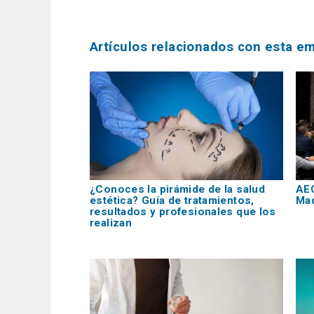
Artículos relacionados con esta e
¿Conoces la pirámide de la salud
AEC
estética? Guía de tratamientos,
Mad
resultados y profesionales que los
realizan