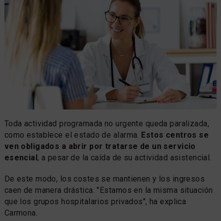
Toda actividad programada no urgente queda paralizada,
como establece el estado de alarma.
Estos centros se
ven obligados a abrir por tratarse de un servicio
esencial
, a pesar de la caída de su actividad asistencial.
De este modo, los costes se mantienen y los ingresos
caen de manera drástica. "Estamos en la misma situación
que los grupos hospitalarios privados", ha explica
Carmona.