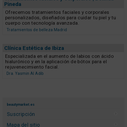
Pineda
Ofrecemos tratamientos faciales y corporales
personalizados, diseñados para cuidar tu piel y tu
cuerpo con tecnología avanzada.
Tratamientos de belleza Madrid
Clínica Estética de Ibiza
Especializada en el aumento de labios con ácido
hialurónico y en la aplicación de bótox para el
rejuvenecimiento facial.
Dra. Yasmin Al Adib
beautymarket.es
Suscripción
Mapa del sitio