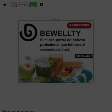
Recomendamos