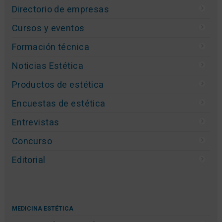
Directorio de empresas
Cursos y eventos
Formación técnica
Noticias Estética
Productos de estética
Encuestas de estética
Entrevistas
Concurso
Editorial
MEDICINA ESTÉTICA