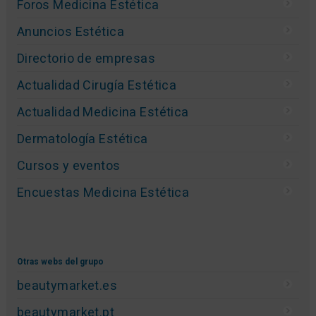
Foros Medicina Estética
Anuncios Estética
Directorio de empresas
Actualidad Cirugía Estética
Actualidad Medicina Estética
Dermatología Estética
Cursos y eventos
Encuestas Medicina Estética
Otras webs del grupo
beautymarket.es
beautymarket.pt