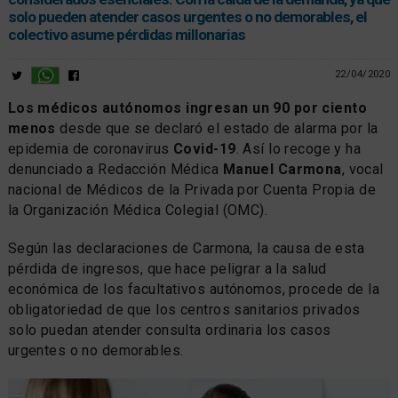
solo pueden atender casos urgentes o no demorables, el
colectivo asume pérdidas millonarias
22/04/2020
Los médicos autónomos ingresan un 90 por ciento
menos
desde que se declaró el estado de alarma por la
epidemia de coronavirus
Covid-19
. Así lo recoge y ha
denunciado a Redacción Médica
Manuel Carmona
, vocal
nacional de Médicos de la Privada por Cuenta Propia de
la Organización Médica Colegial (OMC).
Según las declaraciones de Carmona, la causa de esta
pérdida de ingresos, que hace peligrar a la salud
económica de los facultativos autónomos, procede de la
obligatoriedad de que los centros sanitarios privados
solo puedan atender consulta ordinaria los casos
urgentes o no demorables.