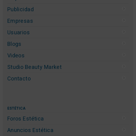
Publicidad
Empresas
Usuarios
Blogs
Videos
Studio Beauty Market
Contacto
ESTÉTICA
Foros Estética
Anuncios Estética