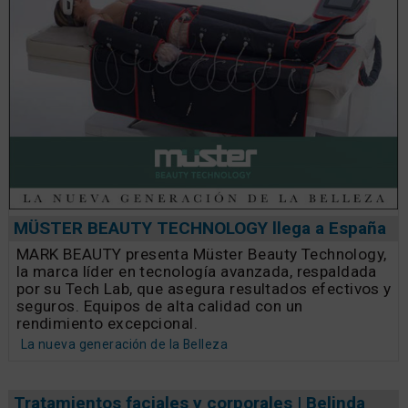
MÜSTER BEAUTY TECHNOLOGY llega a España
MARK BEAUTY presenta Müster Beauty Technology,
la marca líder en tecnología avanzada, respaldada
por su Tech Lab, que asegura resultados efectivos y
seguros. Equipos de alta calidad con un
rendimiento excepcional.
La nueva generación de la Belleza
Tratamientos faciales y corporales | Belinda