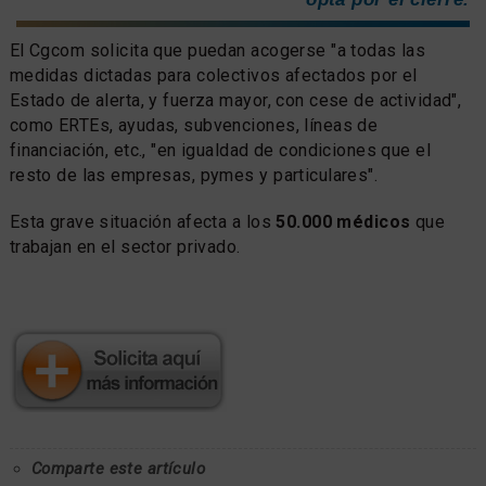
El Cgcom solicita que puedan acogerse "a todas las
medidas dictadas para colectivos afectados por el
Estado de alerta, y fuerza mayor, con cese de actividad",
como ERTEs, ayudas, subvenciones, líneas de
financiación, etc., "en igualdad de condiciones que el
resto de las empresas, pymes y particulares".
Esta grave situación afecta a los
50.000 médicos
que
trabajan en el sector privado.
Comparte este artículo