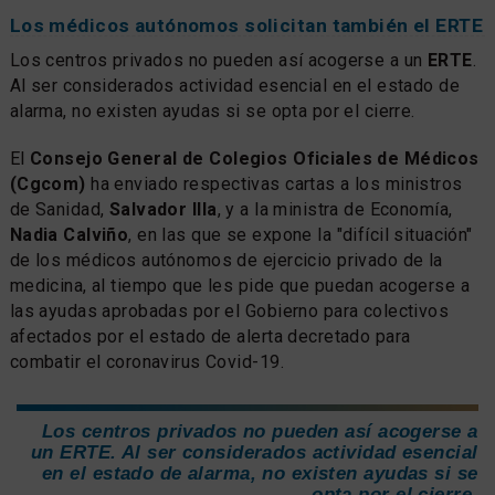
Los médicos autónomos solicitan también el ERTE
Los centros privados no pueden así acogerse a un
ERTE
.
Al ser considerados actividad esencial en el estado de
alarma, no existen ayudas si se opta por el cierre.
El
Consejo General de Colegios Oficiales de Médicos
(Cgcom)
ha enviado respectivas cartas a los ministros
de Sanidad,
Salvador Illa
, y a la ministra de Economía,
Nadia Calviño
, en las que se expone la "difícil situación"
de los médicos autónomos de ejercicio privado de la
medicina, al tiempo que les pide que puedan acogerse a
las ayudas aprobadas por el Gobierno para colectivos
afectados por el estado de alerta decretado para
combatir el coronavirus Covid-19.
Los centros privados no pueden así acogerse a
un ERTE. Al ser considerados actividad esencial
en el estado de alarma, no existen ayudas si se
opta por el cierre.