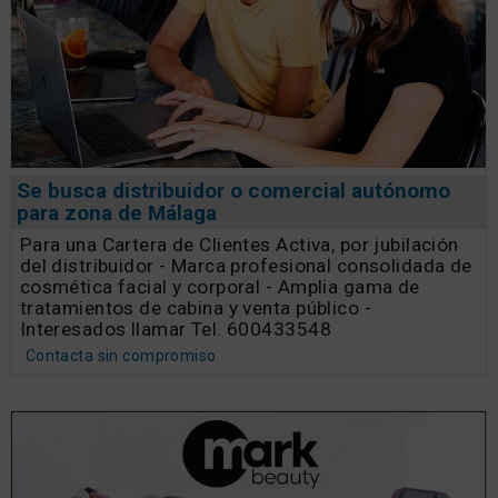
Se busca distribuidor o comercial autónomo
para zona de Málaga
Para una Cartera de Clientes Activa, por jubilación
del distribuidor - Marca profesional consolidada de
cosmética facial y corporal - Amplia gama de
tratamientos de cabina y venta público -
Interesados llamar Tel. 600433548
Contacta sin compromiso