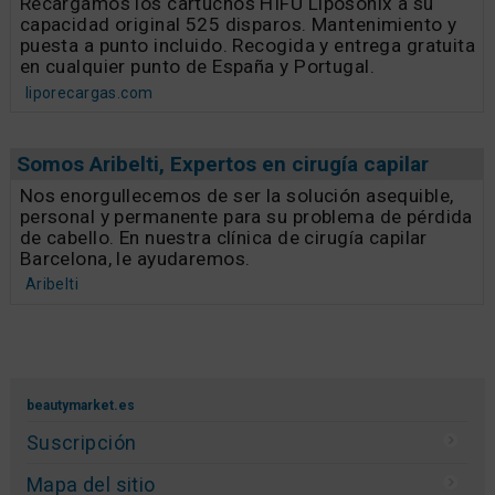
Recargamos los cartuchos HIFU Liposonix a su
capacidad original 525 disparos. Mantenimiento y
puesta a punto incluido. Recogida y entrega gratuita
en cualquier punto de España y Portugal.
liporecargas.com
Somos Aribelti, Expertos en cirugía capilar
Nos enorgullecemos de ser la solución asequible,
personal y permanente para su problema de pérdida
de cabello. En nuestra clínica de cirugía capilar
Barcelona, le ayudaremos.
Aribelti
beautymarket.es
Suscripción
Mapa del sitio