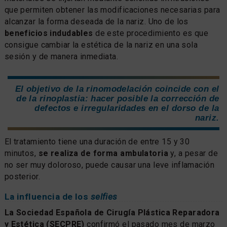
que permiten obtener las modificaciones necesarias para
alcanzar la forma deseada de la nariz. Uno de los
beneficios indudables
de este procedimiento es que
consigue cambiar la estética de la nariz en una sola
sesión y de manera inmediata.
El objetivo de la rinomodelación coincide con el
de la rinoplastia: hacer posible la corrección de
defectos e irregularidades en el dorso de la
nariz.
El tratamiento tiene una duración de entre 15 y 30
minutos,
se realiza de forma ambulatoria
y, a pesar de
no ser muy doloroso, puede causar una leve inflamación
posterior.
La influencia de los
selfies
La Sociedad Española de Cirugía Plástica Reparadora
y Estética (SECPRE)
confirmó el pasado mes de marzo