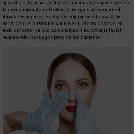
apariencia de la nariz). Ambos tratamientos hacen posible
la
corrección de defectos e irregularidades en el
dorso de la nariz.
Se busca mejorar la estética de la
nariz, pero ello también conlleva un efecto positivo en
todo el rostro, ya que se consigue más armonía facial
respetando los rasgos propios del paciente.