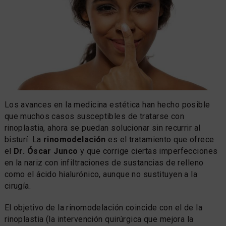
Los avances en la medicina estética han hecho posible
que muchos casos susceptibles de tratarse con
rinoplastia, ahora se puedan solucionar sin recurrir al
bisturí. La
rinomodelación
es el tratamiento que ofrece
el
Dr. Óscar Junco
y que corrige ciertas imperfecciones
en la nariz con infiltraciones de sustancias de relleno
como el ácido hialurónico, aunque no sustituyen a la
cirugía.
El objetivo de la rinomodelación coincide con el de la
rinoplastia (la intervención quirúrgica que mejora la