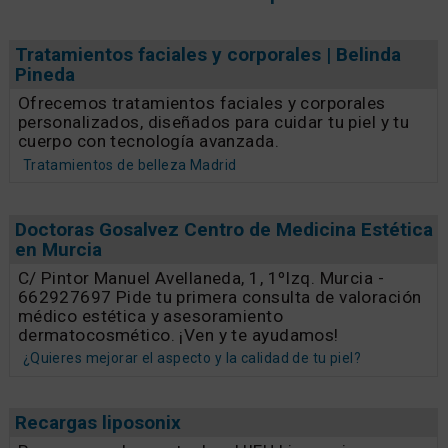
Tratamientos faciales y corporales | Belinda
Pineda
Ofrecemos tratamientos faciales y corporales
personalizados, diseñados para cuidar tu piel y tu
cuerpo con tecnología avanzada.
Tratamientos de belleza Madrid
Doctoras Gosalvez Centro de Medicina Estética
en Murcia
C/ Pintor Manuel Avellaneda, 1, 1ºIzq. Murcia -
662927697 Pide tu primera consulta de valoración
médico estética y asesoramiento
dermatocosmético. ¡Ven y te ayudamos!
¿Quieres mejorar el aspecto y la calidad de tu piel?
Recargas liposonix