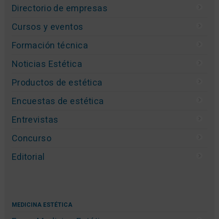
Directorio de empresas
Cursos y eventos
Formación técnica
Noticias Estética
Productos de estética
Encuestas de estética
Entrevistas
Concurso
Editorial
MEDICINA ESTÉTICA