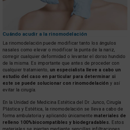
Cuándo acudir a la rinomodelación
La rinomodelación puede modificar tanto los ángulos
nasales como elevar o modificar la punta de la nariz,
corregir cualquier deformidad o levantar el dorso hundido
de la misma. Es importante que antes de proceder con
cualquier tratamiento,
un especialista lleve a cabo un
estudio del caso en particular para determinar si
este se puede solucionar con rinomodelación
y así
evitar la cirugía.
En la Unidad de Medicina Estética del Dr. Junco, Cirugía
Plástica y Estética, la rinomodelación se lleva a cabo de
forma ambulatoria y aplicando únicamente
materiales de
relleno 100%biocompatibles y biodegradables.
Estos
materiales se injertan mediante sencillas infiltraciones