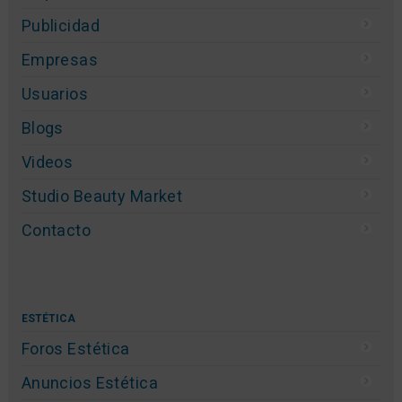
Publicidad
Empresas
Usuarios
Blogs
Videos
Studio Beauty Market
Contacto
ESTÉTICA
Foros Estética
Anuncios Estética