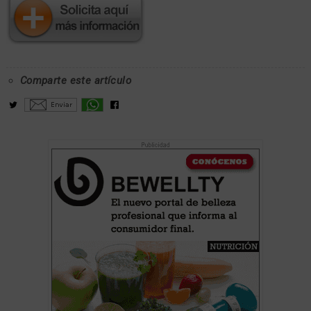
Comparte este artículo