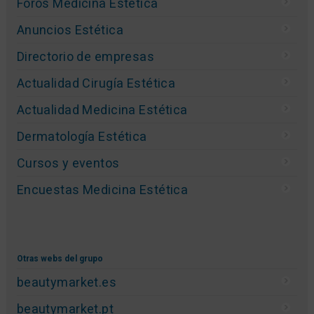
Foros Medicina Estética
Anuncios Estética
Directorio de empresas
Actualidad Cirugía Estética
Actualidad Medicina Estética
Dermatología Estética
Cursos y eventos
Encuestas Medicina Estética
Otras webs del grupo
beautymarket.es
beautymarket.pt