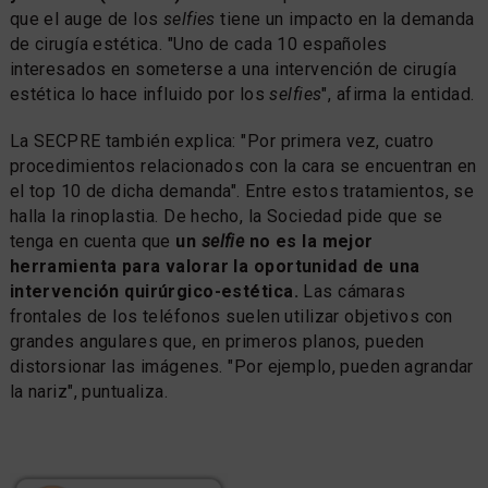
que el auge de los
selfies
tiene un impacto en la demanda
de cirugía estética. "Uno de cada 10 españoles
interesados en someterse a una intervención de cirugía
estética lo hace influido por los
selfies
", afirma la entidad.
La SECPRE también explica: "Por primera vez, cuatro
procedimientos relacionados con la cara se encuentran en
el top 10 de dicha demanda". Entre estos tratamientos, se
halla la rinoplastia. De hecho, la Sociedad pide que se
tenga en cuenta que
un
selfie
no es la mejor
herramienta para valorar la oportunidad de una
intervención quirúrgico-estética.
Las cámaras
frontales de los teléfonos suelen utilizar objetivos con
grandes angulares que, en primeros planos, pueden
distorsionar las imágenes. "Por ejemplo, pueden agrandar
la nariz", puntualiza.