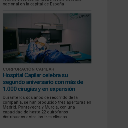
nacional en la capital de España
CORPORACIÓN CAPILAR
Hospital Capilar celebra su
segundo aniversario con más de
1.000 cirugías y en expansión
Durante los dos años de recorrido de la
compañía, se han producido tres aperturas en
Madrid, Pontevedra y Murcia, con una
capacidad de hasta 22 quirófanos
distribuidos entre las tres clínicas