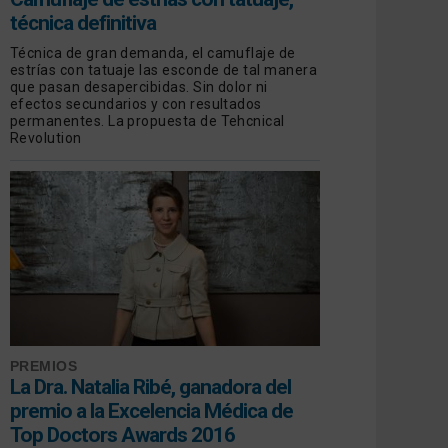
técnica definitiva
Técnica de gran demanda, el camuflaje de
estrías con tatuaje las esconde de tal manera
que pasan desapercibidas. Sin dolor ni
efectos secundarios y con resultados
permanentes. La propuesta de Tehcnical
Revolution
PREMIOS
La Dra. Natalia Ribé, ganadora del
premio a la Excelencia Médica de
Top Doctors Awards 2016