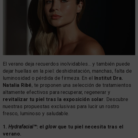
El verano deja recuerdos inolvidables... y también puede
dejar huellas en la piel: deshidratación, manchas, falta de
luminosidad o pérdida de firmeza. En el
Institut Dra.
Natalia Ribé
, te proponen una selección de tratamientos
altamente efectivos para recuperar, regenerar y
revitalizar tu piel tras la exposición solar
. Descubre
nuestras propuestas exclusivas para lucir un rostro
fresco, luminoso y saludable.
1.
Hydrafacial™
: el
glow
que tu piel necesita tras el
verano.