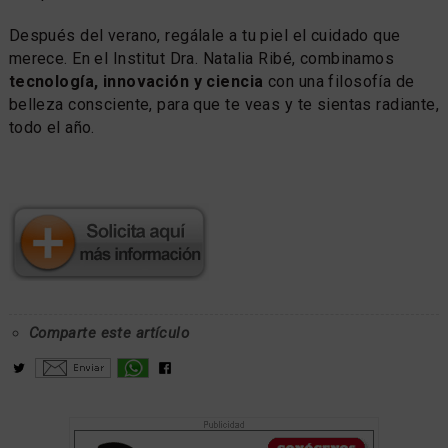
Después del verano, regálale a tu piel el cuidado que
merece. En el Institut Dra. Natalia Ribé, combinamos
tecnología, innovación y ciencia
con una filosofía de
belleza consciente, para que te veas y te sientas radiante,
todo el año.
Comparte este artículo