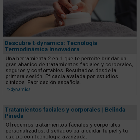
Descubre t-dynamics: Tecnología
Termodinámica Innovadora
Una herramienta 2 en 1 que te permite brindar un
gran abanico de tratamientos faciales y corporales,
seguros y confortables. Resultados desde la
primera sesión. Eficacia avalada por estudios
clínicos. Fabricación española.
t-dynamics
Tratamientos faciales y corporales | Belinda
Pineda
Ofrecemos tratamientos faciales y corporales
personalizados, diseñados para cuidar tu piel y tu
cuerpo con tecnología avanzada.