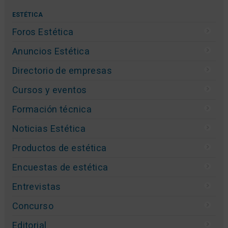
ESTÉTICA
Foros Estética
Anuncios Estética
Directorio de empresas
Cursos y eventos
Formación técnica
Noticias Estética
Productos de estética
Encuestas de estética
Entrevistas
Concurso
Editorial