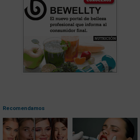
Recomendamos