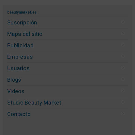
beautymarket.es
Suscripción
Mapa del sitio
Publicidad
Empresas
Usuarios
Blogs
Videos
Studio Beauty Market
Contacto