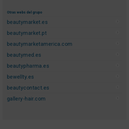
Otras webs del grupo
beautymarket.es
beautymarket.pt
beautymarketamerica.com
beautymed.es
beautypharma.es
bewellty.es
beautycontact.es
gallery-hair.com