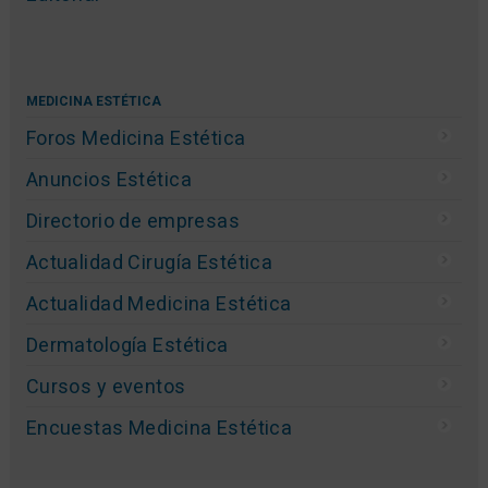
MEDICINA ESTÉTICA
Foros Medicina Estética
Anuncios Estética
Directorio de empresas
Actualidad Cirugía Estética
Actualidad Medicina Estética
Dermatología Estética
Cursos y eventos
Encuestas Medicina Estética