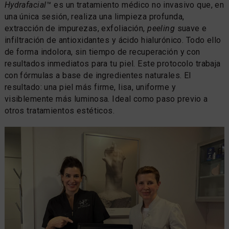
Hydrafacial™
es un tratamiento médico no invasivo que, en
una única sesión, realiza una limpieza profunda,
extracción de impurezas, exfoliación,
peeling
suave e
infiltración de antioxidantes y ácido hialurónico. Todo ello
de forma indolora, sin tiempo de recuperación y con
resultados inmediatos para tu piel. Este protocolo trabaja
con fórmulas a base de ingredientes naturales. El
resultado: una piel más firme, lisa, uniforme y
visiblemente más luminosa. Ideal como paso previo a
otros tratamientos estéticos.