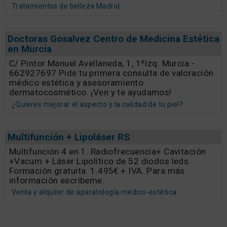
Tratamientos de belleza Madrid
Doctoras Gosalvez Centro de Medicina Estética
en Murcia
C/ Pintor Manuel Avellaneda, 1, 1ºIzq. Murcia -
662927697 Pide tu primera consulta de valoración
médico estética y asesoramiento
dermatocosmético. ¡Ven y te ayudamos!
¿Quieres mejorar el aspecto y la calidad de tu piel?
Multifunción + Lipoláser RS
Multifunción 4 en 1. Radiofrecuencia+ Cavitación
+Vacum + Láser Lipolítico de 52 diodos leds.
Formación gratuita. 1.495€ + IVA. Para más
información escríbeme.
Venta y alquiler de aparatología médico-estética