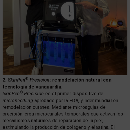
®
2.
SkinPen
Precision
: remodelación natural con
tecnología de vanguardia.
®
SkinPen
Precision
es el primer dispositivo de
microneedling
aprobado por la FDA, y líder mundial en
remodelación cutánea. Mediante microagujas de
precisión, crea microcanales temporales que activan los
mecanismos naturales de reparación de la piel,
estimulando la producción de colágeno y elastina. El