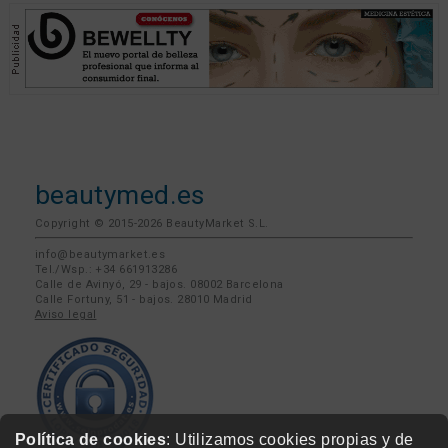
beautymed.es
Copyright © 2015-2026 BeautyMarket S.L.
info@beautymarket.es
Tel./Wsp.: +34 661913286
Calle de Avinyó, 29 - bajos. 08002 Barcelona
Calle Fortuny, 51 - bajos. 28010 Madrid
Aviso legal
Política de cookies
: Utilizamos cookies propias y de