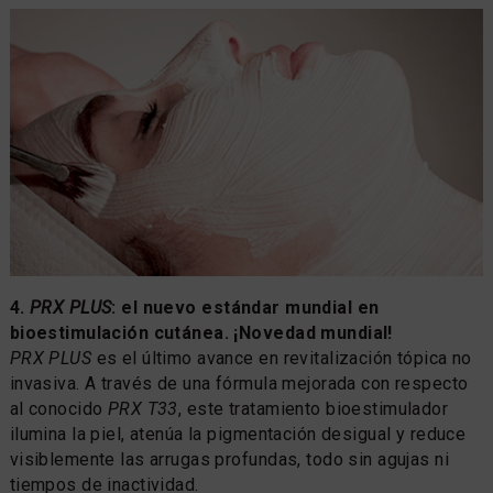
4.
PRX PLUS
: el nuevo estándar mundial en
bioestimulación cutánea. ¡Novedad mundial!
PRX PLUS
es el último avance en revitalización tópica no
invasiva. A través de una fórmula mejorada con respecto
al conocido
PRX T33
, este tratamiento bioestimulador
ilumina la piel, atenúa la pigmentación desigual y reduce
visiblemente las arrugas profundas, todo sin agujas ni
tiempos de inactividad.