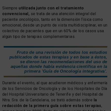
Siempre
utilizada junto con el tratamiento
convencional,
se trata de una atención integral del
paciente oncológico, tanto en la dimensión física como
emocional, desde un punto de vista multidisciplinar, en un
colectivo de pacientes que en un 60% de los casos usa
algún tipo de terapias complementarias.
Fruto de una revisión de todos los estudios
publicados de estas terapias y en base a éstos,
se dieron las recomendaciones del uso de
aquellas donde había evidencia científica en la
primera 'Guía de Oncología integrativa'.
Durante el evento, al que acudieron médicos y enfermería
de los Servicios de Oncología y de los Hospitales de Día
del Hospital Universitario de Tenerife y del Hospital de
Ntra. Sra. de la Candelaria, se trató además sobre
la
redacción de la primera guía sobre estas terapias
,