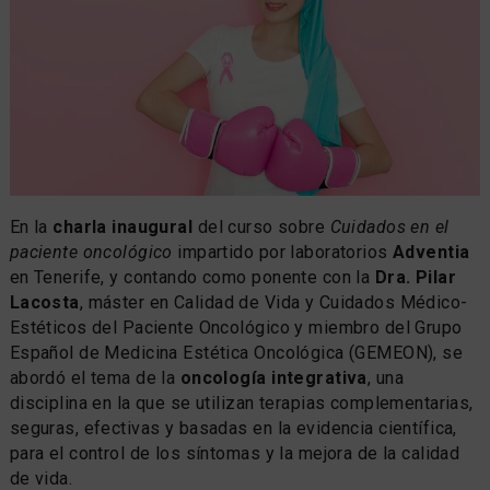
En la
charla inaugural
del curso sobre
Cuidados en el
paciente oncológico
impartido por laboratorios
Adventia
en Tenerife, y contando como ponente con la
Dra. Pilar
Lacosta
, máster en Calidad de Vida y Cuidados Médico-
Estéticos del Paciente Oncológico y miembro del Grupo
Español de Medicina Estética Oncológica (GEMEON), se
abordó el tema de la
oncología integrativa
, una
disciplina en la que se utilizan terapias complementarias,
seguras, efectivas y basadas en la evidencia científica,
para el control de los síntomas y la mejora de la calidad
de vida.