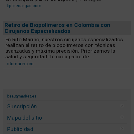
liporecargas.com
Retiro de Biopolímeros en Colombia con
Cirujanos Especializados
En Rito Marino, nuestros cirujanos especializados
realizan el retiro de biopolímeros con técnicas
avanzadas y máxima precisión. Priorizamos la
salud y seguridad de cada paciente.
ritomarino.co
beautymarket.es
Suscripción
Mapa del sitio
Publicidad