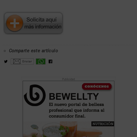
Comparte este artículo