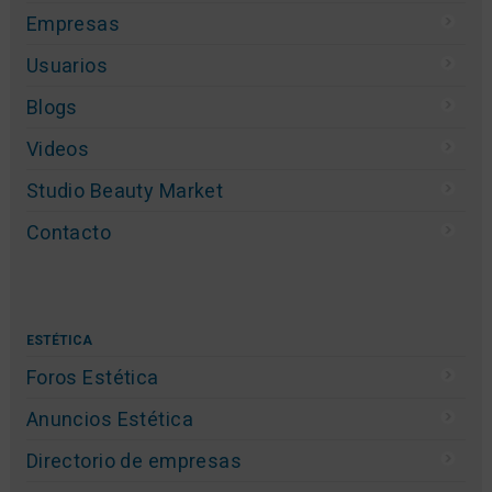
Empresas
Usuarios
Blogs
Videos
Studio Beauty Market
Contacto
ESTÉTICA
Foros Estética
Anuncios Estética
Directorio de empresas