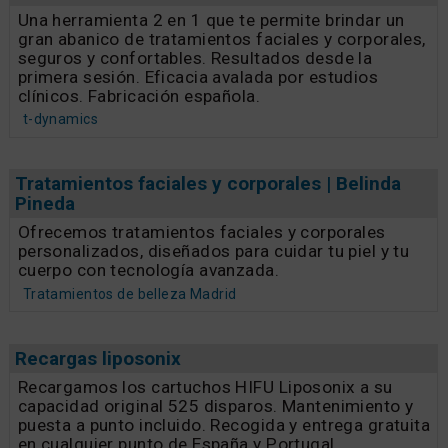
Una herramienta 2 en 1 que te permite brindar un
gran abanico de tratamientos faciales y corporales,
seguros y confortables. Resultados desde la
primera sesión. Eficacia avalada por estudios
clínicos. Fabricación española.
t-dynamics
Tratamientos faciales y corporales | Belinda
Pineda
Ofrecemos tratamientos faciales y corporales
personalizados, diseñados para cuidar tu piel y tu
cuerpo con tecnología avanzada.
Tratamientos de belleza Madrid
Recargas liposonix
Recargamos los cartuchos HIFU Liposonix a su
capacidad original 525 disparos. Mantenimiento y
puesta a punto incluido. Recogida y entrega gratuita
en cualquier punto de España y Portugal.