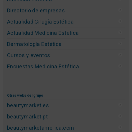
Directorio de empresas
Actualidad Cirugía Estética
Actualidad Medicina Estética
Dermatología Estética
Cursos y eventos
Encuestas Medicina Estética
Otras webs del grupo
beautymarket.es
beautymarket.pt
beautymarketamerica.com