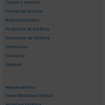
Cursos y eventos
Formación técnica
Noticias Estética
Productos de estética
Encuestas de estética
Entrevistas
Concurso
Editorial
MEDICINA ESTÉTICA
Foros Medicina Estética
Anuncios Estética