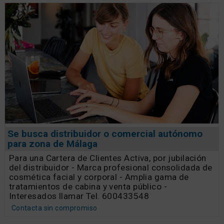
Se busca distribuidor o comercial autónomo
para zona de Málaga
Para una Cartera de Clientes Activa, por jubilación
del distribuidor - Marca profesional consolidada de
cosmética facial y corporal - Amplia gama de
tratamientos de cabina y venta público -
Interesados llamar Tel. 600433548
Contacta sin compromiso