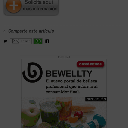
Comparte este artículo