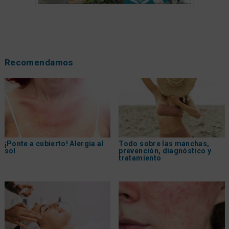
Recomendamos
¡Ponte a cubierto! Alergia al
Todo sobre las manchas,
sol
prevención, diagnóstico y
tratamiento