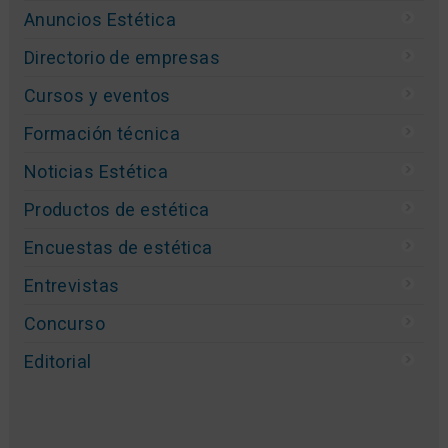
Anuncios Estética
Directorio de empresas
Cursos y eventos
Formación técnica
Noticias Estética
Productos de estética
Encuestas de estética
Entrevistas
Concurso
Editorial