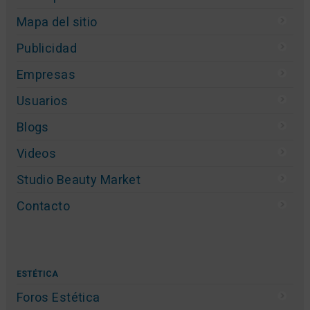
Mapa del sitio
Publicidad
Empresas
Usuarios
Blogs
Videos
Studio Beauty Market
Contacto
ESTÉTICA
Foros Estética