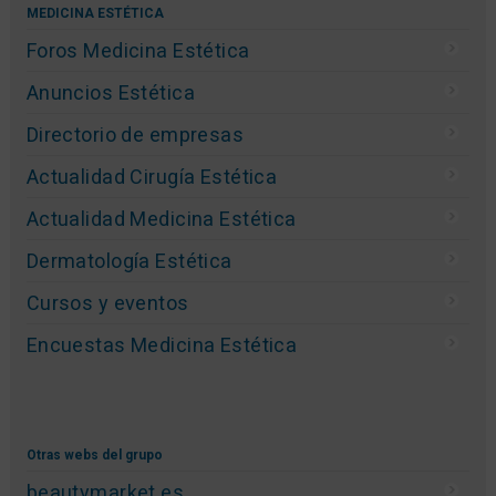
MEDICINA ESTÉTICA
Foros Medicina Estética
Anuncios Estética
Directorio de empresas
Actualidad Cirugía Estética
Actualidad Medicina Estética
Dermatología Estética
Cursos y eventos
Encuestas Medicina Estética
Otras webs del grupo
beautymarket.es