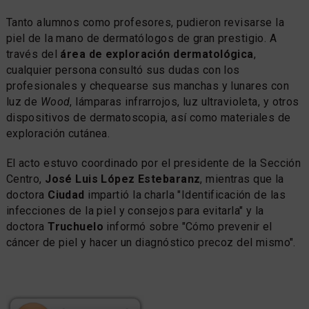
Tanto alumnos como profesores, pudieron revisarse la
piel de la mano de dermatólogos de gran prestigio. A
través del
área de exploración dermatológica
,
cualquier persona consultó sus dudas con los
profesionales y chequearse sus manchas y lunares con
luz de
Wood
, lámparas infrarrojos, luz ultravioleta, y otros
dispositivos de dermatoscopia, así como materiales de
exploración cutánea.
El acto estuvo coordinado por el presidente de la Sección
Centro,
José Luis López Estebaranz
, mientras que la
doctora
Ciudad
impartió la charla "Identificación de las
infecciones de la piel y consejos para evitarla" y la
doctora
Truchuelo
informó sobre "Cómo prevenir el
cáncer de piel y hacer un diagnóstico precoz del mismo".