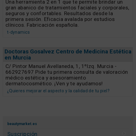
Una herramienta 2 en 1 que te permite brindar un
gran abanico de tratamientos faciales y corporales,
seguros y confortables. Resultados desde la
primera sesión. Eficacia avalada por estudios
clínicos. Fabricación española.
t-dynamics
Doctoras Gosalvez Centro de Medicina Estética
en Murcia
C/ Pintor Manuel Avellaneda, 1, 1ºIzq. Murcia -
662927697 Pide tu primera consulta de valoración
médico estética y asesoramiento
dermatocosmético. ¡Ven y te ayudamos!
¿Quieres mejorar el aspecto y la calidad de tu piel?
beautymarket.es
Suscripción