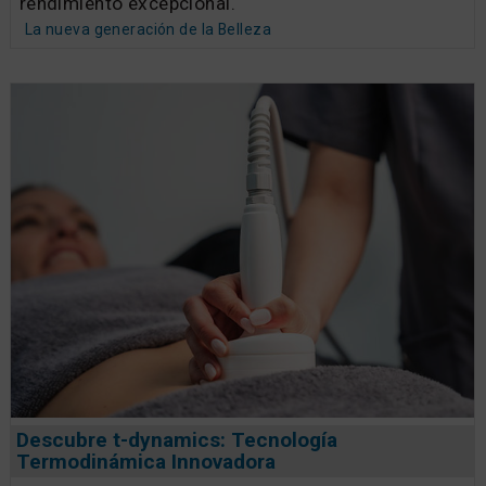
rendimiento excepcional.
La nueva generación de la Belleza
Descubre t-dynamics: Tecnología
Termodinámica Innovadora