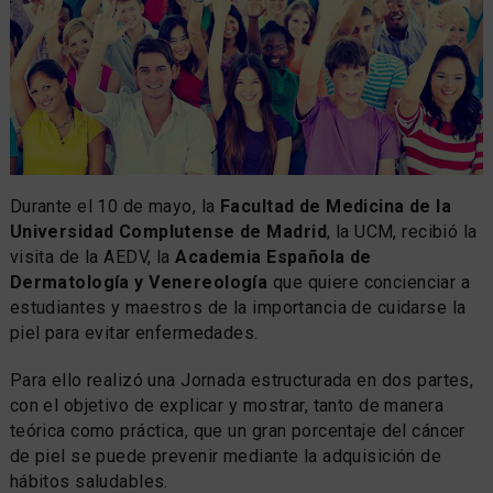
Durante el 10 de mayo, la
Facultad de Medicina de la
Universidad Complutense de Madrid
, la UCM, recibió la
visita de la AEDV, la
Academia Española de
Dermatología y Venereología
que quiere concienciar a
estudiantes y maestros de la importancia de cuidarse la
piel para evitar enfermedades.
Para ello realizó una Jornada estructurada en dos partes,
con el objetivo de explicar y mostrar, tanto de manera
teórica como práctica, que un gran porcentaje del cáncer
de piel se puede prevenir mediante la adquisición de
hábitos saludables.