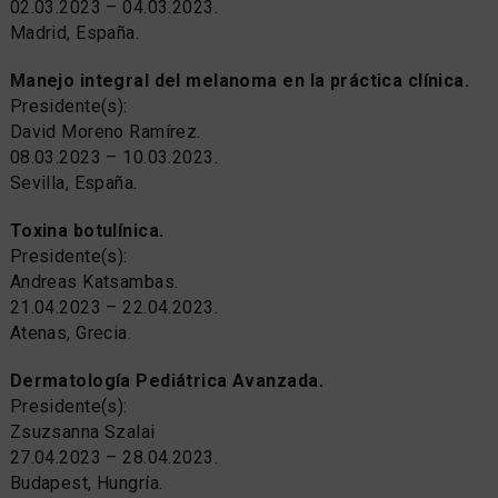
02.03.2023 – 04.03.2023.
Madrid, España.
Manejo integral del melanoma en la práctica clínica.
Presidente(s):
David Moreno Ramírez.
08.03.2023 – 10.03.2023.
Sevilla, España.
Toxina botulínica.
Presidente(s):
Andreas Katsambas.
21.04.2023 – 22.04.2023.
Atenas, Grecia.
Dermatología Pediátrica Avanzada.
Presidente(s):
Zsuzsanna Szalai
27.04.2023 – 28.04.2023.
Budapest, Hungría.