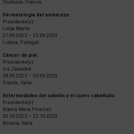
Toulouse, Francia.
Dermatología del embarazo.
Presidente(s):
Linda Martín.
21.09.2023 – 23.09.2023.
Lisboa, Portugal.
Cáncer de piel.
Presidente(s):
Iris Zalaudek.
28.09.2023 – 30.09.2023.
Trieste, Italia.
Enfermedades del cabello y el cuero cabelludo.
Presidente(s):
Bianca María Piraccini.
20.10.2023 – 22.10.2023.
Bolonia, Italia.