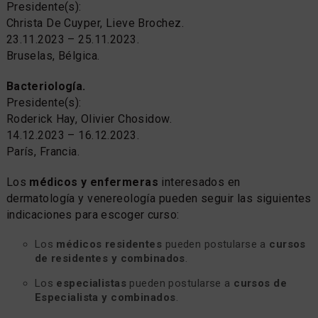
Presidente(s):
Christa De Cuyper, Lieve Brochez.
23.11.2023 – 25.11.2023.
Bruselas, Bélgica.
Bacteriología.
Presidente(s):
Roderick Hay, Olivier Chosidow.
14.12.2023 – 16.12.2023.
París, Francia.
Los
médicos y enfermeras
interesados en
dermatología y venereología pueden seguir las siguientes
indicaciones para escoger curso:
Los
médicos residentes
pueden postularse a
cursos
de residentes y combinados
.
Los
especialistas
pueden postularse a
cursos de
Especialista y combinados
.