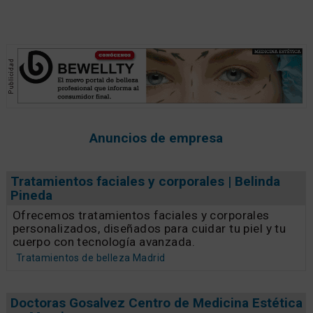
Anuncios de empresa
Tratamientos faciales y corporales | Belinda
Pineda
Ofrecemos tratamientos faciales y corporales
personalizados, diseñados para cuidar tu piel y tu
cuerpo con tecnología avanzada.
Tratamientos de belleza Madrid
Doctoras Gosalvez Centro de Medicina Estética