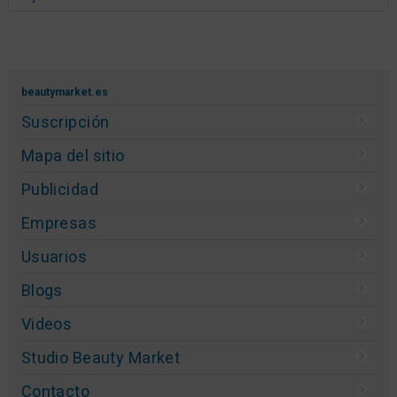
beautymarket.es
Suscripción
Mapa del sitio
Publicidad
Empresas
Usuarios
Blogs
Videos
Studio Beauty Market
Contacto