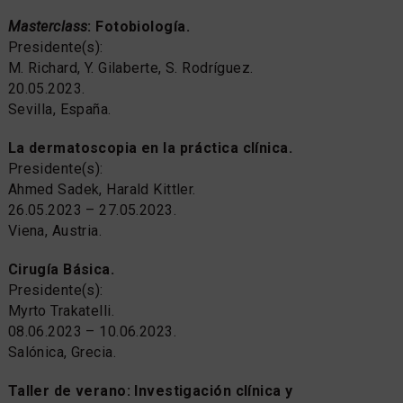
Masterclass
: Fotobiología.
Presidente(s):
M. Richard, Y. Gilaberte, S. Rodríguez.
20.05.2023.
Sevilla, España.
La dermatoscopia en la práctica clínica.
Presidente(s):
Ahmed Sadek, Harald Kittler.
26.05.2023 – 27.05.2023.
Viena, Austria.
Cirugía Básica.
Presidente(s):
Myrto Trakatelli.
08.06.2023 – 10.06.2023.
Salónica, Grecia.
Taller de verano: Investigación clínica y