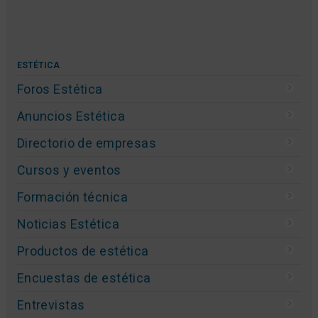
ESTÉTICA
Foros Estética
Anuncios Estética
Directorio de empresas
Cursos y eventos
Formación técnica
Noticias Estética
Productos de estética
Encuestas de estética
Entrevistas