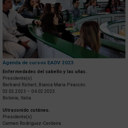
Agenda de cursos EADV 2023
Enfermedades del cabello y las uñas.
Presidente(s):
Bertrand Richert, Bianca Maria Piraccini.
02.02.2023 – 04.02.2023.
Bolonia, Italia.
Ultrasonido cutáneo.
Presidente(s):
Carmen Rodríguez-Cerdeira.