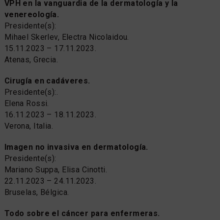
VPH en la vanguardia de la dermatología y la
venereología.
Presidente(s):
Mihael Skerlev, Electra Nicolaidou.
15.11.2023 – 17.11.2023.
Atenas, Grecia.
Cirugía en cadáveres.
Presidente(s):.
Elena Rossi.
16.11.2023 – 18.11.2023.
Verona, Italia.
Imagen no invasiva en dermatología.
Presidente(s):
Mariano Suppa, Elisa Cinotti.
22.11.2023 – 24.11.2023.
Bruselas, Bélgica.
Todo sobre el cáncer para enfermeras.