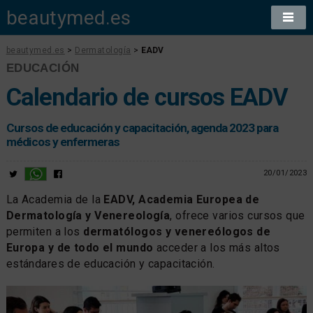
beautymed.es
beautymed.es
>
Dermatología
>
EADV
EDUCACIÓN
Calendario de cursos EADV
Cursos de educación y capacitación, agenda 2023 para
médicos y enfermeras
20/01/2023
La Academia de la
EADV, Academia Europea de
Dermatología y Venereología
, ofrece varios cursos que
permiten a los
dermatólogos y venereólogos de
Europa y de todo el mundo
acceder a los más altos
estándares de educación y capacitación.