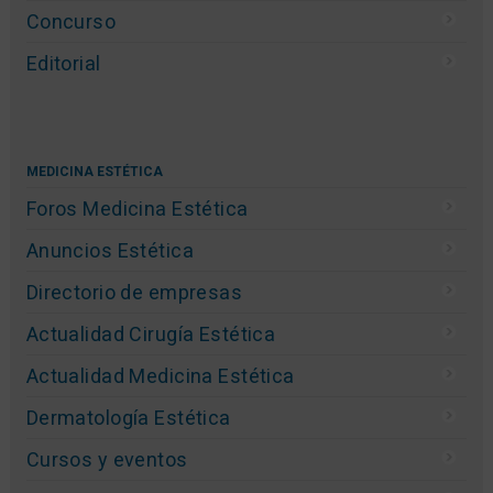
Concurso
Editorial
MEDICINA ESTÉTICA
Foros Medicina Estética
Anuncios Estética
Directorio de empresas
Actualidad Cirugía Estética
Actualidad Medicina Estética
Dermatología Estética
Cursos y eventos