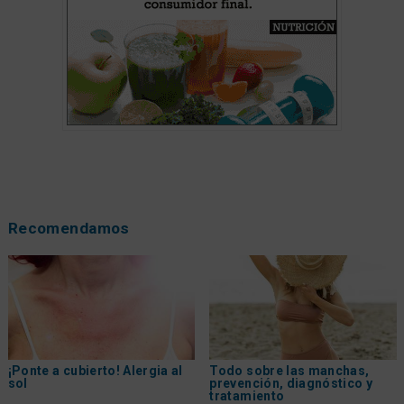
Recomendamos
¡Ponte a cubierto! Alergia al
Todo sobre las manchas,
sol
prevención, diagnóstico y
tratamiento