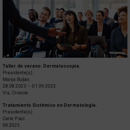
Taller de verano: Dermatoscopia.
Presidente(s):
Marija Buljan.
28.08.2023 – 01.09.2023.
Vis, Croacia.
Tratamiento Sistémico en Dermatología.
Presidente(s):
Carle Paul.
09.2023.