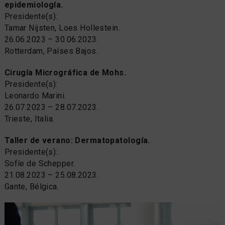
epidemiología.
Presidente(s):
Tamar Nijsten, Loes Hollestein.
26.06.2023 – 30.06.2023.
Rotterdam, Países Bajos.
Cirugía Micrográfica de Mohs.
Presidente(s):
Leonardo Marini.
26.07.2023 – 28.07.2023.
Trieste, Italia.
Taller de verano: Dermatopatología.
Presidente(s):.
Sofíe de Schepper.
21.08.2023 – 25.08.2023.
Gante, Bélgica.