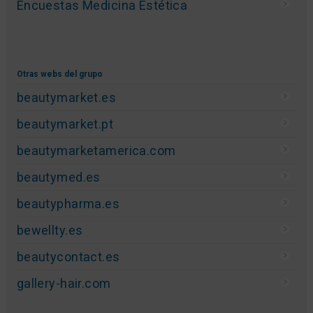
Encuestas Medicina Estética
Otras webs del grupo
beautymarket.es
beautymarket.pt
beautymarketamerica.com
beautymed.es
beautypharma.es
bewellty.es
beautycontact.es
gallery-hair.com