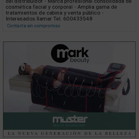
del distribuidor - Marca profesional consolidada de
cosmética facial y corporal - Amplia gama de
tratamientos de cabina y venta público -
Interesados llamar Tel. 600433548
Contacta sin compromiso