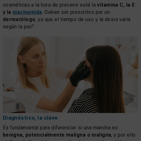
cosméticas a la hora de prevenir está la
vitamina C, la E
y la
niacinamida
. Deben ser prescritos por un
dermatólogo
, ya que el tiempo de uso y la dosis varía
según la piel”.
Diagnóstico, la clave
Es fundamental para diferenciar si una mancha es
benigna, potencialmente maligna o maligna
, y por ello