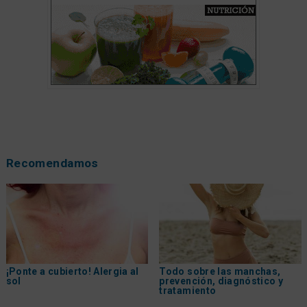
Recomendamos
¡Ponte a cubierto! Alergia al
Todo sobre las manchas,
sol
prevención, diagnóstico y
tratamiento