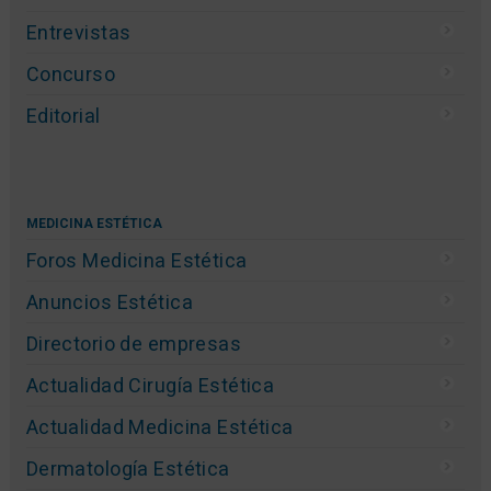
Entrevistas
Concurso
Editorial
MEDICINA ESTÉTICA
Foros Medicina Estética
Anuncios Estética
Directorio de empresas
Actualidad Cirugía Estética
Actualidad Medicina Estética
Dermatología Estética