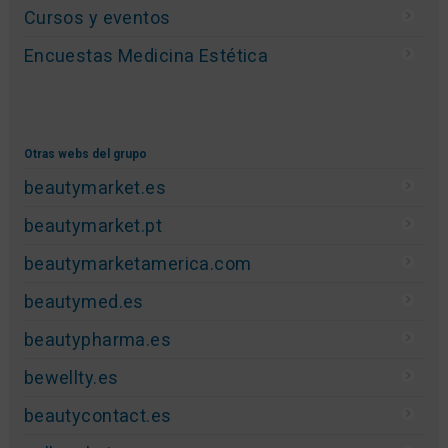
Cursos y eventos
Encuestas Medicina Estética
Otras webs del grupo
beautymarket.es
beautymarket.pt
beautymarketamerica.com
beautymed.es
beautypharma.es
bewellty.es
beautycontact.es