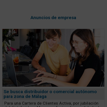
Anuncios de empresa
Se busca distribuidor o comercial autónomo
para zona de Málaga
Para una Cartera de Clientes Activa, por jubilación