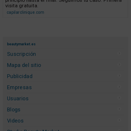
visita gratuita.
capilarclinique.com
beautymarket.es
Suscripción
Mapa del sitio
Publicidad
Empresas
Usuarios
Blogs
Videos