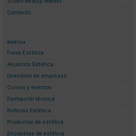
Studio Beauty Market
Contacto
ESTÉTICA
Foros Estética
Anuncios Estética
Directorio de empresas
Cursos y eventos
Formación técnica
Noticias Estética
Productos de estética
Encuestas de estética