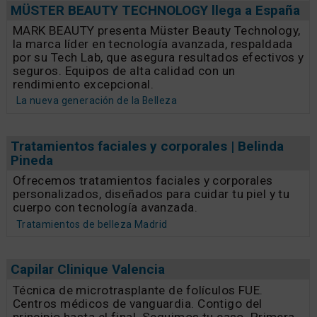
MÜSTER BEAUTY TECHNOLOGY llega a España
MARK BEAUTY presenta Müster Beauty Technology,
la marca líder en tecnología avanzada, respaldada
por su Tech Lab, que asegura resultados efectivos y
seguros. Equipos de alta calidad con un
rendimiento excepcional.
La nueva generación de la Belleza
Tratamientos faciales y corporales | Belinda
Pineda
Ofrecemos tratamientos faciales y corporales
personalizados, diseñados para cuidar tu piel y tu
cuerpo con tecnología avanzada.
Tratamientos de belleza Madrid
Capilar Clinique Valencia
Técnica de microtrasplante de folículos FUE.
Centros médicos de vanguardia. Contigo del
principio hasta el final. Seguimos tu caso. Primera