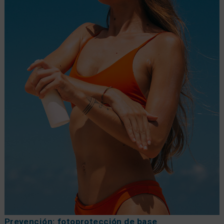
Prevención: fotoprotección de base