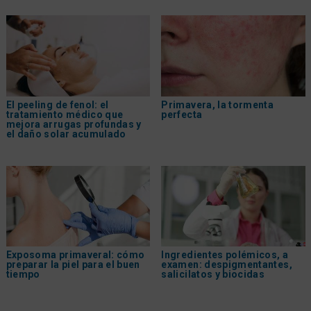
El peeling de fenol: el
Primavera, la tormenta
tratamiento médico que
perfecta
mejora arrugas profundas y
el daño solar acumulado
Exposoma primaveral: cómo
Ingredientes polémicos, a
preparar la piel para el buen
examen: despigmentantes,
tiempo
salicilatos y biocidas