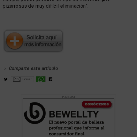
pizarrosas de muy difícil eliminación”.
Comparte este artículo