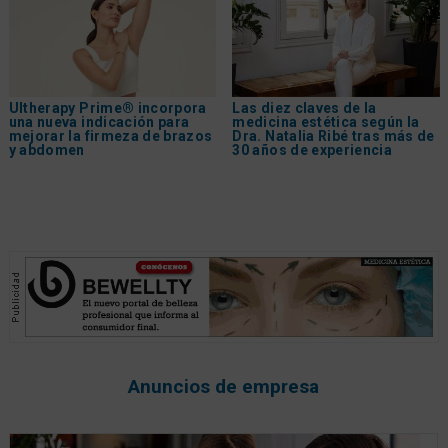
Ultherapy Prime® incorpora
Las diez claves de la
una nueva indicación para
medicina estética según la
mejorar la firmeza de brazos
Dra. Natalia Ribé tras más de
y abdomen
30 años de experiencia
Anuncios de empresa