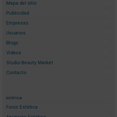
Mapa del sitio
Publicidad
Empresas
Usuarios
Blogs
Videos
Studio Beauty Market
Contacto
ESTÉTICA
Foros Estética
Anuncios Estética