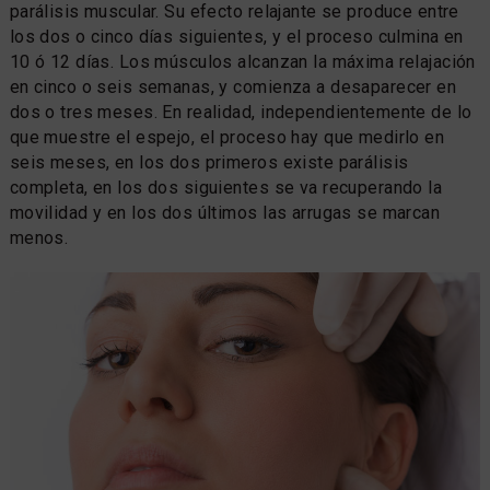
parálisis muscular. Su efecto relajante se produce entre
los dos o cinco días siguientes, y el proceso culmina en
10 ó 12 días. Los músculos alcanzan la máxima relajación
en cinco o seis semanas, y comienza a desaparecer en
dos o tres meses. En realidad, independientemente de lo
que muestre el espejo, el proceso hay que medirlo en
seis meses, en los dos primeros existe parálisis
completa, en los dos siguientes se va recuperando la
movilidad y en los dos últimos las arrugas se marcan
menos.