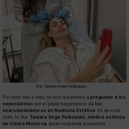
Dra. Tamara Vega Velázquez.
Por todo ello y más, no nos resistimos a
preguntar a los
especialistas
por el papel hegemónico de
los
neuromoduladores en Medicina Estética
. Es en este
caso, la Dra.
Tamara Vega Velázquez, médica estética
de Clínica Menorca
, quien responde a nuestras