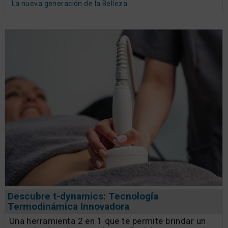
La nueva generación de la Belleza
Descubre t-dynamics: Tecnología
Termodinámica Innovadora
Una herramienta 2 en 1 que te permite brindar un