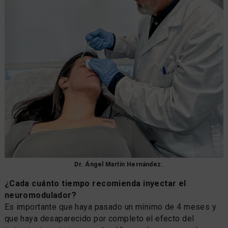
Dr. Ángel Martín Hernández.
¿Cada cuánto tiempo recomienda inyectar el
neuromodulador?
Es importante que haya pasado un mínimo de 4 meses y
que haya desaparecido por completo el efecto del