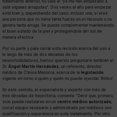
tratamiento anterior, no vale el "ya me han empezado a
salir algunas arruguitas". Dos veces al año para empezar
está bien y, dependiendo del caso, incluso una, si eres
una persona que no tiene tanta fuerza en el músculo o no
genera tanta arruga. Se puede complementar manteniendo
el buen estado de la piel y protegiéndola del sol de
manera efectiva.
Por su parte y para cerrar esta revisión acerca del uso a
lo largo de más de dos décadas de los
neuromoduladores, hemos querido preguntarle también al
Dr.
Ángel Martín Hernández
, un referente, director
médico de Clínica Menorca, acerca de la
legislación
vigente en torno a quién y quién no puede inyectar 'Bótox'.
En este sentido, el especialista y experto con más de
tres décadas de trayectoria, comenta: "Decir que, primero,
solo puede realizarse en un
centro médico autorizado
,
con el equipo necesario y administrado por médicos con
cualificación y experiencia en este tratamiento. Por otro