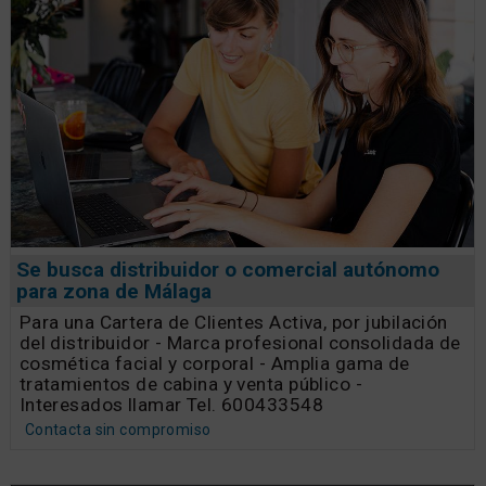
Se busca distribuidor o comercial autónomo
para zona de Málaga
Para una Cartera de Clientes Activa, por jubilación
del distribuidor - Marca profesional consolidada de
cosmética facial y corporal - Amplia gama de
tratamientos de cabina y venta público -
Interesados llamar Tel. 600433548
Contacta sin compromiso