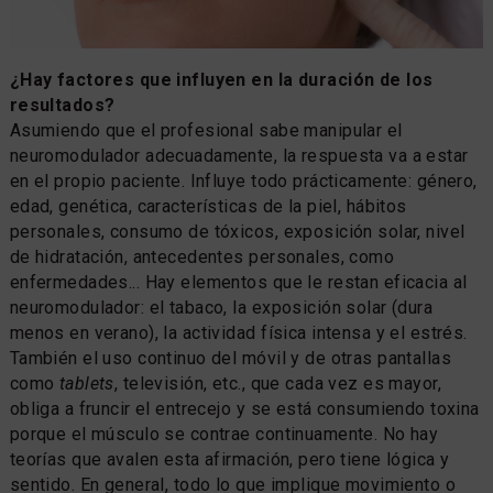
¿Hay factores que influyen en la duración de los
resultados?
Asumiendo que el profesional sabe manipular el
neuromodulador adecuadamente, la respuesta va a estar
en el propio paciente. Influye todo prácticamente: género,
edad, genética, características de la piel, hábitos
personales, consumo de tóxicos, exposición solar, nivel
de hidratación, antecedentes personales, como
enfermedades... Hay elementos que le restan eficacia al
neuromodulador: el tabaco, la exposición solar (dura
menos en verano), la actividad física intensa y el estrés.
También el uso continuo del móvil y de otras pantallas
como
tablets
, televisión, etc., que cada vez es mayor,
obliga a fruncir el entrecejo y se está consumiendo toxina
porque el músculo se contrae continuamente. No hay
teorías que avalen esta afirmación, pero tiene lógica y
sentido. En general, todo lo que implique movimiento o