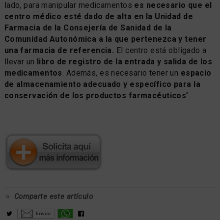
lado, para manipular medicamentos
es necesario que el
centro médico esté dado de alta en la Unidad de
Farmacia de la Consejería de Sanidad de la
Comunidad Autonómica a la que pertenezca y tener
una farmacia de referencia.
El centro está obligado a
llevar un
libro de registro de la entrada y salida de los
medicamentos
. Además, es necesario tener un
espacio
de almacenamiento adecuado y específico para la
conservación de los productos farmacéuticos
".
Comparte este artículo