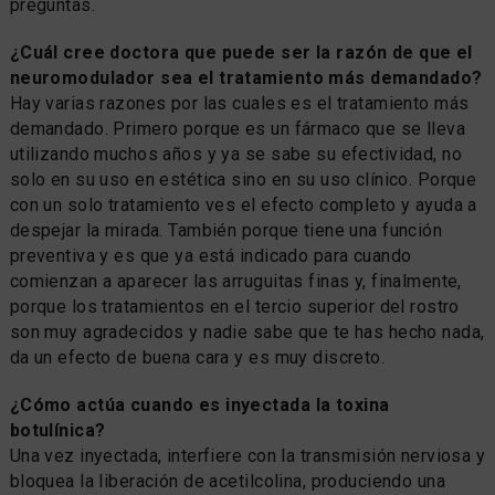
preguntas.
¿Cuál cree doctora que puede ser la razón de que el
neuromodulador sea el tratamiento más demandado?
Hay varias razones por las cuales es el tratamiento más
demandado. Primero porque es un fármaco que se lleva
utilizando muchos años y ya se sabe su efectividad, no
solo en su uso en estética sino en su uso clínico. Porque
con un solo tratamiento ves el efecto completo y ayuda a
despejar la mirada. También porque tiene una función
preventiva y es que ya está indicado para cuando
comienzan a aparecer las arruguitas finas y, finalmente,
porque los tratamientos en el tercio superior del rostro
son muy agradecidos y nadie sabe que te has hecho nada,
da un efecto de buena cara y es muy discreto.
¿Cómo actúa cuando es inyectada la toxina
botulínica?
Una vez inyectada, interfiere con la transmisión nerviosa y
bloquea la liberación de acetilcolina, produciendo una