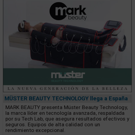
MÜSTER BEAUTY TECHNOLOGY llega a España
MARK BEAUTY presenta Müster Beauty Technology,
la marca líder en tecnología avanzada, respaldada
por su Tech Lab, que asegura resultados efectivos y
seguros. Equipos de alta calidad con un
rendimiento excepcional.