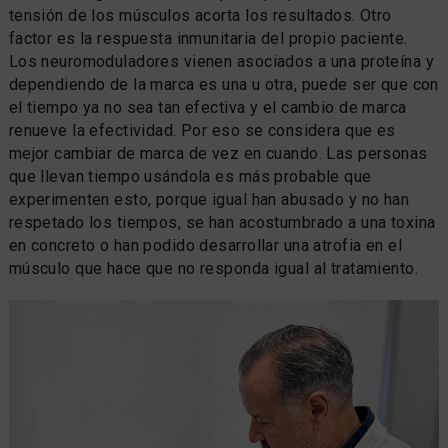
tensión de los músculos acorta los resultados. Otro
factor es la respuesta inmunitaria del propio paciente.
Los neuromoduladores vienen asociados a una proteína y
dependiendo de la marca es una u otra, puede ser que con
el tiempo ya no sea tan efectiva y el cambio de marca
renueve la efectividad. Por eso se considera que es
mejor cambiar de marca de vez en cuando. Las personas
que llevan tiempo usándola es más probable que
experimenten esto, porque igual han abusado y no han
respetado los tiempos, se han acostumbrado a una toxina
en concreto o han podido desarrollar una atrofia en el
músculo que hace que no responda igual al tratamiento.