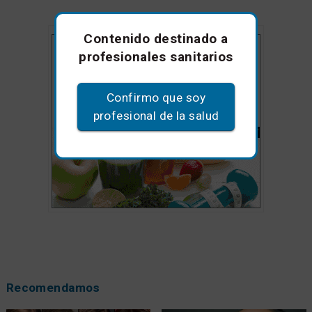
Contenido destinado a
profesionales sanitarios
Confirmo que soy
profesional de la salud
Recomendamos