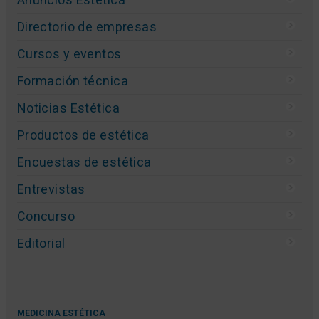
Directorio de empresas
Cursos y eventos
Formación técnica
Noticias Estética
Productos de estética
Encuestas de estética
Entrevistas
Concurso
Editorial
MEDICINA ESTÉTICA