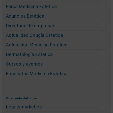
Foros Medicina Estética
Anuncios Estética
Directorio de empresas
Actualidad Cirugía Estética
Actualidad Medicina Estética
Dermatología Estética
Cursos y eventos
Encuestas Medicina Estética
Otras webs del grupo
beautymarket.es