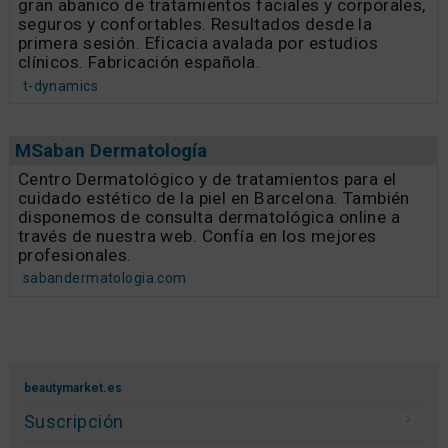
gran abanico de tratamientos faciales y corporales,
seguros y confortables. Resultados desde la
primera sesión. Eficacia avalada por estudios
clínicos. Fabricación española.
t-dynamics
MSaban Dermatología
Centro Dermatológico y de tratamientos para el
cuidado estético de la piel en Barcelona. También
disponemos de consulta dermatológica online a
través de nuestra web. Confía en los mejores
profesionales.
sabandermatologia.com
beautymarket.es
Suscripción