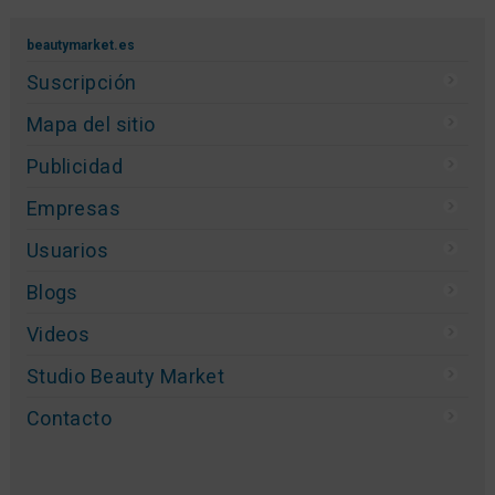
beautymarket.es
Suscripción
Mapa del sitio
Publicidad
Empresas
Usuarios
Blogs
Videos
Studio Beauty Market
Contacto