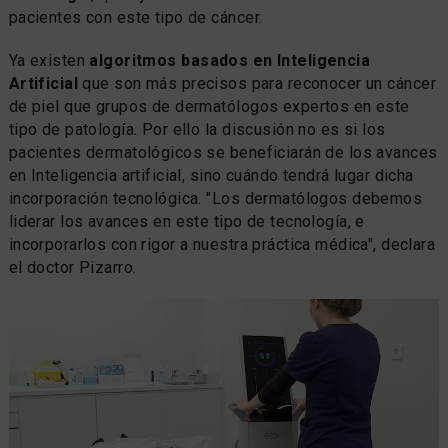
pacientes con este tipo de cáncer.
Ya existen
algoritmos basados en Inteligencia
Artificial
que son más precisos para reconocer un cáncer
de piel que grupos de dermatólogos expertos en este
tipo de patología. Por ello la discusión no es si los
pacientes dermatológicos se beneficiarán de los avances
en Inteligencia artificial, sino cuándo tendrá lugar dicha
incorporación tecnológica. "Los dermatólogos debemos
liderar los avances en este tipo de tecnología, e
incorporarlos con rigor a nuestra práctica médica", declara
el doctor Pizarro.