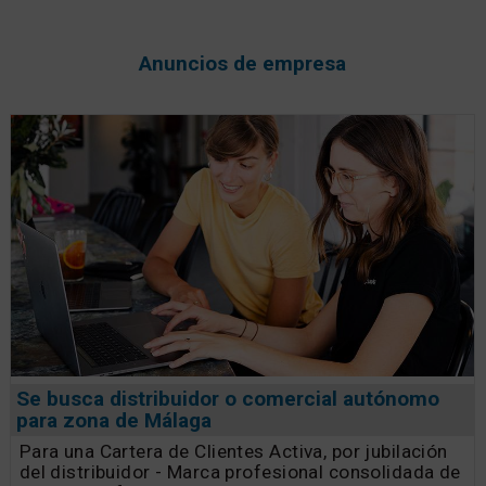
Anuncios de empresa
Se busca distribuidor o comercial autónomo
para zona de Málaga
Para una Cartera de Clientes Activa, por jubilación
del distribuidor - Marca profesional consolidada de