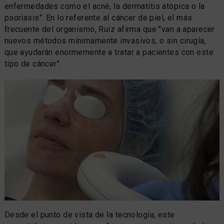
enfermedades como el acné, la dermatitis atópica o la
psoriasis". En lo referente al cáncer de piel, el más
frecuente del organismo, Ruiz afirma que "van a aparecer
nuevos métodos mínimamente invasivos, o sin cirugía,
que ayudarán enormemente a tratar a pacientes con este
tipo de cáncer".
Desde el punto de vista de la tecnología, este