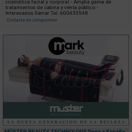
cosmética facial y corporal - Amplia gama de
tratamientos de cabina y venta público -
Interesados llamar Tel. 600433548
Contacta sin compromiso
MÜSTER BEAUTY TECHNOLOGY llega a España