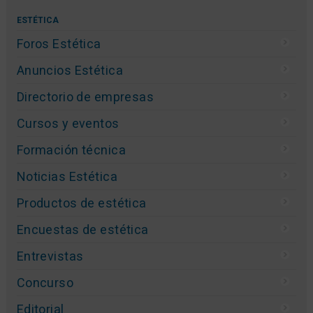
ESTÉTICA
Foros Estética
Anuncios Estética
Directorio de empresas
Cursos y eventos
Formación técnica
Noticias Estética
Productos de estética
Encuestas de estética
Entrevistas
Concurso
Editorial