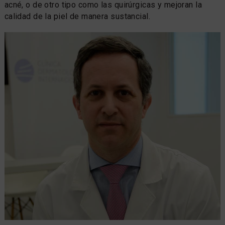
acné, o de otro tipo como las quirúrgicas y mejoran la
calidad de la piel de manera sustancial.