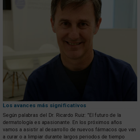
Los avances más significativos
Según palabras del Dr. Ricardo Ruiz: "El futuro de la
dermatología es apasionante. En los próximos años
vamos a asistir al desarrollo de nuevos fármacos que van
a curar o a limpiar durante largos periodos de tiempo