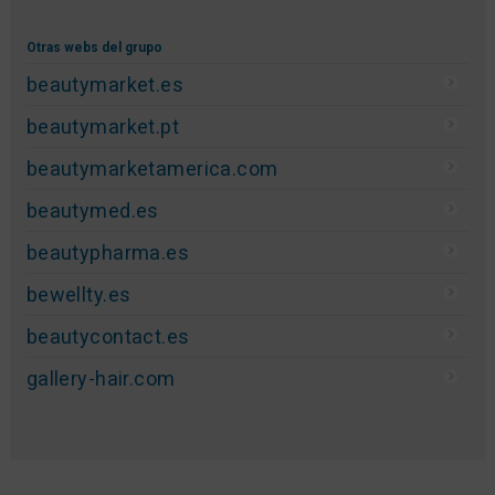
Otras webs del grupo
beautymarket.es
beautymarket.pt
beautymarketamerica.com
beautymed.es
beautypharma.es
bewellty.es
beautycontact.es
gallery-hair.com