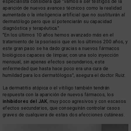
especialista considera que "vamos a ser testigos de la
aparición de nuevos avances técnicos como la realidad
aumentada o la inteligencia artificial que no sustituirán al
dermatólogo pero que sí potenciarán su capacidad
diagnóstica y terapéutica."
"En los últimos 10 años hemos avanzado más en el
tratamiento de la psoriasis que en los últimos 200 años, y
este gran paso se ha dado gracias a nuevos fármacos
biológicos capaces de limpiar, con una solo inyección
mensual, sin apenas efectos secundarios, esta
enfermedad que hasta hace poco era una cura de
humildad para los dermatólogos", asegura el doctor Ruiz.
La dermatitis atópica o el vitíligo también tendrán
respuesta con la aparición de nuevos fármacos, los
inhibidores del JAK
, muy poco agresivos y con escasos
efectos secundarios, que conseguirán controlar casos
graves de cualquiera de estas dos afecciones cutáneas.