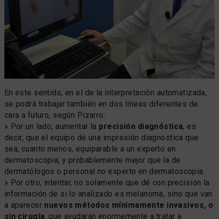
En este sentido, en el de la interpretación automatizada,
se podrá trabajar también en dos líneas diferentes de
cara a futuro, según Pizarro:
» Por un lado, aumentar la
precisión diagnóstica
, es
decir, que el equipo dé una impresión diagnostica que
sea, cuanto menos, equiparable a un experto en
dermatoscopia, y probablemente mejor que la de
dermatólogos o personal no experto en dermatoscopia.
» Por otro, intentar, no solamente que dé con precisión la
información de si lo analizado es melanoma, sino que van
a aparecer
nuevos métodos mínimamente invasivos, o
sin cirugía
, que ayudarán enormemente a tratar a