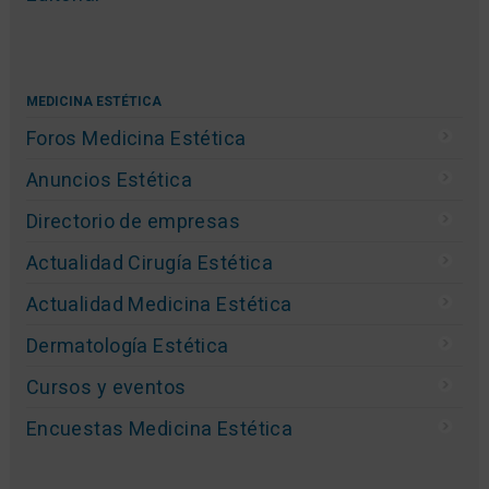
MEDICINA ESTÉTICA
Foros Medicina Estética
Anuncios Estética
Directorio de empresas
Actualidad Cirugía Estética
Actualidad Medicina Estética
Dermatología Estética
Cursos y eventos
Encuestas Medicina Estética