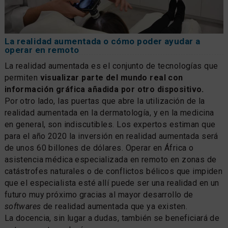
La realidad aumentada o cómo poder ayudar a
operar en remoto
La realidad aumentada es el conjunto de tecnologías que
permiten
visualizar parte del mundo real con
información gráfica añadida por otro dispositivo.
Por otro lado, las puertas que abre la utilización de la
realidad aumentada en la dermatología, y en la medicina
en general, son indiscutibles. Los expertos estiman que
para el año 2020 la inversión en realidad aumentada será
de unos 60 billones de dólares. Operar en África o
asistencia médica especializada en remoto en zonas de
catástrofes naturales o de conflictos bélicos que impiden
que el especialista esté allí puede ser una realidad en un
futuro muy próximo gracias al mayor desarrollo de
softwares
de realidad aumentada que ya existen.
La docencia, sin lugar a dudas, también se beneficiará de