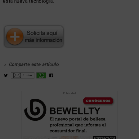
esta nueva tecnología.
Comparte este artículo