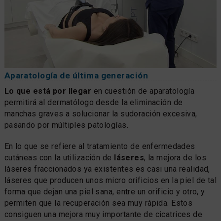
Aparatología de última generación
Lo que está por llegar
en cuestión de aparatología
permitirá al dermatólogo desde la eliminación de
manchas graves a solucionar la sudoración excesiva,
pasando por múltiples patologías.
En lo que se refiere al tratamiento de enfermedades
cutáneas con la utilización de
láseres
, la mejora de los
láseres fraccionados ya existentes es casi una realidad,
láseres que producen unos micro orificios en la piel de tal
forma que dejan una piel sana, entre un orificio y otro, y
permiten que la recuperación sea muy rápida. Estos
consiguen una mejora muy importante de cicatrices de