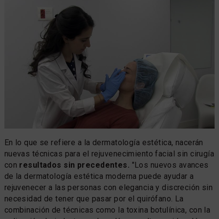
En lo que se refiere a la dermatología estética, nacerán
nuevas técnicas para el rejuvenecimiento facial sin cirugía
con
resultados sin precedentes.
"Los nuevos avances
de la dermatología estética moderna puede ayudar a
rejuvenecer a las personas con elegancia y discreción sin
necesidad de tener que pasar por el quirófano. La
combinación de técnicas como la toxina botulínica, con la