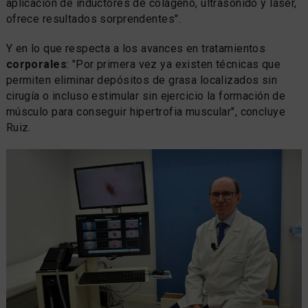
aplicación de inductores de colágeno, ultrasonido y láser,
ofrece resultados sorprendentes".
Y en lo que respecta a los avances en tratamientos
corporales
: "Por primera vez ya existen técnicas que
permiten eliminar depósitos de grasa localizados sin
cirugía o incluso estimular sin ejercicio la formación de
músculo para conseguir hipertrofia muscular", concluye
Ruiz.