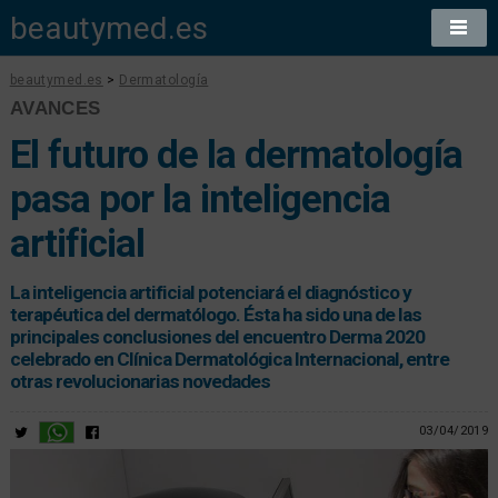
beautymed.es
beautymed.es
>
Dermatología
AVANCES
El futuro de la dermatología
pasa por la inteligencia
artificial
La inteligencia artificial potenciará el diagnóstico y
terapéutica del dermatólogo. Ésta ha sido una de las
principales conclusiones del encuentro Derma 2020
celebrado en Clínica Dermatológica Internacional, entre
otras revolucionarias novedades
03/04/2019