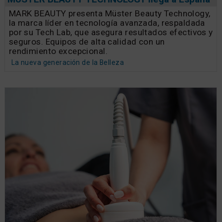
MARK BEAUTY presenta Müster Beauty Technology,
la marca líder en tecnología avanzada, respaldada
por su Tech Lab, que asegura resultados efectivos y
seguros. Equipos de alta calidad con un
rendimiento excepcional.
La nueva generación de la Belleza