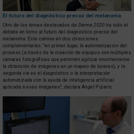
El futuro del diagnóstico precoz del melanoma
Otro de los temas destacados de
Derma 2020
ha sido el
debate en torno al futuro del diagnóstico precoz del
melanoma. Éste camina en dos direcciones
complementarias: "en primer lugar, la automatización del
proceso (a través de la creación de equipos con múltiples
cámaras fotográficas que permiten agilizar enormemente
la obtención de imágenes en un mapeo de lunares), y la
segunda vía es el diagnóstico o la interpretación
automatizada con la ayuda de inteligencia artificial
aplicada a esas imágenes", declara Ángel Pizarro.