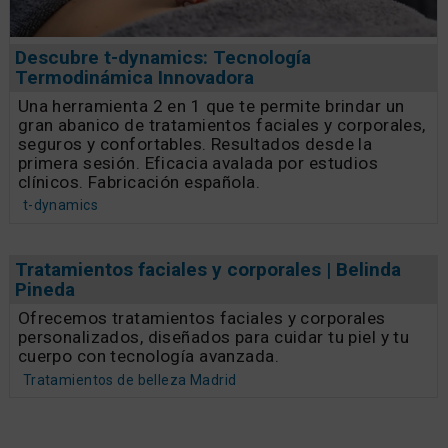
Descubre t-dynamics: Tecnología
Termodinámica Innovadora
Una herramienta 2 en 1 que te permite brindar un
gran abanico de tratamientos faciales y corporales,
seguros y confortables. Resultados desde la
primera sesión. Eficacia avalada por estudios
clínicos. Fabricación española.
t-dynamics
Tratamientos faciales y corporales | Belinda
Pineda
Ofrecemos tratamientos faciales y corporales
personalizados, diseñados para cuidar tu piel y tu
cuerpo con tecnología avanzada.
Tratamientos de belleza Madrid