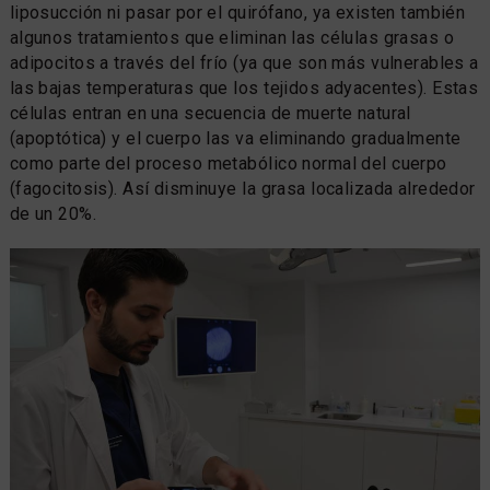
liposucción ni pasar por el quirófano, ya existen también
algunos tratamientos que eliminan las células grasas o
adipocitos a través del frío (ya que son más vulnerables a
las bajas temperaturas que los tejidos adyacentes). Estas
células entran en una secuencia de muerte natural
(apoptótica) y el cuerpo las va eliminando gradualmente
como parte del proceso metabólico normal del cuerpo
(fagocitosis). Así disminuye la grasa localizada alrededor
de un 20%.