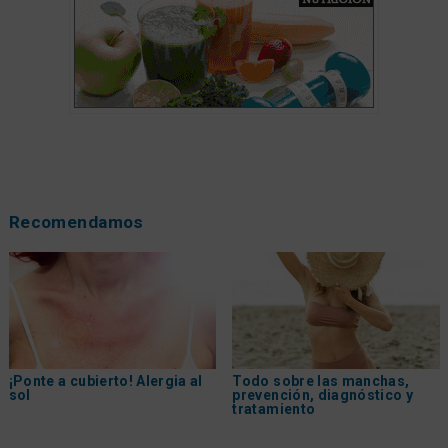
Recomendamos
¡Ponte a cubierto! Alergia al
Todo sobre las manchas,
sol
prevención, diagnóstico y
tratamiento