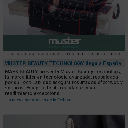
MÜSTER BEAUTY TECHNOLOGY llega a España
MARK BEAUTY presenta Müster Beauty Technology,
la marca líder en tecnología avanzada, respaldada
por su Tech Lab, que asegura resultados efectivos y
seguros. Equipos de alta calidad con un
rendimiento excepcional.
La nueva generación de la Belleza