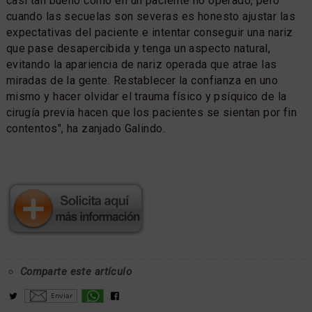
casi tan bueno como en un paciente no operado, pero
cuando las secuelas son severas es honesto ajustar las
expectativas del paciente e intentar conseguir una nariz
que pase desapercibida y tenga un aspecto natural,
evitando la apariencia de nariz operada que atrae las
miradas de la gente. Restablecer la confianza en uno
mismo y hacer olvidar el trauma físico y psíquico de la
cirugía previa hacen que los pacientes se sientan por fin
contentos", ha zanjado Galindo.
Comparte este artículo