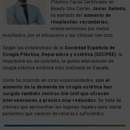
Plástico Facial Certificado en
Beauty One Center
,
Javier Galindo
,
ha alertado del
aumento de
rinoplastias secundarias
,
reintervenciones por malos
resultados, por el intrusismo y las clínicas
low cost
.
Según las estadísticas de la
Sociedad Española de
Cirugía Plástica, Reparadora y estética (SECPRE)
, la
rinoplastia es, en concreto, la quinta intervención de
cirugía plástica estética más realizada en España.
Como ha ocurrido en otras especialidades,
con el
aumento de la demanda de cirugía estética han
surgido también centros
low cost
que ofrecen
intervenciones a precios muy reducidos
. Se trata de
clínicas que aprovechan las lagunas legales para captar
pacientes que carecen de recursos suficientes.