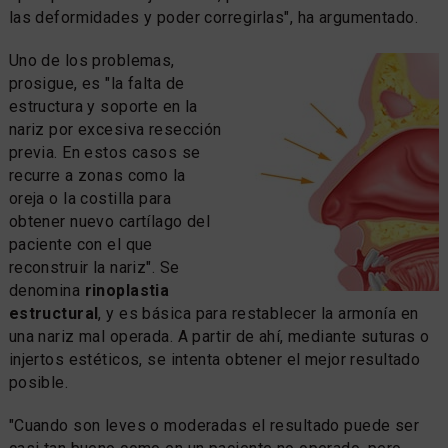
las deformidades y poder corregirlas", ha argumentado.
Uno de los problemas,
prosigue, es "la falta de
estructura y soporte en la
nariz por excesiva resección
previa. En estos casos se
recurre a zonas como la
oreja o la costilla para
obtener nuevo cartílago del
paciente con el que
reconstruir la nariz". Se
denomina
rinoplastia
estructural
, y es básica para restablecer la armonía en
una nariz mal operada. A partir de ahí, mediante suturas o
injertos estéticos, se intenta obtener el mejor resultado
posible.
"Cuando son leves o moderadas el resultado puede ser