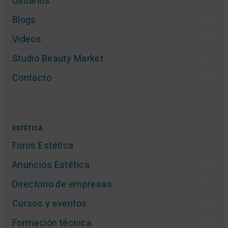
Usuarios
Blogs
Videos
Studio Beauty Market
Contacto
ESTÉTICA
Foros Estética
Anuncios Estética
Directorio de empresas
Cursos y eventos
Formación técnica