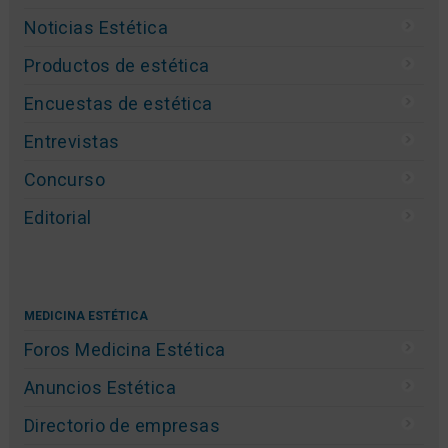
Noticias Estética
Productos de estética
Encuestas de estética
Entrevistas
Concurso
Editorial
MEDICINA ESTÉTICA
Foros Medicina Estética
Anuncios Estética
Directorio de empresas