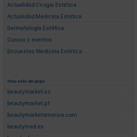
Actualidad Cirugía Estética
Actualidad Medicina Estética
Dermatología Estética
Cursos y eventos
Encuestas Medicina Estética
Otras webs del grupo
beautymarket.es
beautymarket.pt
beautymarketamerica.com
beautymed.es