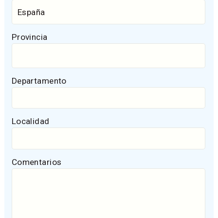
Provincia
Departamento
Localidad
Comentarios