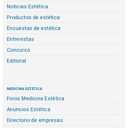
Noticias Estética
Productos de estética
Encuestas de estética
Entrevistas
Concurso
Editorial
MEDICINA ESTÉTICA
Foros Medicina Estética
Anuncios Estética
Directorio de empresas