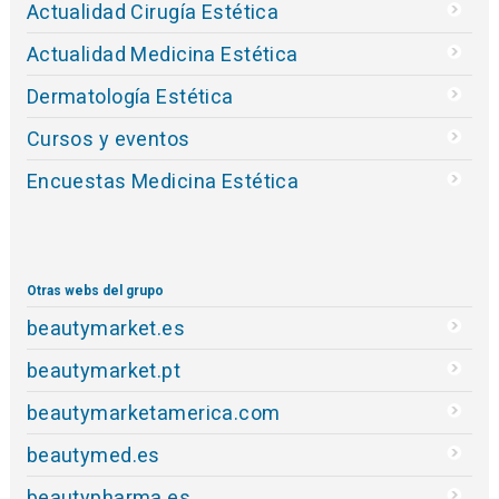
Actualidad Cirugía Estética
Actualidad Medicina Estética
Dermatología Estética
Cursos y eventos
Encuestas Medicina Estética
Otras webs del grupo
beautymarket.es
beautymarket.pt
beautymarketamerica.com
beautymed.es
beautypharma.es