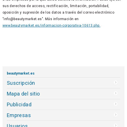
sus derechos de acceso, rectificación, limitación, portabilidad,
oposición y supresión de los datos a través del correo electrónico
"info@beautymarket.es". Más información en
www.beautymarket.es/informacion-corporativa-10613.php.
beautymarket.es
Suscripción
Mapa del sitio
Publicidad
Empresas
Usuarios