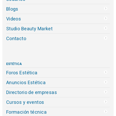
Blogs
Videos
Studio Beauty Market
Contacto
ESTÉTICA
Foros Estética
Anuncios Estética
Directorio de empresas
Cursos y eventos
Formación técnica