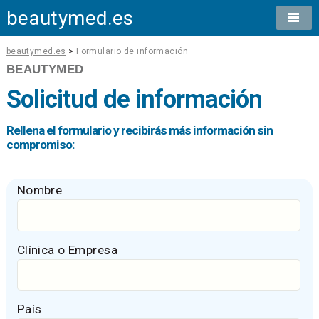
beautymed.es
beautymed.es
>
Formulario de información
BEAUTYMED
Solicitud de información
Rellena el formulario y recibirás más información sin
compromiso:
Nombre
Clínica o Empresa
País