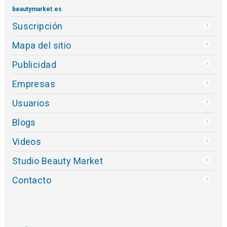
beautymarket.es
Suscripción
Mapa del sitio
Publicidad
Empresas
Usuarios
Blogs
Videos
Studio Beauty Market
Contacto