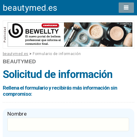
beautymed.es
beautymed.es
>
Formulario de información
BEAUTYMED
Solicitud de información
Rellena el formulario y recibirás más información sin
compromiso:
Nombre