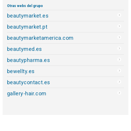
Otras webs del grupo
beautymarket.es
beautymarket.pt
beautymarketamerica.com
beautymed.es
beautypharma.es
bewellty.es
beautycontact.es
gallery-hair.com