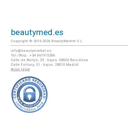
beautymed.es
Copyright © 2015-2026 BeautyMarket S.L.
info@beautymarket.es
Tel./Wsp.: +34 661913286
Calle de Avinyó, 29 - bajos. 08002 Barcelona
Calle Fortuny, 51 - bajos. 28010 Madrid
Aviso legal