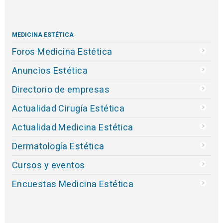
MEDICINA ESTÉTICA
Foros Medicina Estética
Anuncios Estética
Directorio de empresas
Actualidad Cirugía Estética
Actualidad Medicina Estética
Dermatología Estética
Cursos y eventos
Encuestas Medicina Estética