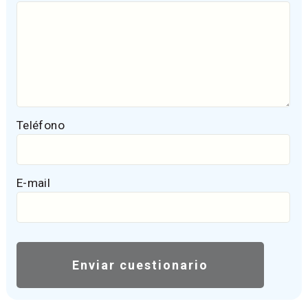
Teléfono
E-mail