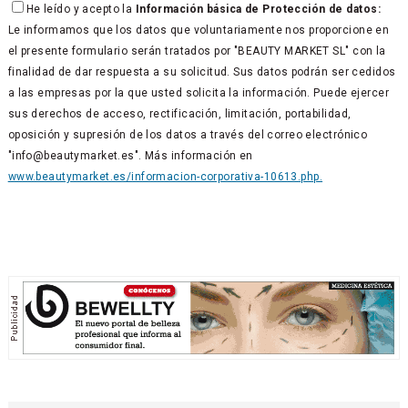
He leído y acepto la
Información básica de Protección de datos:
Le informamos que los datos que voluntariamente nos proporcione en
el presente formulario serán tratados por "BEAUTY MARKET SL" con la
finalidad de dar respuesta a su solicitud. Sus datos podrán ser cedidos
a las empresas por la que usted solicita la información. Puede ejercer
sus derechos de acceso, rectificación, limitación, portabilidad,
oposición y supresión de los datos a través del correo electrónico
"info@beautymarket.es". Más información en
www.beautymarket.es/informacion-corporativa-10613.php.