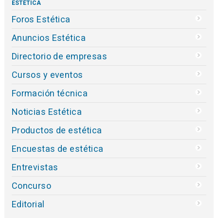
ESTÉTICA
Foros Estética
Anuncios Estética
Directorio de empresas
Cursos y eventos
Formación técnica
Noticias Estética
Productos de estética
Encuestas de estética
Entrevistas
Concurso
Editorial