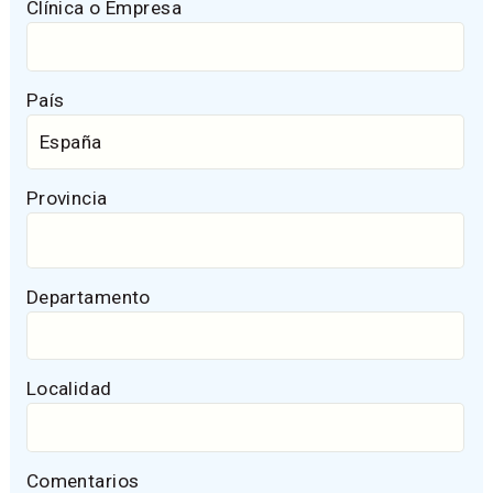
Clínica o Empresa
País
Provincia
Departamento
Localidad
Comentarios