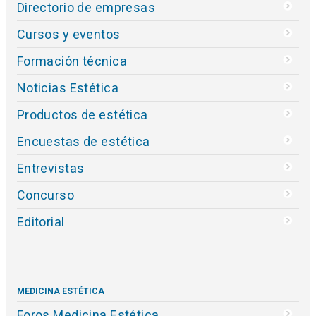
Directorio de empresas
Cursos y eventos
Formación técnica
Noticias Estética
Productos de estética
Encuestas de estética
Entrevistas
Concurso
Editorial
MEDICINA ESTÉTICA
Foros Medicina Estética