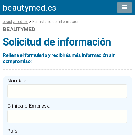
beautymed.es
beautymed.es
>
Formulario de información
BEAUTYMED
Solicitud de información
Rellena el formulario y recibirás más información sin
compromiso:
Nombre
Clínica o Empresa
País