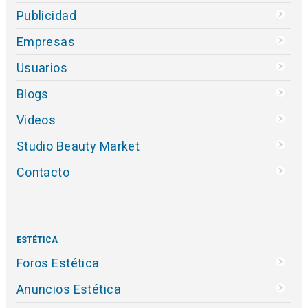
Publicidad
Empresas
Usuarios
Blogs
Videos
Studio Beauty Market
Contacto
ESTÉTICA
Foros Estética
Anuncios Estética