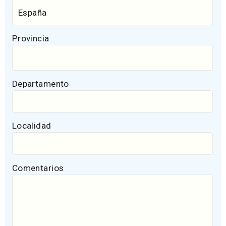
Provincia
Departamento
Localidad
Comentarios