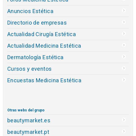
Anuncios Estética
Directorio de empresas
Actualidad Cirugía Estética
Actualidad Medicina Estética
Dermatología Estética
Cursos y eventos
Encuestas Medicina Estética
Otras webs del grupo
beautymarket.es
beautymarket.pt