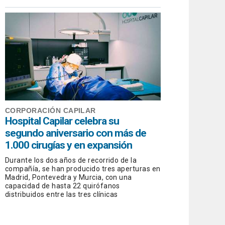
CORPORACIÓN CAPILAR
Hospital Capilar celebra su
segundo aniversario con más de
1.000 cirugías y en expansión
Durante los dos años de recorrido de la
compañía, se han producido tres aperturas en
Madrid, Pontevedra y Murcia, con una
capacidad de hasta 22 quirófanos
distribuidos entre las tres clínicas