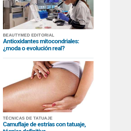
BEAUTYMED EDITORIAL
Antioxidantes mitocondriales:
¿moda o evolución real?
TÉCNICAS DE TATUAJE
Camuflaje de estrías con tatuaje,