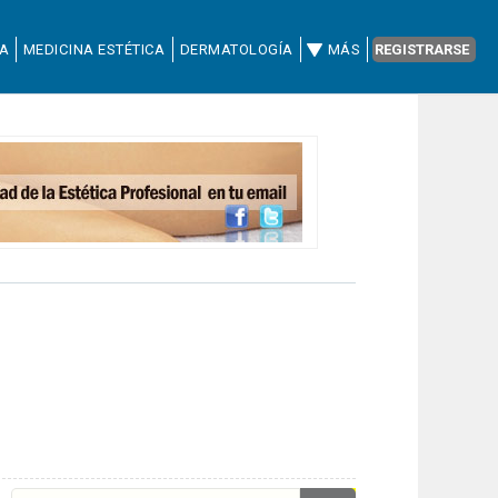
CA
MEDICINA ESTÉTICA
DERMATOLOGÍA
MÁS
REGISTRARSE