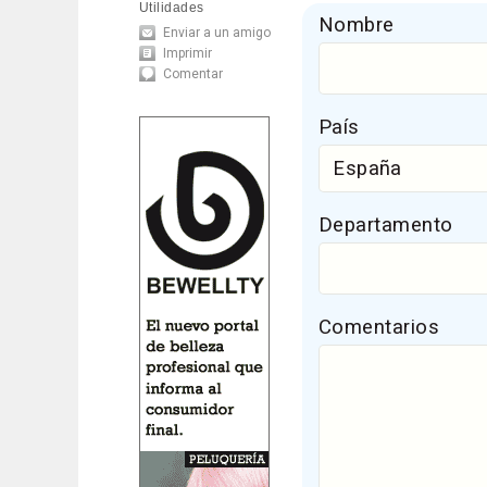
Utilidades
Nombre
Enviar a un amigo
Imprimir
Comentar
País
Departamento
Comentarios