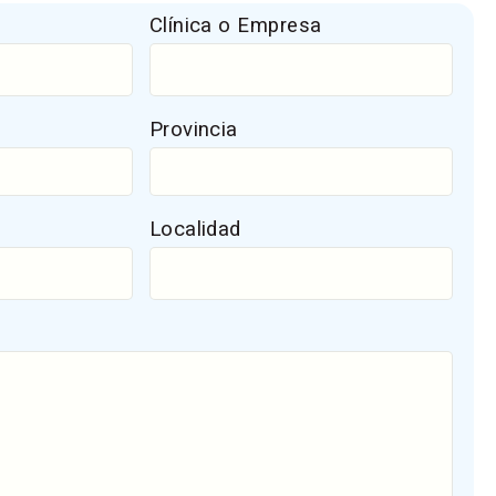
Clínica o Empresa
Provincia
Localidad