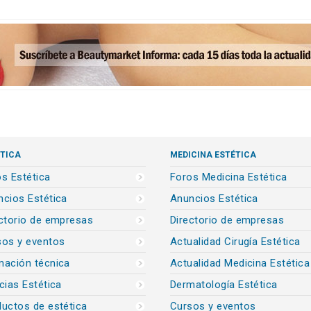
TICA
MEDICINA ESTÉTICA
s Estética
Foros Medicina Estética
cios Estética
Anuncios Estética
ctorio de empresas
Directorio de empresas
sos y eventos
Actualidad Cirugía Estética
mación técnica
Actualidad Medicina Estética
cias Estética
Dermatología Estética
uctos de estética
Cursos y eventos