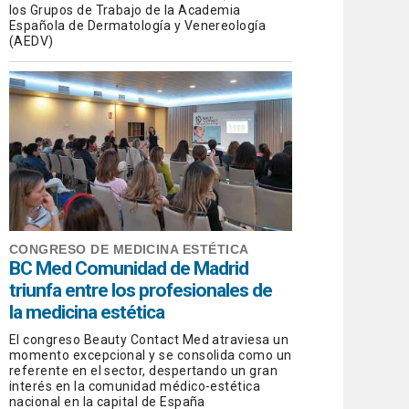
los Grupos de Trabajo de la Academia
Española de Dermatología y Venereología
(AEDV)
CONGRESO DE MEDICINA ESTÉTICA
BC Med Comunidad de Madrid
triunfa entre los profesionales de
la medicina estética
El congreso Beauty Contact Med atraviesa un
momento excepcional y se consolida como un
referente en el sector, despertando un gran
interés en la comunidad médico-estética
nacional en la capital de España