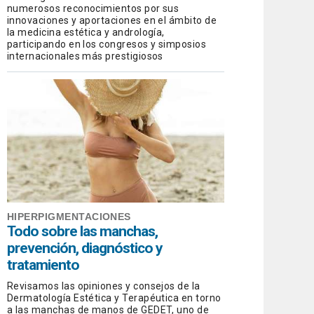
numerosos reconocimientos por sus
innovaciones y aportaciones en el ámbito de
la medicina estética y andrología,
participando en los congresos y simposios
internacionales más prestigiosos
HIPERPIGMENTACIONES
Todo sobre las manchas,
prevención, diagnóstico y
tratamiento
Revisamos las opiniones y consejos de la
Dermatología Estética y Terapéutica en torno
a las manchas de manos de GEDET, uno de