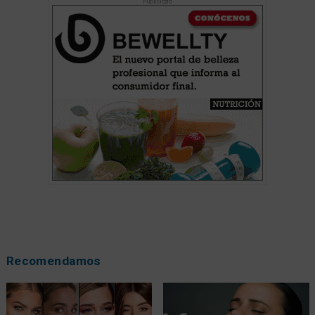
Recomendamos