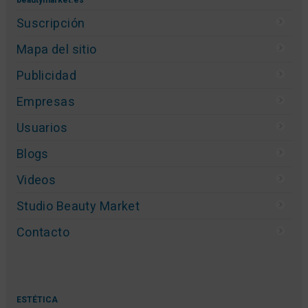
Suscripción
Mapa del sitio
Publicidad
Empresas
Usuarios
Blogs
Videos
Studio Beauty Market
Contacto
ESTÉTICA