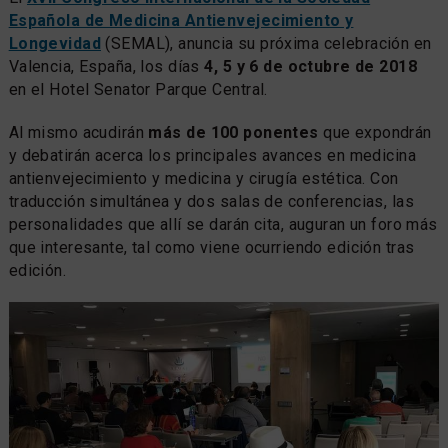
Española de Medicina Antienvejecimiento y
Longevidad
(SEMAL), anuncia su próxima celebración en
Valencia, España, los días
4, 5 y 6 de octubre de 2018
en el Hotel Senator Parque Central.
Al mismo acudirán
más de 100 ponentes
que expondrán
y debatirán acerca los principales avances en medicina
antienvejecimiento y medicina y cirugía estética. Con
traducción simultánea y dos salas de conferencias, las
personalidades que allí se darán cita, auguran un foro más
que interesante, tal como viene ocurriendo edición tras
edición.