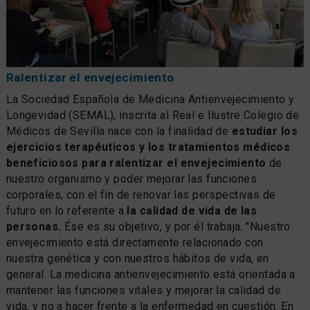
Ralentizar el envejecimiento
La Sociedad Española de Medicina Antienvejecimiento y
Longevidad (SEMAL), inscrita al Real e Ilustre Colegio de
Médicos de Sevilla nace con la finalidad de
estudiar los
ejercicios terapéuticos y los tratamientos médicos
beneficiosos para ralentizar el envejecimiento
de
nuestro organismo y poder mejorar las funciones
corporales, con el fin de renovar las perspectivas de
futuro en lo referente a
la calidad de vida de las
personas.
Ése es su objetivo, y por él trabaja. "Nuestro
envejecimiento está directamente relacionado con
nuestra genética y con nuestros hábitos de vida, en
general. La medicina antienvejecimiento está orientada a
mantener las funciones vitales y mejorar la calidad de
vida, y no a hacer frente a la enfermedad en cuestión. En