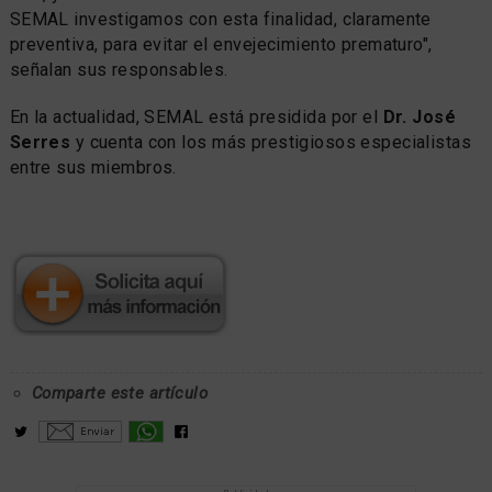
SEMAL investigamos con esta finalidad, claramente
preventiva, para evitar el envejecimiento prematuro",
señalan sus responsables.
En la actualidad, SEMAL está presidida por el
Dr. José
Serres
y cuenta con los más prestigiosos especialistas
entre sus miembros.
Comparte este artículo