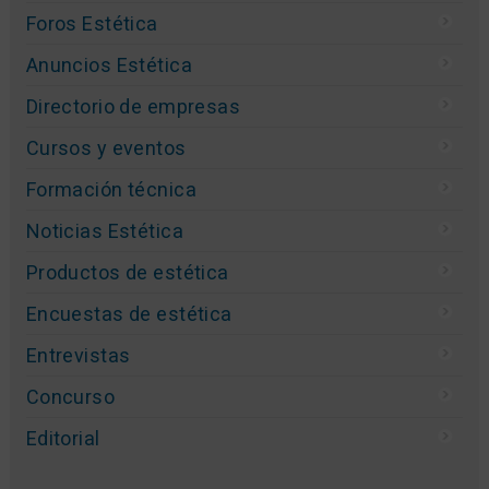
Foros Estética
Anuncios Estética
Directorio de empresas
Cursos y eventos
Formación técnica
Noticias Estética
Productos de estética
Encuestas de estética
Entrevistas
Concurso
Editorial