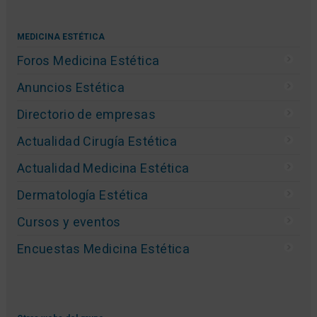
MEDICINA ESTÉTICA
Foros Medicina Estética
Anuncios Estética
Directorio de empresas
Actualidad Cirugía Estética
Actualidad Medicina Estética
Dermatología Estética
Cursos y eventos
Encuestas Medicina Estética