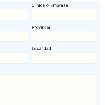
Clínica o Empresa
Provincia
Localidad