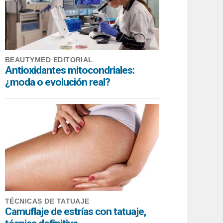
BEAUTYMED EDITORIAL
Antioxidantes mitocondriales:
¿moda o evolución real?
TÉCNICAS DE TATUAJE
Camuflaje de estrías con tatuaje,