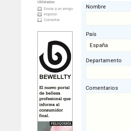
Utilidades
Nombre
Enviar a un amigo
Imprimir
Comentar
País
Departamento
Comentarios