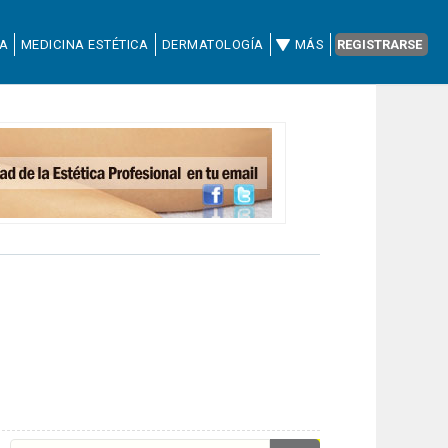
CA
MEDICINA ESTÉTICA
DERMATOLOGÍA
MÁS
REGISTRARSE