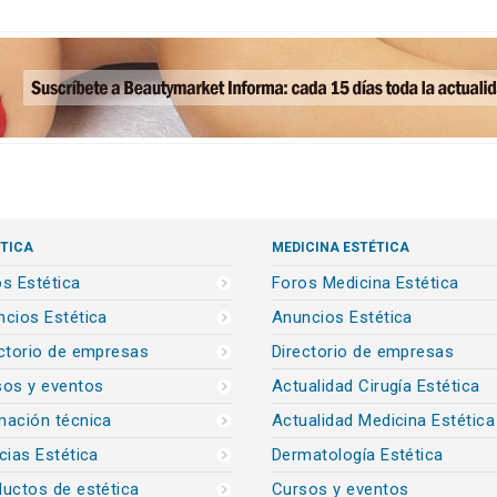
TICA
MEDICINA ESTÉTICA
s Estética
Foros Medicina Estética
cios Estética
Anuncios Estética
ctorio de empresas
Directorio de empresas
sos y eventos
Actualidad Cirugía Estética
mación técnica
Actualidad Medicina Estética
cias Estética
Dermatología Estética
uctos de estética
Cursos y eventos