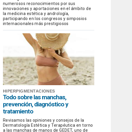
numerosos reconocimientos por sus
innovaciones y aportaciones en el ámbito de
la medicina estética y andrología,
participando en los congresos y simposios
internacionales más prestigiosos
HIPERPIGMENTACIONES
Todo sobre las manchas,
prevención, diagnóstico y
tratamiento
Revisamos las opiniones y consejos de la
Dermatología Estética y Terapéutica en torno
a las manchas de manos de GEDET, uno de