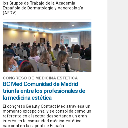
los Grupos de Trabajo de la Academia
Española de Dermatología y Venereología
(AEDV)
CONGRESO DE MEDICINA ESTÉTICA
BC Med Comunidad de Madrid
triunfa entre los profesionales de
la medicina estética
El congreso Beauty Contact Med atraviesa un
momento excepcional y se consolida como un
referente en el sector, despertando un gran
interés en la comunidad médico-estética
nacional en la capital de España