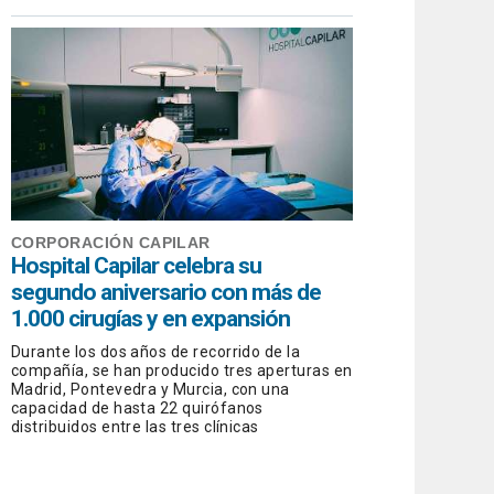
CORPORACIÓN CAPILAR
Hospital Capilar celebra su
segundo aniversario con más de
1.000 cirugías y en expansión
Durante los dos años de recorrido de la
compañía, se han producido tres aperturas en
Madrid, Pontevedra y Murcia, con una
capacidad de hasta 22 quirófanos
distribuidos entre las tres clínicas