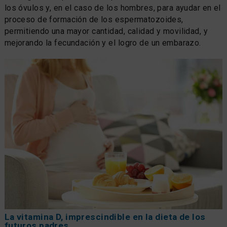
los óvulos y, en el caso de los hombres, para ayudar en el
proceso de formación de los espermatozoides,
permitiendo una mayor cantidad, calidad y movilidad, y
mejorando la fecundación y el logro de un embarazo.
La vitamina D, imprescindible en la dieta de los
futuros padres