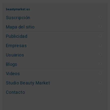
beautymarket.es
Suscripción
Mapa del sitio
Publicidad
Empresas
Usuarios
Blogs
Videos
Studio Beauty Market
Contacto