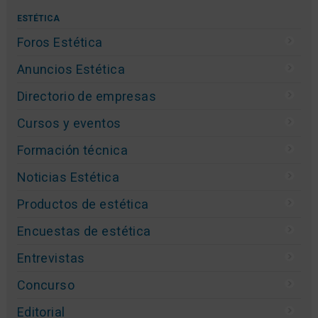
ESTÉTICA
Foros Estética
Anuncios Estética
Directorio de empresas
Cursos y eventos
Formación técnica
Noticias Estética
Productos de estética
Encuestas de estética
Entrevistas
Concurso
Editorial