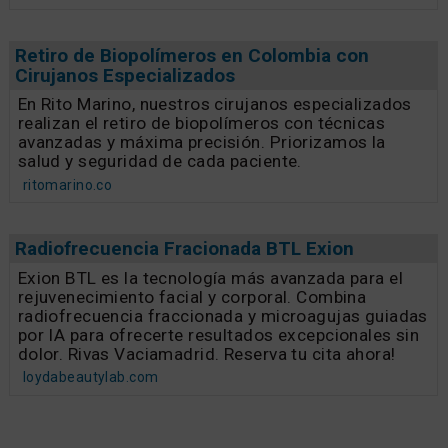
Retiro de Biopolímeros en Colombia con
Cirujanos Especializados
En Rito Marino, nuestros cirujanos especializados
realizan el retiro de biopolímeros con técnicas
avanzadas y máxima precisión. Priorizamos la
salud y seguridad de cada paciente.
ritomarino.co
Radiofrecuencia Fracionada BTL Exion
Exion BTL es la tecnología más avanzada para el
rejuvenecimiento facial y corporal. Combina
radiofrecuencia fraccionada y microagujas guiadas
por IA para ofrecerte resultados excepcionales sin
dolor. Rivas Vaciamadrid. Reserva tu cita ahora!
loydabeautylab.com