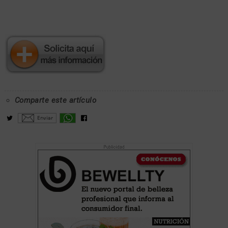
Comparte este artículo