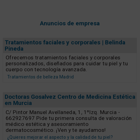
Anuncios de empresa
Tratamientos faciales y corporales | Belinda
Pineda
Ofrecemos tratamientos faciales y corporales
personalizados, diseñados para cuidar tu piel y tu
cuerpo con tecnología avanzada.
Tratamientos de belleza Madrid
Doctoras Gosalvez Centro de Medicina Estética
en Murcia
C/ Pintor Manuel Avellaneda, 1, 1ºIzq. Murcia -
662927697 Pide tu primera consulta de valoración
médico estética y asesoramiento
dermatocosmético. ¡Ven y te ayudamos!
¿Quieres mejorar el aspecto y la calidad de tu piel?