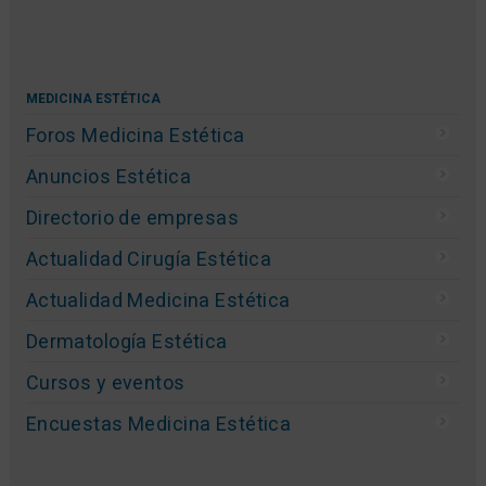
MEDICINA ESTÉTICA
Foros Medicina Estética
Anuncios Estética
Directorio de empresas
Actualidad Cirugía Estética
Actualidad Medicina Estética
Dermatología Estética
Cursos y eventos
Encuestas Medicina Estética