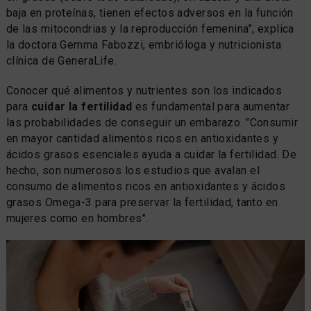
baja en proteínas, tienen efectos adversos en la función
de las mitocondrias y la reproducción femenina", explica
la doctora Gemma Fabozzi, embrióloga y nutricionista
clínica de GeneraLife.
Conocer qué alimentos y nutrientes son los indicados
para
cuidar la fertilidad
es fundamental para aumentar
las probabilidades de conseguir un embarazo. "Consumir
en mayor cantidad alimentos ricos en antioxidantes y
ácidos grasos esenciales ayuda a cuidar la fertilidad. De
hecho, son numerosos los estudios que avalan el
consumo de alimentos ricos en antioxidantes y ácidos
grasos Omega-3 para preservar la fertilidad, tanto en
mujeres como en hombres".