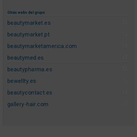
Otras webs del grupo
beautymarket.es
beautymarket.pt
beautymarketamerica.com
beautymed.es
beautypharma.es
bewellty.es
beautycontact.es
gallery-hair.com