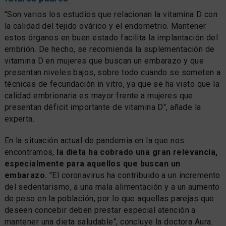
"Son varios los estudios que relacionan la vitamina D con
la calidad del tejido ovárico y el endometrio. Mantener
estos órganos en buen estado facilita la implantación del
embrión. De hecho, se recomienda la suplementación de
vitamina D en mujeres que buscan un embarazo y que
presentan niveles bajos, sobre todo cuando se someten a
técnicas de fecundación in vitro, ya que se ha visto que la
calidad embrionaria es mayor frente a mujeres que
presentan déficit importante de vitamina D", añade la
experta.
En la situación actual de pandemia en la que nos
encontramos,
la dieta ha cobrado una gran relevancia,
especialmente para aquellos que buscan un
embarazo.
"El coronavirus ha contribuido a un incremento
del sedentarismo, a una mala alimentación y a un aumento
de peso en la población, por lo que aquellas parejas que
deseen concebir deben prestar especial atención a
mantener una dieta saludable", concluye la doctora Aura.