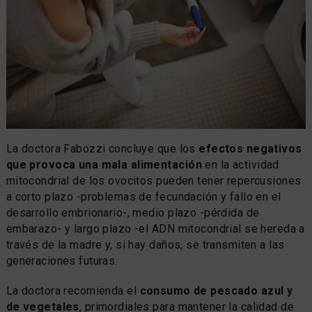
La doctora Fabozzi concluye que los
efectos negativos
que provoca una mala alimentación
en la actividad
mitocondrial de los ovocitos pueden tener repercusiones
a corto plazo -problemas de fecundación y fallo en el
desarrollo embrionario-, medio plazo -pérdida de
embarazo- y largo plazo -el ADN mitocondrial se hereda a
través de la madre y, si hay daños, se transmiten a las
generaciones futuras.
La doctora recomienda el
consumo de pescado azul y
de vegetales
, primordiales para mantener la calidad de