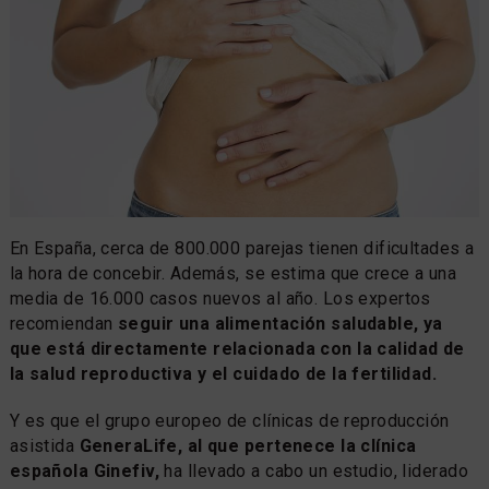
En España, cerca de 800.000 parejas tienen dificultades a
la hora de concebir. Además, se estima que crece a una
media de 16.000 casos nuevos al año. Los expertos
recomiendan
seguir una alimentación saludable, ya
que está directamente relacionada con la calidad de
la salud reproductiva y el cuidado de la fertilidad.
Y es que el grupo europeo de clínicas de reproducción
asistida
GeneraLife, al que pertenece la clínica
española Ginefiv,
ha llevado a cabo un estudio, liderado