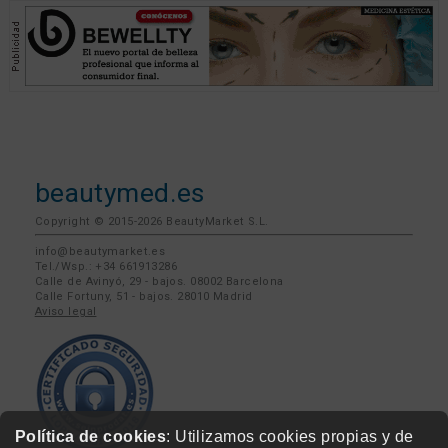
beautymed.es
Copyright © 2015-2026 BeautyMarket S.L.
info@beautymarket.es
Tel./Wsp.: +34 661913286
Calle de Avinyó, 29 - bajos. 08002 Barcelona
Calle Fortuny, 51 - bajos. 28010 Madrid
Aviso legal
Política de cookies
: Utilizamos cookies propias y de