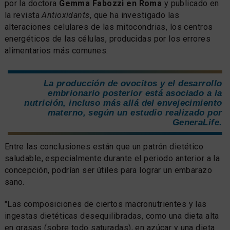
por la doctora
Gemma Fabozzi en Roma
y publicado en
la revista
Antioxidants
, que ha investigado las
alteraciones celulares de las mitocondrias, los centros
energéticos de las células, producidas por los errores
alimentarios más comunes.
La producción de ovocitos y el desarrollo
embrionario posterior está asociado a la
nutrición, incluso más allá del envejecimiento
materno, según un estudio realizado por
GeneraLife.
Entre las conclusiones están que un patrón dietético
saludable, especialmente durante el periodo anterior a la
concepción, podrían ser útiles para lograr un embarazo
sano.
"Las composiciones de ciertos macronutrientes y las
ingestas dietéticas desequilibradas, como una dieta alta
en grasas (sobre todo saturadas), en azúcar y una dieta