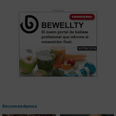
Recomendamos