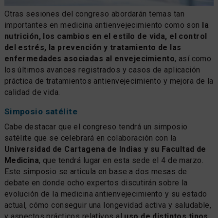
Otras sesiones del congreso abordarán temas tan
importantes en medicina antienvejecimiento como son
la
nutrición, los cambios en el estilo de vida, el control
del estrés, la prevención y tratamiento de las
enfermedades asociadas al envejecimiento
, así como
los últimos avances registrados y casos de aplicación
práctica de tratamientos antienvejecimiento y mejora de la
calidad de vida.
Simposio satélite
Cabe destacar que el congreso tendrá un simposio
satélite que se celebrará en colaboración con la
Universidad de Cartagena de Indias y su Facultad de
Medicina
, que tendrá lugar en esta sede el 4 de marzo.
Este simposio se articula en base a dos mesas de
debate en donde ocho expertos discutirán sobre la
evolución de la medicina antienvejecimiento y su estado
actual, cómo conseguir una longevidad activa y saludable,
y aspectos prácticos relativos al
uso de distintos tipos