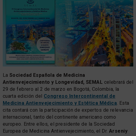
La
Sociedad Española de Medicina
Antienvejecimiento y Longevidad, SEMAL
celebrará del
29 de febrero al 2 de marzo en Bogotá, Colombia, la
cuarta edición del
Congreso Intercontinental de
Medicina Antienvejecimiento y Estética Médica
. Esta
cita contará con la participación de expertos de relevancia
internacional, tanto del continente americano como
europeo. Entre ellos, el presidente de la Sociedad
Europea de Medicina Antienvejecimiento, el Dr.
Arseniy