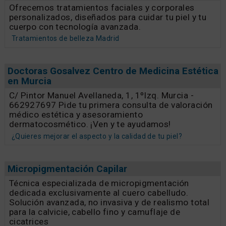
Ofrecemos tratamientos faciales y corporales
personalizados, diseñados para cuidar tu piel y tu
cuerpo con tecnología avanzada.
Tratamientos de belleza Madrid
Doctoras Gosalvez Centro de Medicina Estética
en Murcia
C/ Pintor Manuel Avellaneda, 1, 1ºIzq. Murcia -
662927697 Pide tu primera consulta de valoración
médico estética y asesoramiento
dermatocosmético. ¡Ven y te ayudamos!
¿Quieres mejorar el aspecto y la calidad de tu piel?
Micropigmentación Capilar
Técnica especializada de micropigmentación
dedicada exclusivamente al cuero cabelludo.
Solución avanzada, no invasiva y de realismo total
para la calvicie, cabello fino y camuflaje de
cicatrices