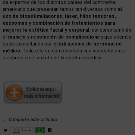
de expertos de los distintos países del continente
americano que presentan temas tan diversos como
el
uso de bioestimuladores, láser, hilos tensores,
exosomas y combinación de tratamientos para
mejorar la estética facial y corporal
, así como también
e
l manejo y resolución de complicacione
s que además
están aumentando por
el intrusismo de personal no
médico.
Todo ello se complementa con varios talleres
prácticos en el ámbito de la estética médica.
Comparte este artículo