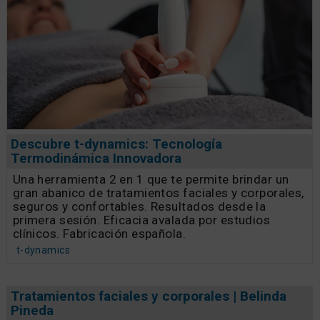
Descubre t-dynamics: Tecnología
Termodinámica Innovadora
Una herramienta 2 en 1 que te permite brindar un
gran abanico de tratamientos faciales y corporales,
seguros y confortables. Resultados desde la
primera sesión. Eficacia avalada por estudios
clínicos. Fabricación española.
t-dynamics
Tratamientos faciales y corporales | Belinda
Pineda