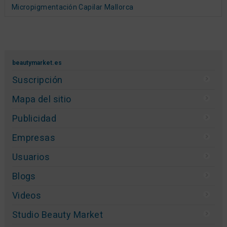
Micropigmentación Capilar Mallorca
beautymarket.es
Suscripción
Mapa del sitio
Publicidad
Empresas
Usuarios
Blogs
Videos
Studio Beauty Market