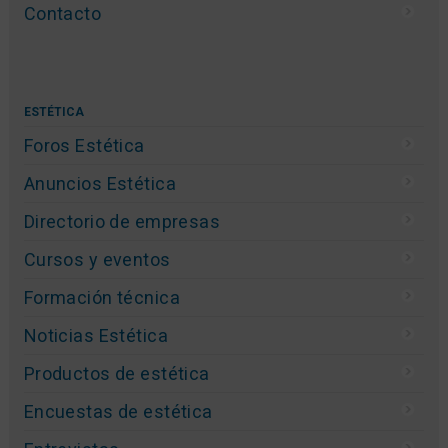
Contacto
ESTÉTICA
Foros Estética
Anuncios Estética
Directorio de empresas
Cursos y eventos
Formación técnica
Noticias Estética
Productos de estética
Encuestas de estética