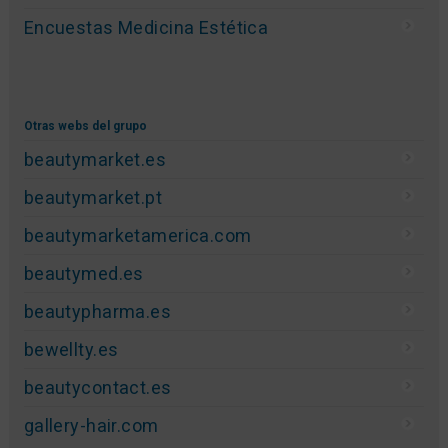
Encuestas Medicina Estética
Otras webs del grupo
beautymarket.es
beautymarket.pt
beautymarketamerica.com
beautymed.es
beautypharma.es
bewellty.es
beautycontact.es
gallery-hair.com