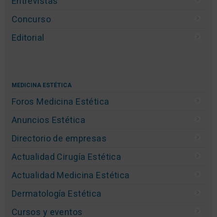
Entrevistas
Concurso
Editorial
MEDICINA ESTÉTICA
Foros Medicina Estética
Anuncios Estética
Directorio de empresas
Actualidad Cirugía Estética
Actualidad Medicina Estética
Dermatología Estética
Cursos y eventos