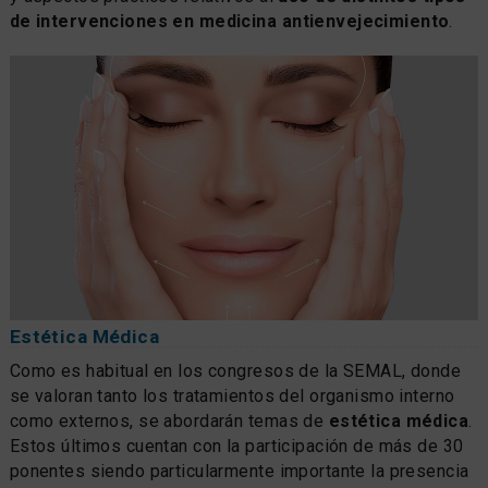
de intervenciones en medicina antienvejecimiento
.
Estética Médica
Como es habitual en los congresos de la SEMAL, donde
se valoran tanto los tratamientos del organismo interno
como externos, se abordarán temas de
estética médica
.
Estos últimos cuentan con la participación de más de 30
ponentes siendo particularmente importante la presencia