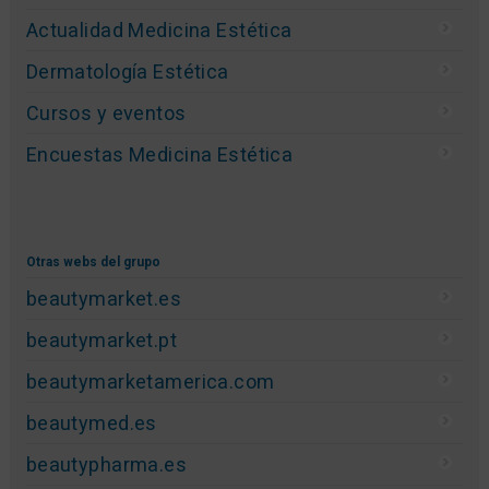
Actualidad Medicina Estética
Dermatología Estética
Cursos y eventos
Encuestas Medicina Estética
Otras webs del grupo
beautymarket.es
beautymarket.pt
beautymarketamerica.com
beautymed.es
beautypharma.es