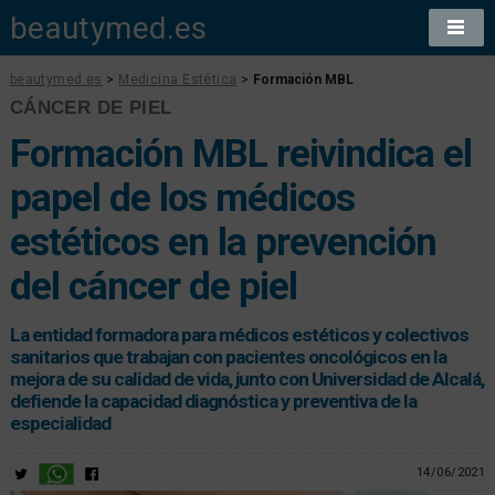
beautymed.es
beautymed.es
>
Medicina Estética
>
Formación MBL
CÁNCER DE PIEL
Formación MBL reivindica el
papel de los médicos
estéticos en la prevención
del cáncer de piel
La entidad formadora para médicos estéticos y colectivos
sanitarios que trabajan con pacientes oncológicos en la
mejora de su calidad de vida, junto con Universidad de Alcalá,
defiende la capacidad diagnóstica y preventiva de la
especialidad
14/06/2021