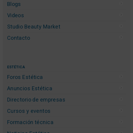
Blogs
Videos
Studio Beauty Market
Contacto
ESTÉTICA
Foros Estética
Anuncios Estética
Directorio de empresas
Cursos y eventos
Formación técnica