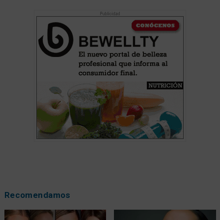
Recomendamos