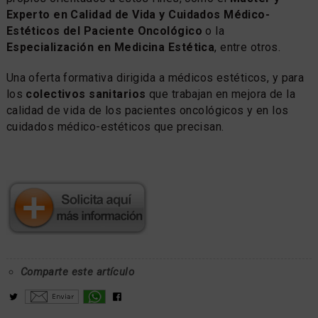
Experto en Calidad de Vida y Cuidados Médico-
Estéticos del Paciente Oncológico
o la
Especialización en Medicina Estética
, entre otros.
Una oferta formativa dirigida a médicos estéticos, y para
los
colectivos sanitarios
que trabajan en mejora de la
calidad de vida de los pacientes oncológicos y en los
cuidados médico-estéticos que precisan.
Comparte este artículo