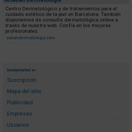
Centro Dermatológico y de tratamientos para el
cuidado estético de la piel en Barcelona. También
disponemos de consulta dermatológica online a
través de nuestra web. Confía en los mejores
profesionales.
sabandermatologia.com
beautymarket.es
Suscripción
Mapa del sitio
Publicidad
Empresas
Usuarios