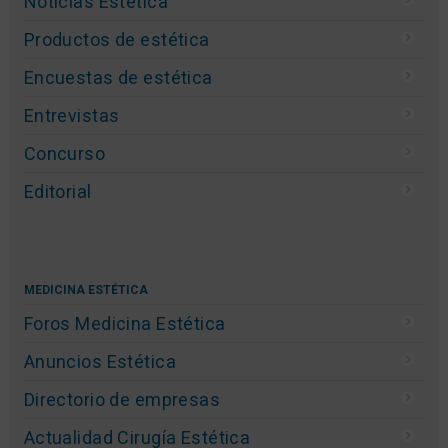
Noticias Estética
Productos de estética
Encuestas de estética
Entrevistas
Concurso
Editorial
MEDICINA ESTÉTICA
Foros Medicina Estética
Anuncios Estética
Directorio de empresas
Actualidad Cirugía Estética