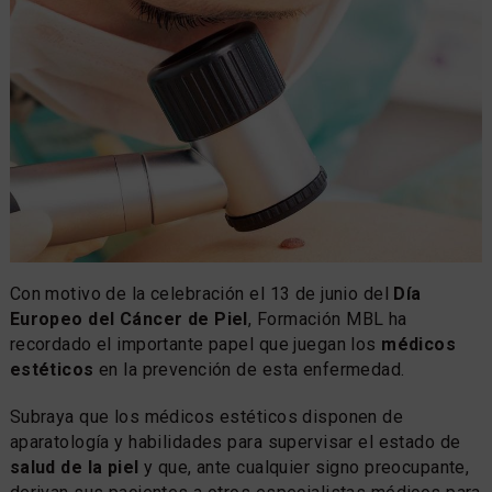
Con motivo de la celebración el 13 de junio del
Día
Europeo del Cáncer de Piel
, Formación MBL ha
recordado el importante papel que juegan los
médicos
estéticos
en la prevención de esta enfermedad.
Subraya que los médicos estéticos disponen de
aparatología y habilidades para supervisar el estado de
salud de la piel
y que, ante cualquier signo preocupante,