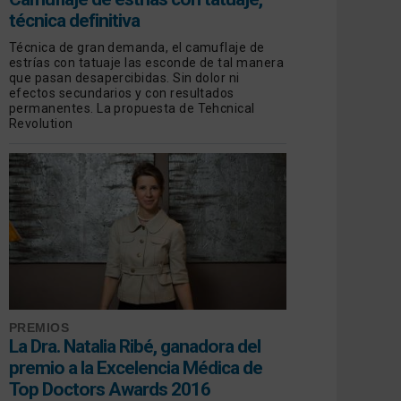
técnica definitiva
Técnica de gran demanda, el camuflaje de
estrías con tatuaje las esconde de tal manera
que pasan desapercibidas. Sin dolor ni
efectos secundarios y con resultados
permanentes. La propuesta de Tehcnical
Revolution
PREMIOS
La Dra. Natalia Ribé, ganadora del
premio a la Excelencia Médica de
Top Doctors Awards 2016