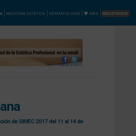
CA
MEDICINA ESTÉTICA
DERMATOLOGÍA
MÁS
REGISTRARSE
bana
bración de SIMEC 2017 del 11 al 14 de