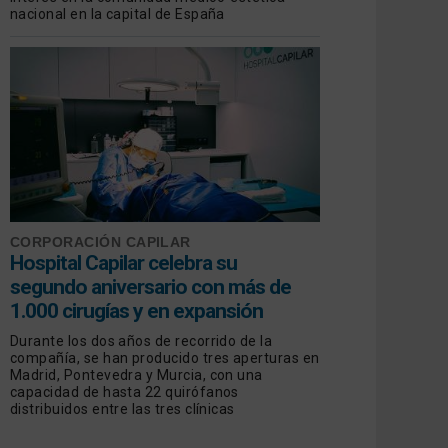
nacional en la capital de España
CORPORACIÓN CAPILAR
Hospital Capilar celebra su
segundo aniversario con más de
1.000 cirugías y en expansión
Durante los dos años de recorrido de la
compañía, se han producido tres aperturas en
Madrid, Pontevedra y Murcia, con una
capacidad de hasta 22 quirófanos
distribuidos entre las tres clínicas