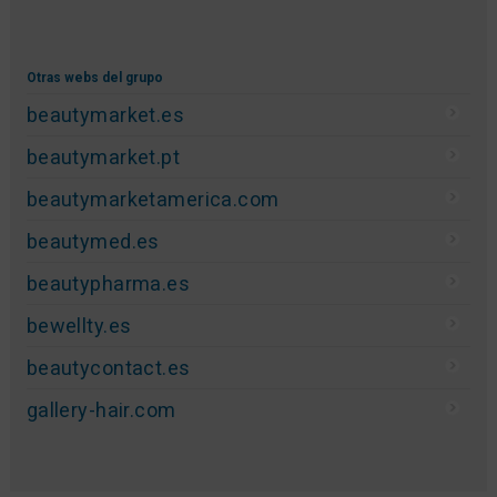
Otras webs del grupo
beautymarket.es
beautymarket.pt
beautymarketamerica.com
beautymed.es
beautypharma.es
bewellty.es
beautycontact.es
gallery-hair.com