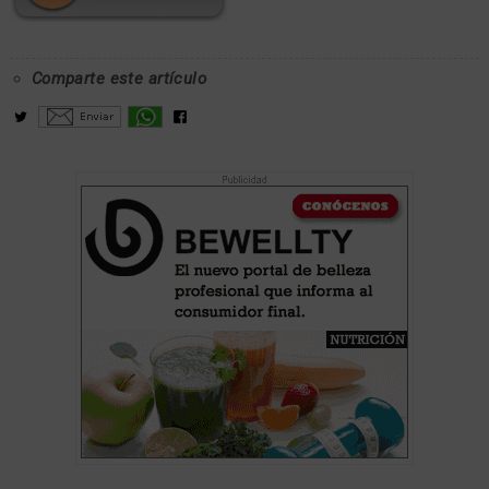
Comparte este artículo