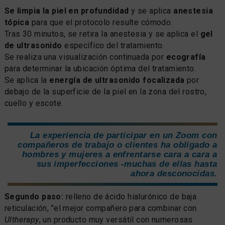
Se limpia la piel en profundidad
y se aplica
anestesia
tópica
para que el protocolo resulte cómodo.
Tras 30 minutos, se retira la anestesia y se aplica el
gel
de ultrasonido
específico del tratamiento.
Se realiza una visualización continuada por
ecografía
para determinar la ubicación óptima del tratamiento.
Se aplica la
energía de ultrasonido focalizada
por
debajo de la superficie de la piel en la zona del rostro,
cuello y escote.
La experiencia de participar en un Zoom con
compañeros de trabajo o clientes ha obligado a
hombres y mujeres a enfrentarse cara a cara a
sus imperfecciones -muchas de ellas hasta
ahora desconocidas.
Segundo paso:
relleno de ácido hialurónico de baja
reticulación, "el mejor compañero para combinar con
Ultherapy
, un producto muy versátil con numerosas