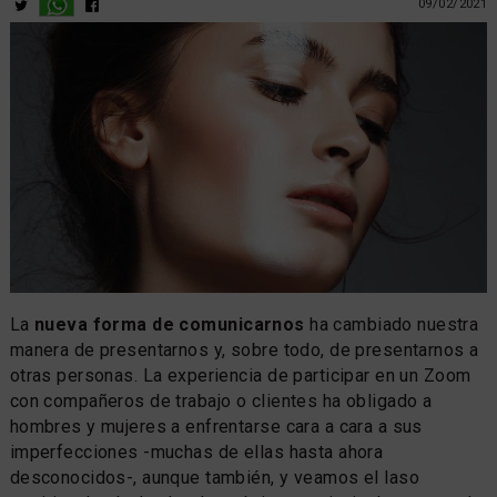
09/02/2021
La
nueva forma de comunicarnos
ha cambiado nuestra
manera de presentarnos y, sobre todo, de presentarnos a
otras personas. La experiencia de participar en un Zoom
con compañeros de trabajo o clientes ha obligado a
hombres y mujeres a enfrentarse cara a cara a sus
imperfecciones -muchas de ellas hasta ahora
desconocidos-, aunque también, y veamos el laso