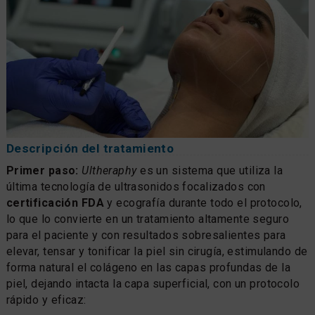
Descripción del tratamiento
Primer paso:
Ultheraphy
es un sistema que utiliza la
última tecnología de ultrasonidos focalizados con
certificación FDA
y ecografía durante todo el protocolo,
lo que lo convierte en un tratamiento altamente seguro
para el paciente y con resultados sobresalientes para
elevar, tensar y tonificar la piel sin cirugía, estimulando de
forma natural el colágeno en las capas profundas de la
piel, dejando intacta la capa superficial, con un protocolo
rápido y eficaz: