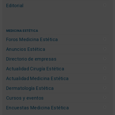
Editorial
MEDICINA ESTÉTICA
Foros Medicina Estética
Anuncios Estética
Directorio de empresas
Actualidad Cirugía Estética
Actualidad Medicina Estética
Dermatología Estética
Cursos y eventos
Encuestas Medicina Estética