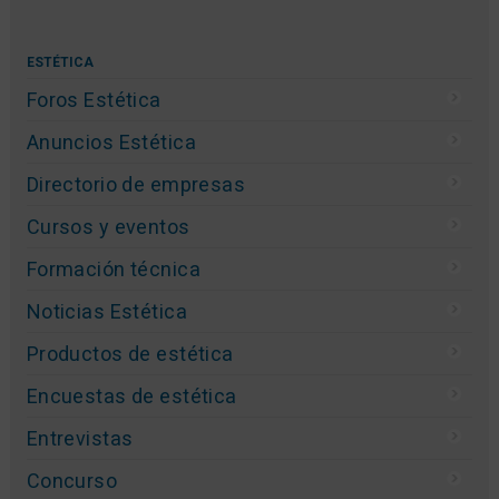
ESTÉTICA
Foros Estética
Anuncios Estética
Directorio de empresas
Cursos y eventos
Formación técnica
Noticias Estética
Productos de estética
Encuestas de estética
Entrevistas
Concurso