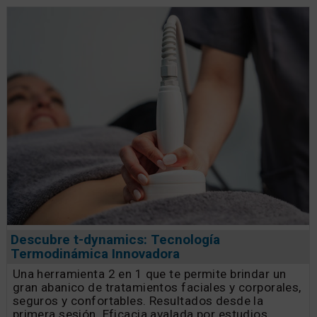
Descubre t-dynamics: Tecnología
Termodinámica Innovadora
Una herramienta 2 en 1 que te permite brindar un
gran abanico de tratamientos faciales y corporales,
seguros y confortables. Resultados desde la
primera sesión. Eficacia avalada por estudios