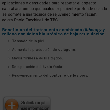
aplicaciones y densidades para respetar el aspecto
natural anatómico que cualquier paciente pretende cuando
se somete a una técnica de rejuvenecimiento facial",
aclara Paolo Facchinei, de TBC.
Beneficios del tratamiento combinado
Ultherapy
y
relleno con ácido hialurónico de baja reticulación
Tensado
de la piel.
Aumenta la producción de
colágeno
.
Mayor
firmeza
de los tejidos.
Recuperación del
óvalo facial
.
Rejuvenecimiento del
contorno de los ojos
.