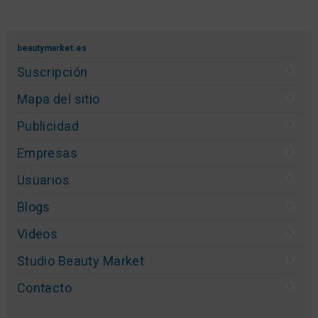
beautymarket.es
Suscripción
Mapa del sitio
Publicidad
Empresas
Usuarios
Blogs
Videos
Studio Beauty Market
Contacto