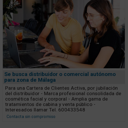
Se busca distribuidor o comercial autónomo
para zona de Málaga
Para una Cartera de Clientes Activa, por jubilación
del distribuidor - Marca profesional consolidada de
cosmética facial y corporal - Amplia gama de
tratamientos de cabina y venta público -
Interesados llamar Tel. 600433548
Contacta sin compromiso