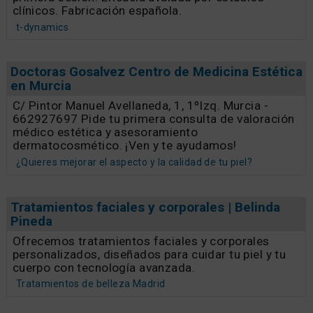
clínicos. Fabricación española.
t-dynamics
Doctoras Gosalvez Centro de Medicina Estética
en Murcia
C/ Pintor Manuel Avellaneda, 1, 1ºIzq. Murcia -
662927697 Pide tu primera consulta de valoración
médico estética y asesoramiento
dermatocosmético. ¡Ven y te ayudamos!
¿Quieres mejorar el aspecto y la calidad de tu piel?
Tratamientos faciales y corporales | Belinda
Pineda
Ofrecemos tratamientos faciales y corporales
personalizados, diseñados para cuidar tu piel y tu
cuerpo con tecnología avanzada.
Tratamientos de belleza Madrid