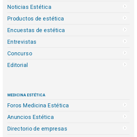
Noticias Estética
Productos de estética
Encuestas de estética
Entrevistas
Concurso
Editorial
MEDICINA ESTÉTICA
Foros Medicina Estética
Anuncios Estética
Directorio de empresas