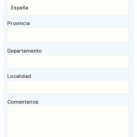
Provincia
Departamento
Localidad
Comentarios