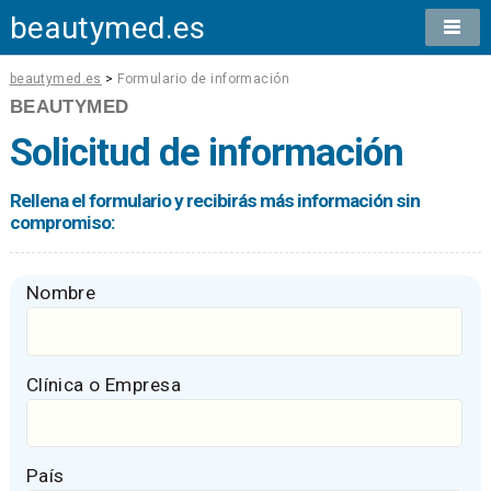
beautymed.es
beautymed.es
>
Formulario de información
BEAUTYMED
Solicitud de información
Rellena el formulario y recibirás más información sin
compromiso:
Nombre
Clínica o Empresa
País