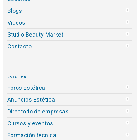
Blogs
Videos
Studio Beauty Market
Contacto
ESTÉTICA
Foros Estética
Anuncios Estética
Directorio de empresas
Cursos y eventos
Formación técnica