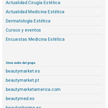
Actualidad Cirugía Estética
Actualidad Medicina Estética
Dermatología Estética
Cursos y eventos
Encuestas Medicina Estética
Otras webs del grupo
beautymarket.es
beautymarket.pt
beautymarketamerica.com
beautymed.es
beautypharma.es