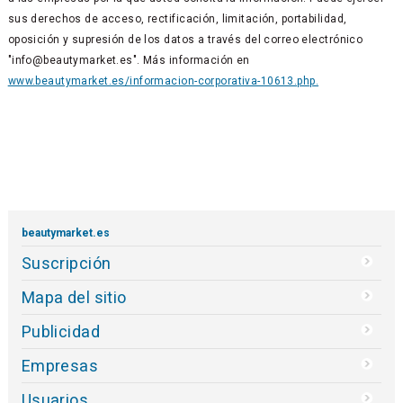
sus derechos de acceso, rectificación, limitación, portabilidad,
oposición y supresión de los datos a través del correo electrónico
"info@beautymarket.es". Más información en
www.beautymarket.es/informacion-corporativa-10613.php.
beautymarket.es
Suscripción
Mapa del sitio
Publicidad
Empresas
Usuarios