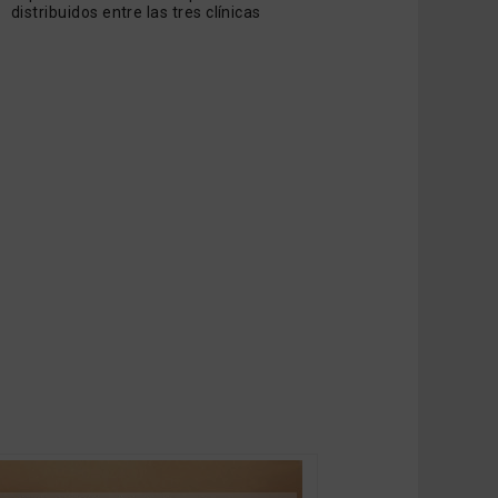
distribuidos entre las tres clínicas