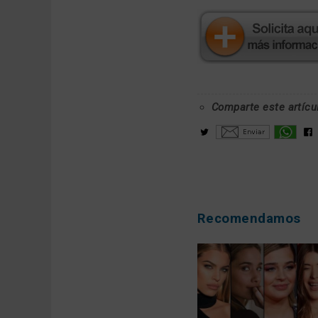
Comparte este artícu
Recomendamos