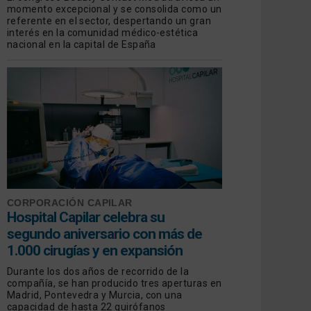
momento excepcional y se consolida como un
referente en el sector, despertando un gran
interés en la comunidad médico-estética
nacional en la capital de España
CORPORACIÓN CAPILAR
Hospital Capilar celebra su
segundo aniversario con más de
1.000 cirugías y en expansión
Durante los dos años de recorrido de la
compañía, se han producido tres aperturas en
Madrid, Pontevedra y Murcia, con una
capacidad de hasta 22 quirófanos