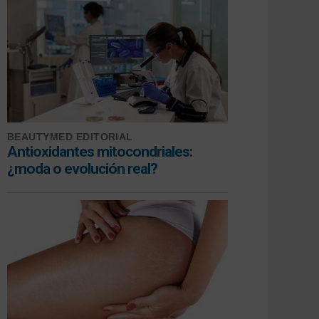
BEAUTYMED EDITORIAL
Antioxidantes mitocondriales:
¿moda o evolución real?