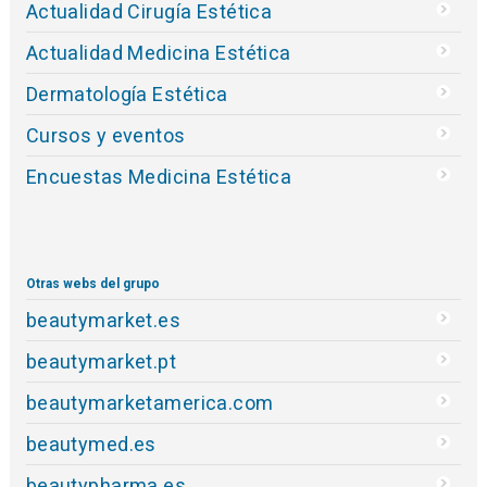
Actualidad Cirugía Estética
Actualidad Medicina Estética
Dermatología Estética
Cursos y eventos
Encuestas Medicina Estética
Otras webs del grupo
beautymarket.es
beautymarket.pt
beautymarketamerica.com
beautymed.es
beautypharma.es