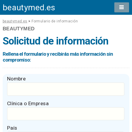
beautymed.es
beautymed.es
>
Formulario de información
BEAUTYMED
Solicitud de información
Rellena el formulario y recibirás más información sin
compromiso:
Nombre
Clínica o Empresa
País