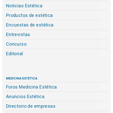
Noticias Estética
Productos de estética
Encuestas de estética
Entrevistas
Concurso
Editorial
MEDICINA ESTÉTICA
Foros Medicina Estética
Anuncios Estética
Directorio de empresas