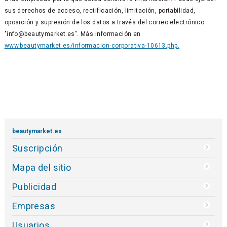
sus derechos de acceso, rectificación, limitación, portabilidad,
oposición y supresión de los datos a través del correo electrónico
"info@beautymarket.es". Más información en
www.beautymarket.es/informacion-corporativa-10613.php.
beautymarket.es
Suscripción
Mapa del sitio
Publicidad
Empresas
Usuarios