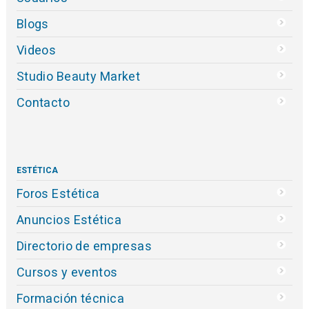
Blogs
Videos
Studio Beauty Market
Contacto
ESTÉTICA
Foros Estética
Anuncios Estética
Directorio de empresas
Cursos y eventos
Formación técnica