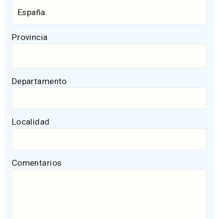
Provincia
Departamento
Localidad
Comentarios