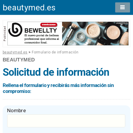
beautymed.es
beautymed.es
>
Formulario de información
BEAUTYMED
Solicitud de información
Rellena el formulario y recibirás más información sin
compromiso:
Nombre