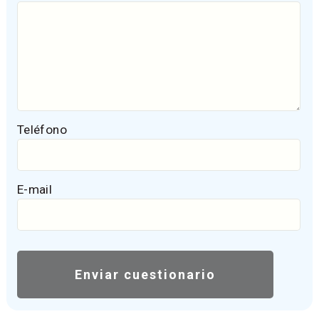
Teléfono
E-mail