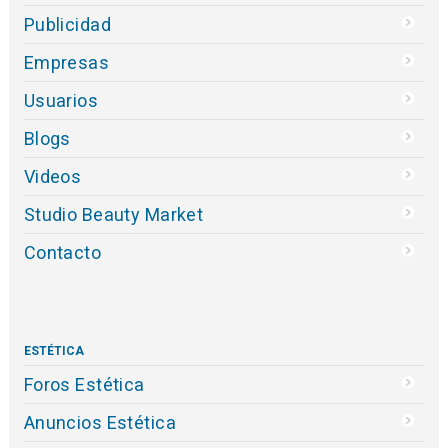
Publicidad
Empresas
Usuarios
Blogs
Videos
Studio Beauty Market
Contacto
ESTÉTICA
Foros Estética
Anuncios Estética