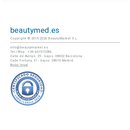
beautymed.es
Copyright © 2015-2026 BeautyMarket S.L.
info@beautymarket.es
Tel./Wsp.: +34 661913286
Calle de Avinyó, 29 - bajos. 08002 Barcelona
Calle Fortuny, 51 - bajos. 28010 Madrid
Aviso legal