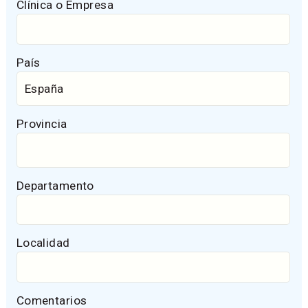
Clínica o Empresa
País
Provincia
Departamento
Localidad
Comentarios