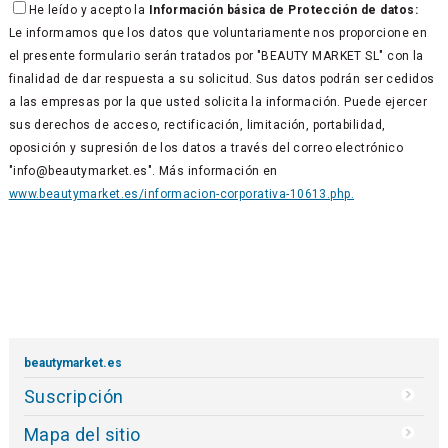
He leído y acepto la
Información básica de Protección de datos:
Le informamos que los datos que voluntariamente nos proporcione en
el presente formulario serán tratados por "BEAUTY MARKET SL" con la
finalidad de dar respuesta a su solicitud. Sus datos podrán ser cedidos
a las empresas por la que usted solicita la información. Puede ejercer
sus derechos de acceso, rectificación, limitación, portabilidad,
oposición y supresión de los datos a través del correo electrónico
"info@beautymarket.es". Más información en
www.beautymarket.es/informacion-corporativa-10613.php.
beautymarket.es
Suscripción
Mapa del sitio