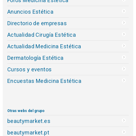
Foros Medicina Estética
Anuncios Estética
Directorio de empresas
Actualidad Cirugía Estética
Actualidad Medicina Estética
Dermatología Estética
Cursos y eventos
Encuestas Medicina Estética
Otras webs del grupo
beautymarket.es
beautymarket.pt