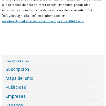
sus derechos de acceso, rectificación, limitación, portabilidad,
oposición y supresión de los datos a través del correo electrónico
"info@beautymarket.es". Más información en
www.beautymarket.es/informacion-corporativa-10613.php.
beautymarket.es
Suscripción
Mapa del sitio
Publicidad
Empresas
Usuarios