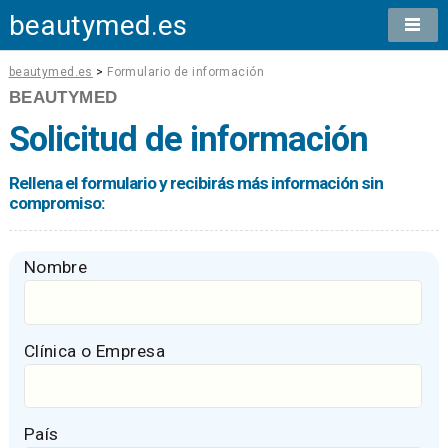
beautymed.es
beautymed.es
>
Formulario de información
BEAUTYMED
Solicitud de información
Rellena el formulario y recibirás más información sin
compromiso:
Nombre
Clínica o Empresa
País