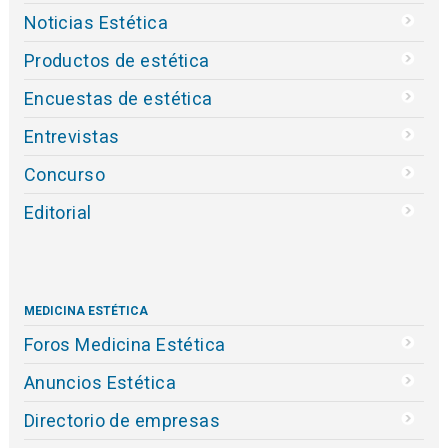
Noticias Estética
Productos de estética
Encuestas de estética
Entrevistas
Concurso
Editorial
MEDICINA ESTÉTICA
Foros Medicina Estética
Anuncios Estética
Directorio de empresas