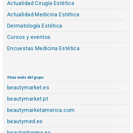
Actualidad Cirugía Estética
Actualidad Medicina Estética
Dermatología Estética
Cursos y eventos
Encuestas Medicina Estética
Otras webs del grupo
beautymarket.es
beautymarket.pt
beautymarketamerica.com
beautymed.es
beautypharma.es