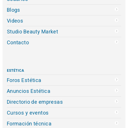
Blogs
Videos
Studio Beauty Market
Contacto
ESTÉTICA
Foros Estética
Anuncios Estética
Directorio de empresas
Cursos y eventos
Formación técnica