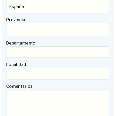
Provincia
Departamento
Localidad
Comentarios