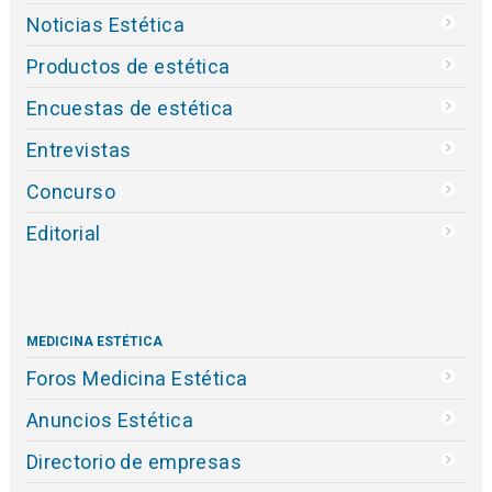
Noticias Estética
Productos de estética
Encuestas de estética
Entrevistas
Concurso
Editorial
MEDICINA ESTÉTICA
Foros Medicina Estética
Anuncios Estética
Directorio de empresas