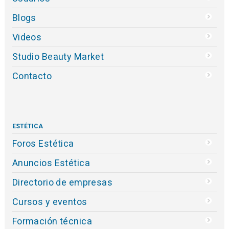
Blogs
Videos
Studio Beauty Market
Contacto
ESTÉTICA
Foros Estética
Anuncios Estética
Directorio de empresas
Cursos y eventos
Formación técnica