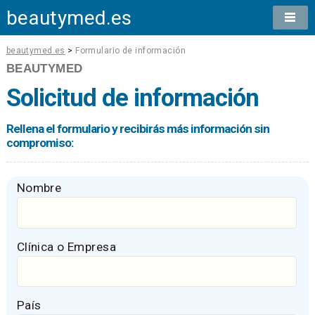
beautymed.es
beautymed.es
>
Formulario de información
BEAUTYMED
Solicitud de información
Rellena el formulario y recibirás más información sin
compromiso:
Nombre
Clínica o Empresa
País