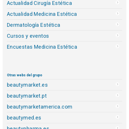
Actualidad Cirugía Estética
Actualidad Medicina Estética
Dermatología Estética
Cursos y eventos
Encuestas Medicina Estética
Otras webs del grupo
beautymarket.es
beautymarket.pt
beautymarketamerica.com
beautymed.es
beautypharma.es