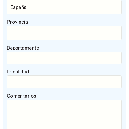
Provincia
Departamento
Localidad
Comentarios