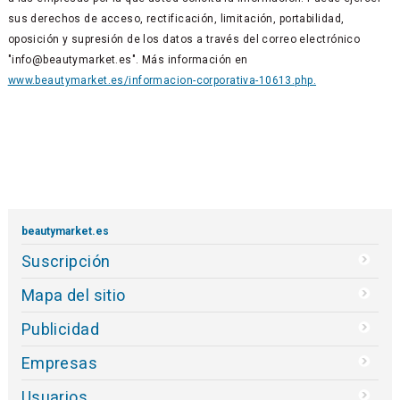
sus derechos de acceso, rectificación, limitación, portabilidad,
oposición y supresión de los datos a través del correo electrónico
"info@beautymarket.es". Más información en
www.beautymarket.es/informacion-corporativa-10613.php.
beautymarket.es
Suscripción
Mapa del sitio
Publicidad
Empresas
Usuarios