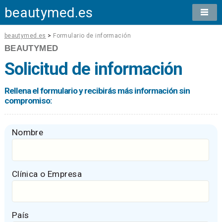
beautymed.es
beautymed.es
>
Formulario de información
BEAUTYMED
Solicitud de información
Rellena el formulario y recibirás más información sin
compromiso:
Nombre
Clínica o Empresa
País