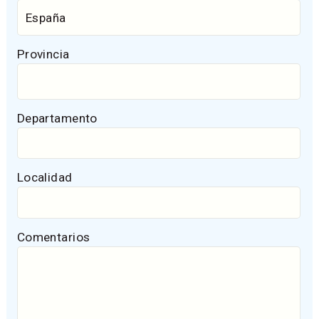
Provincia
Departamento
Localidad
Comentarios