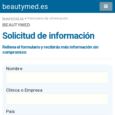
beautymed.es
beautymed.es
>
Formulario de información
BEAUTYMED
Solicitud de información
Rellena el formulario y recibirás más información sin
compromiso:
Nombre
Clínica o Empresa
País