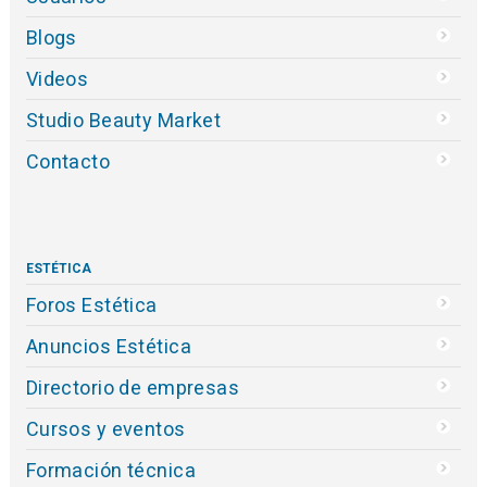
Blogs
Videos
Studio Beauty Market
Contacto
ESTÉTICA
Foros Estética
Anuncios Estética
Directorio de empresas
Cursos y eventos
Formación técnica