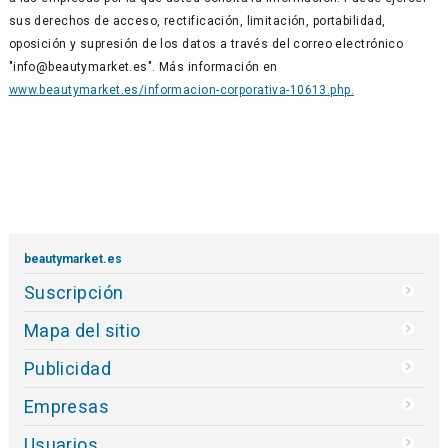
sus derechos de acceso, rectificación, limitación, portabilidad,
oposición y supresión de los datos a través del correo electrónico
"info@beautymarket.es". Más información en
www.beautymarket.es/informacion-corporativa-10613.php.
beautymarket.es
Suscripción
Mapa del sitio
Publicidad
Empresas
Usuarios