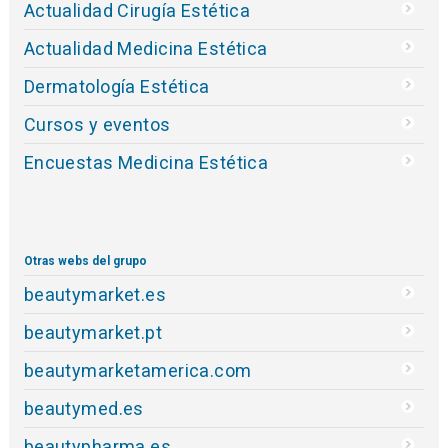
Actualidad Cirugía Estética
Actualidad Medicina Estética
Dermatología Estética
Cursos y eventos
Encuestas Medicina Estética
Otras webs del grupo
beautymarket.es
beautymarket.pt
beautymarketamerica.com
beautymed.es
beautypharma.es