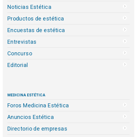
Noticias Estética
Productos de estética
Encuestas de estética
Entrevistas
Concurso
Editorial
MEDICINA ESTÉTICA
Foros Medicina Estética
Anuncios Estética
Directorio de empresas