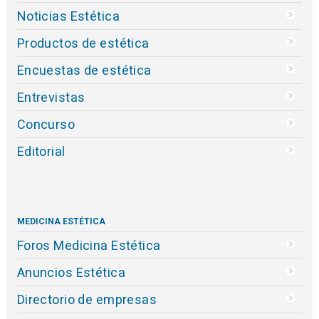
Noticias Estética
Productos de estética
Encuestas de estética
Entrevistas
Concurso
Editorial
MEDICINA ESTÉTICA
Foros Medicina Estética
Anuncios Estética
Directorio de empresas