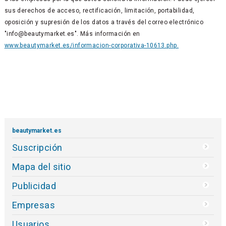
sus derechos de acceso, rectificación, limitación, portabilidad,
oposición y supresión de los datos a través del correo electrónico
"info@beautymarket.es". Más información en
www.beautymarket.es/informacion-corporativa-10613.php.
beautymarket.es
Suscripción
Mapa del sitio
Publicidad
Empresas
Usuarios