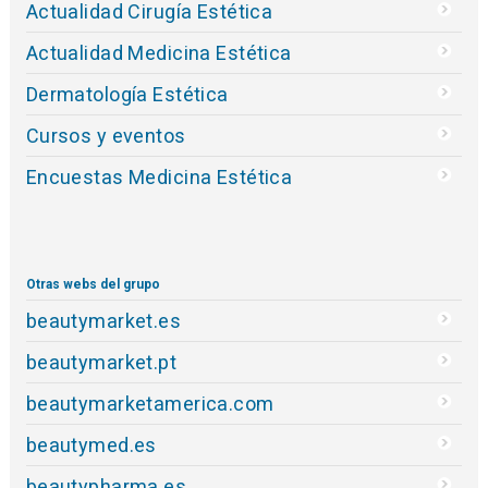
Actualidad Cirugía Estética
Actualidad Medicina Estética
Dermatología Estética
Cursos y eventos
Encuestas Medicina Estética
Otras webs del grupo
beautymarket.es
beautymarket.pt
beautymarketamerica.com
beautymed.es
beautypharma.es