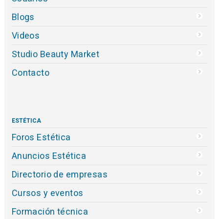
Blogs
Videos
Studio Beauty Market
Contacto
ESTÉTICA
Foros Estética
Anuncios Estética
Directorio de empresas
Cursos y eventos
Formación técnica