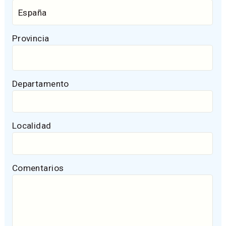
Provincia
Departamento
Localidad
Comentarios