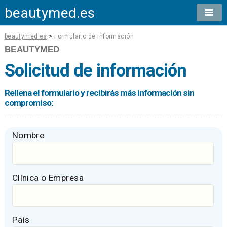
beautymed.es
beautymed.es
>
Formulario de información
BEAUTYMED
Solicitud de información
Rellena el formulario y recibirás más información sin
compromiso:
Nombre
Clínica o Empresa
País