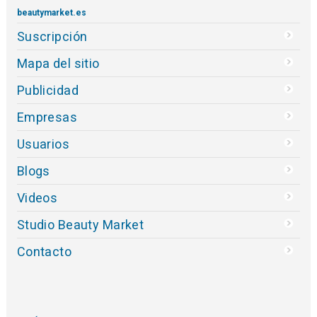
beautymarket.es
Suscripción
Mapa del sitio
Publicidad
Empresas
Usuarios
Blogs
Videos
Studio Beauty Market
Contacto