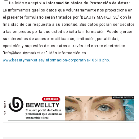
He leído y acepto la
Información básica de Protección de datos:
Le informamos que los datos que voluntariamente nos proporcione en
el presente formulario serán tratados por "BEAUTY MARKET SL" con la
finalidad de dar respuesta a su solicitud. Sus datos podrán ser cedidos
a las empresas por la que usted solicita la información. Puede ejercer
sus derechos de acceso, rectificación, limitación, portabilidad,
oposición y supresión de los datos a través del correo electrónico
"info@beautymarket.es". Más información en
www.beautymarket.es/informacion-corporativa-10613.php.