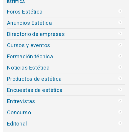
ESTÉTICA
Foros Estética
Anuncios Estética
Directorio de empresas
Cursos y eventos
Formación técnica
Noticias Estética
Productos de estética
Encuestas de estética
Entrevistas
Concurso
Editorial