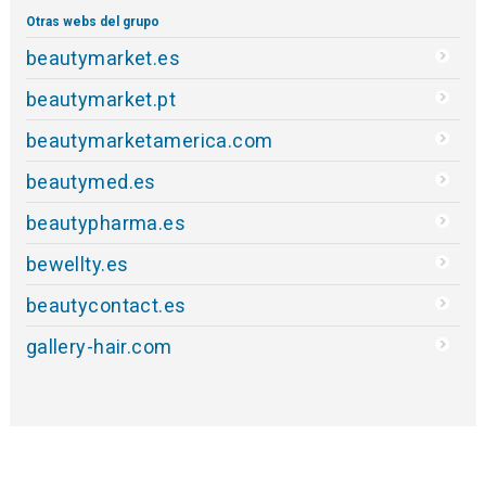
Otras webs del grupo
beautymarket.es
beautymarket.pt
beautymarketamerica.com
beautymed.es
beautypharma.es
bewellty.es
beautycontact.es
gallery-hair.com