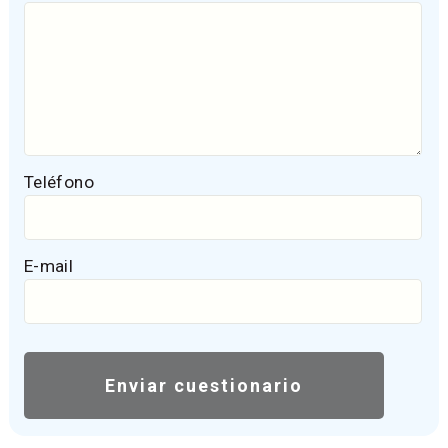
Teléfono
E-mail