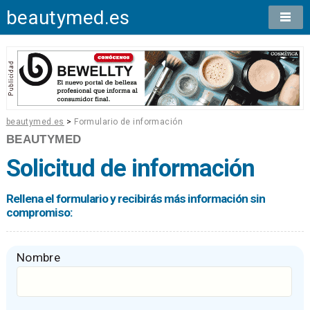
beautymed.es
beautymed.es
>
Formulario de información
BEAUTYMED
Solicitud de información
Rellena el formulario y recibirás más información sin
compromiso:
Nombre