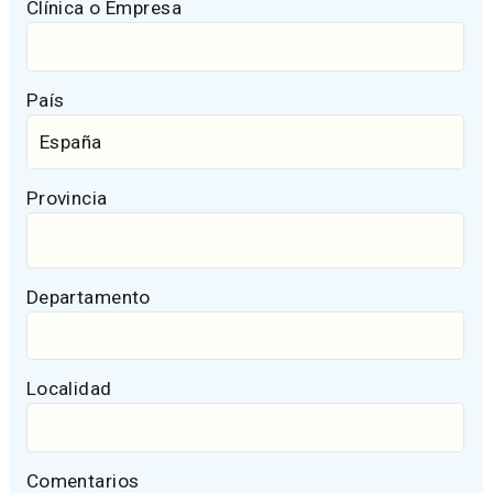
Clínica o Empresa
País
Provincia
Departamento
Localidad
Comentarios