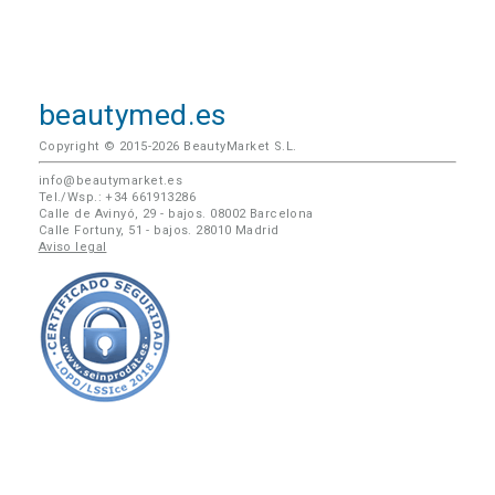
beautymed.es
Copyright © 2015-2026 BeautyMarket S.L.
info@beautymarket.es
Tel./Wsp.: +34 661913286
Calle de Avinyó, 29 - bajos. 08002 Barcelona
Calle Fortuny, 51 - bajos. 28010 Madrid
Aviso legal