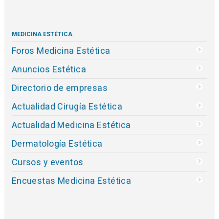
MEDICINA ESTÉTICA
Foros Medicina Estética
Anuncios Estética
Directorio de empresas
Actualidad Cirugía Estética
Actualidad Medicina Estética
Dermatología Estética
Cursos y eventos
Encuestas Medicina Estética