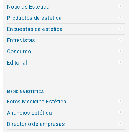
Noticias Estética
Productos de estética
Encuestas de estética
Entrevistas
Concurso
Editorial
MEDICINA ESTÉTICA
Foros Medicina Estética
Anuncios Estética
Directorio de empresas