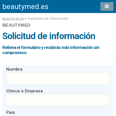
beautymed.es
beautymed.es
>
Formulario de información
BEAUTYMED
Solicitud de información
Rellena el formulario y recibirás más información sin
compromiso:
Nombre
Clínica o Empresa
País