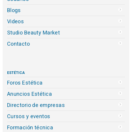
Blogs
Videos
Studio Beauty Market
Contacto
ESTÉTICA
Foros Estética
Anuncios Estética
Directorio de empresas
Cursos y eventos
Formación técnica