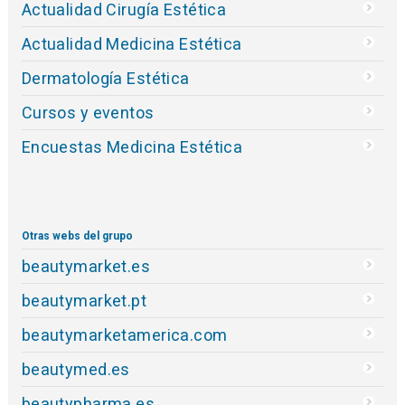
Actualidad Cirugía Estética
Actualidad Medicina Estética
Dermatología Estética
Cursos y eventos
Encuestas Medicina Estética
Otras webs del grupo
beautymarket.es
beautymarket.pt
beautymarketamerica.com
beautymed.es
beautypharma.es