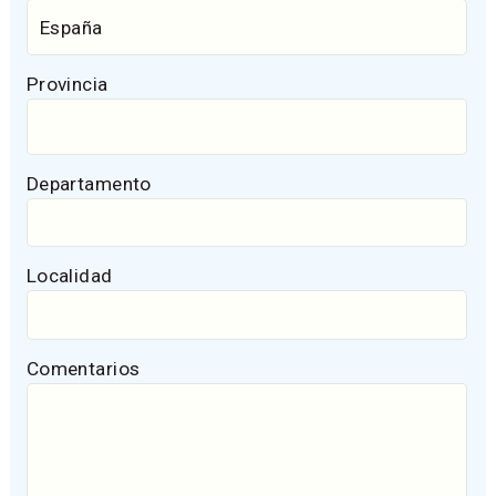
Provincia
Departamento
Localidad
Comentarios