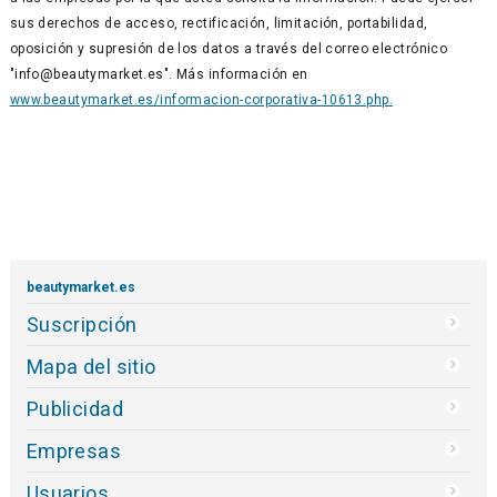
sus derechos de acceso, rectificación, limitación, portabilidad,
oposición y supresión de los datos a través del correo electrónico
"info@beautymarket.es". Más información en
www.beautymarket.es/informacion-corporativa-10613.php.
beautymarket.es
Suscripción
Mapa del sitio
Publicidad
Empresas
Usuarios