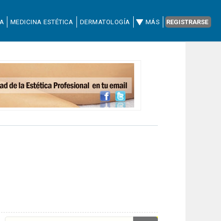
CA
MEDICINA ESTÉTICA
DERMATOLOGÍA
MÁS
REGISTRARSE