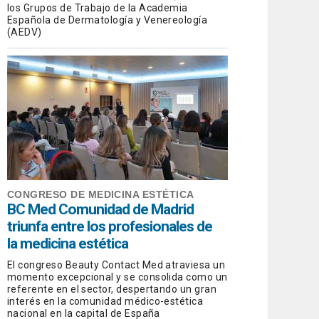
los Grupos de Trabajo de la Academia
Española de Dermatología y Venereología
(AEDV)
CONGRESO DE MEDICINA ESTÉTICA
BC Med Comunidad de Madrid
triunfa entre los profesionales de
la medicina estética
El congreso Beauty Contact Med atraviesa un
momento excepcional y se consolida como un
referente en el sector, despertando un gran
interés en la comunidad médico-estética
nacional en la capital de España