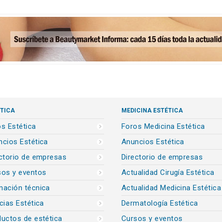
TICA
MEDICINA ESTÉTICA
s Estética
Foros Medicina Estética
cios Estética
Anuncios Estética
ctorio de empresas
Directorio de empresas
sos y eventos
Actualidad Cirugía Estética
mación técnica
Actualidad Medicina Estética
cias Estética
Dermatología Estética
uctos de estética
Cursos y eventos