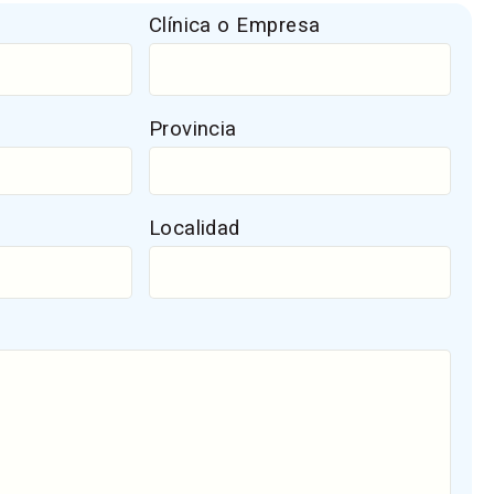
Clínica o Empresa
Provincia
Localidad