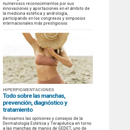
numerosos reconocimientos por sus
innovaciones y aportaciones en el ámbito de
la medicina estética y andrología,
participando en los congresos y simposios
internacionales más prestigiosos
HIPERPIGMENTACIONES
Todo sobre las manchas,
prevención, diagnóstico y
tratamiento
Revisamos las opiniones y consejos de la
Dermatología Estética y Terapéutica en torno
a las manchas de manos de GEDET, uno de