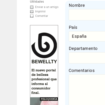
Utilidades
Nombre
Enviar a un amigo
Imprimir
Comentar
País
Departamento
Comentarios