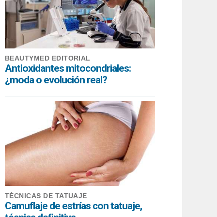
BEAUTYMED EDITORIAL
Antioxidantes mitocondriales:
¿moda o evolución real?
TÉCNICAS DE TATUAJE
Camuflaje de estrías con tatuaje,