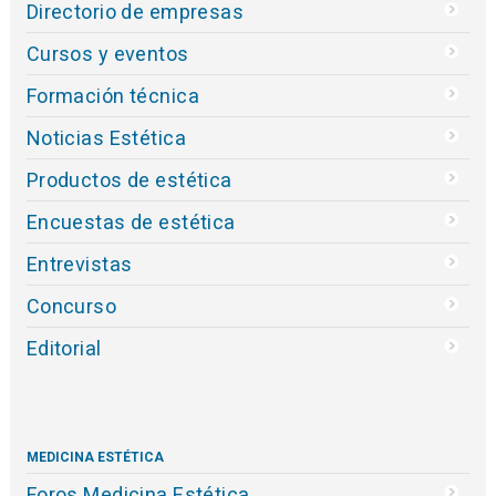
Directorio de empresas
Cursos y eventos
Formación técnica
Noticias Estética
Productos de estética
Encuestas de estética
Entrevistas
Concurso
Editorial
MEDICINA ESTÉTICA
Foros Medicina Estética