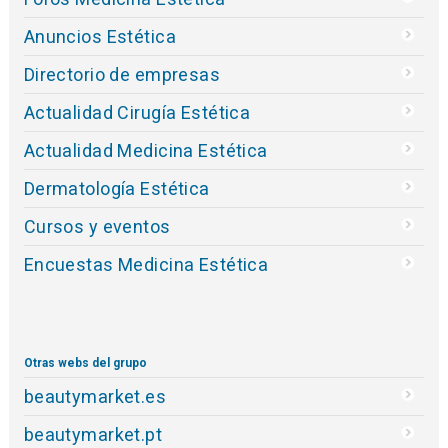
Anuncios Estética
Directorio de empresas
Actualidad Cirugía Estética
Actualidad Medicina Estética
Dermatología Estética
Cursos y eventos
Encuestas Medicina Estética
Otras webs del grupo
beautymarket.es
beautymarket.pt