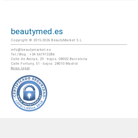
beautymed.es
Copyright © 2015-2026 BeautyMarket S.L.
info@beautymarket.es
Tel./Wsp.: +34 661913286
Calle de Avinyó, 29 - bajos. 08002 Barcelona
Calle Fortuny, 51 - bajos. 28010 Madrid
Aviso legal