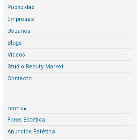
Publicidad
Empresas
Usuarios
Blogs
Videos
Studio Beauty Market
Contacto
ESTÉTICA
Foros Estética
Anuncios Estética