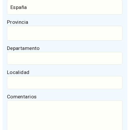
Provincia
Departamento
Localidad
Comentarios