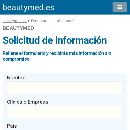
beautymed.es
beautymed.es
>
Formulario de información
BEAUTYMED
Solicitud de información
Rellena el formulario y recibirás más información sin
compromiso:
Nombre
Clínica o Empresa
País