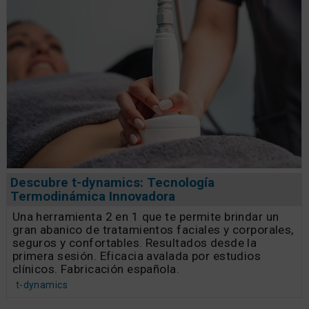
Descubre t-dynamics: Tecnología
Termodinámica Innovadora
Una herramienta 2 en 1 que te permite brindar un
gran abanico de tratamientos faciales y corporales,
seguros y confortables. Resultados desde la
primera sesión. Eficacia avalada por estudios
clínicos. Fabricación española.
t-dynamics