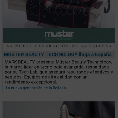
MÜSTER BEAUTY TECHNOLOGY llega a España
MARK BEAUTY presenta Müster Beauty Technology,
la marca líder en tecnología avanzada, respaldada
por su Tech Lab, que asegura resultados efectivos y
seguros. Equipos de alta calidad con un
rendimiento excepcional.
La nueva generación de la Belleza