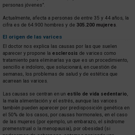
personas jóvenes".
Actualmente, afecta a personas de entre 35 y 44 años, la
cifra es de 64.900 hombres y de
305.200 mujeres
.
El origen de las varices
El doctor nos explica las causas por las que suelen
aparecer y propone la
esclerosis
de varices como
tratamiento para eliminarlas ya que es un procedimiento,
sencillo e indoloro, que solucionará, en cuestión de
semanas, los problemas de salud y de estética que
acarrean las varices.
Las causas se centran en un
estilo de vida sedentario
,
la mala alimentación y el estrés, aunque las varices
también pueden aparecer por predisposición genética en
el 50% de los casos, por causas hormonales, en el caso
de las mujeres (por ejemplo, un embarazo, el síndrome
premenstrual o la menopausia), por obesidad (si