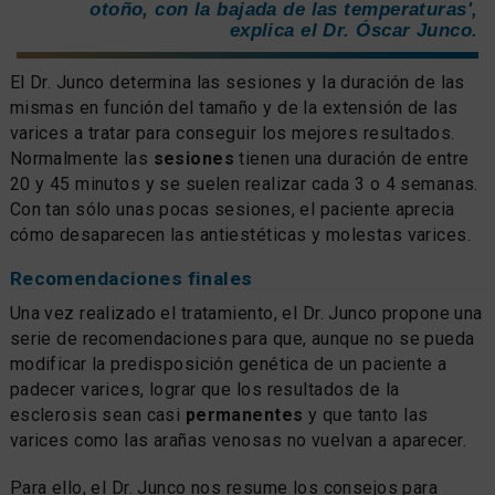
otoño, con la bajada de las temperaturas',
explica el Dr. Óscar Junco.
El Dr. Junco determina las sesiones y la duración de las
mismas en función del tamaño y de la extensión de las
varices a tratar para conseguir los mejores resultados.
Normalmente las
sesiones
tienen una duración de entre
20 y 45 minutos y se suelen realizar cada 3 o 4 semanas.
Con tan sólo unas pocas sesiones, el paciente aprecia
cómo desaparecen las antiestéticas y molestas varices.
Recomendaciones finales
Una vez realizado el tratamiento, el Dr. Junco propone una
serie de recomendaciones para que, aunque no se pueda
modificar la predisposición genética de un paciente a
padecer varices, lograr que los resultados de la
esclerosis sean casi
permanentes
y que tanto las
varices como las arañas venosas no vuelvan a aparecer.
Para ello, el Dr. Junco nos resume los consejos para