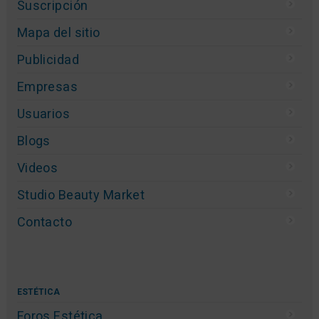
Suscripción
Mapa del sitio
Publicidad
Empresas
Usuarios
Blogs
Videos
Studio Beauty Market
Contacto
ESTÉTICA
Foros Estética