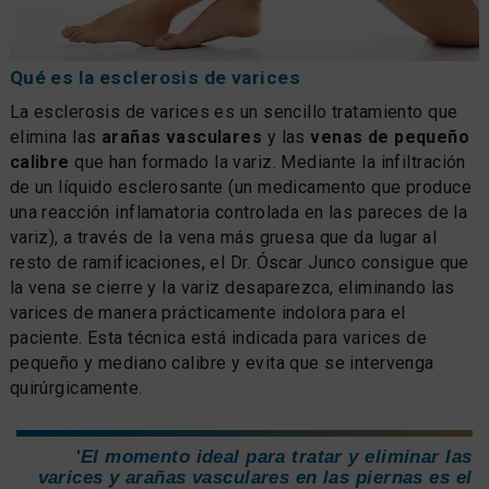
Qué es la esclerosis de varices
La esclerosis de varices es un sencillo tratamiento que
elimina las
arañas vasculares
y las
venas de pequeño
calibre
que han formado la variz. Mediante la infiltración
de un líquido esclerosante (un medicamento que produce
una reacción inflamatoria controlada en las pareces de la
variz), a través de la vena más gruesa que da lugar al
resto de ramificaciones, el Dr. Óscar Junco consigue que
la vena se cierre y la variz desaparezca, eliminando las
varices de manera prácticamente indolora para el
paciente. Esta técnica está indicada para varices de
pequeño y mediano calibre y evita que se intervenga
quirúrgicamente.
'El momento ideal para tratar y eliminar las
varices y arañas vasculares en las piernas es el