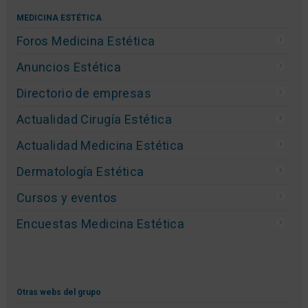
MEDICINA ESTÉTICA
Foros Medicina Estética
Anuncios Estética
Directorio de empresas
Actualidad Cirugía Estética
Actualidad Medicina Estética
Dermatología Estética
Cursos y eventos
Encuestas Medicina Estética
Otras webs del grupo