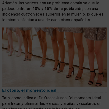
Además, las varices son un problema común ya que lo
padece entre
un 10% y 15% de la población
, con una
incidencia cuatro veces superior en la mujer, o, lo que es
lo mismo, afectan a una de cada cinco españolas.
El otoño, el momento ideal
Tal y como indica el Dr. Óscar Junco, "el momento ideal
para tratar y eliminar las varices y arañas vasculares en