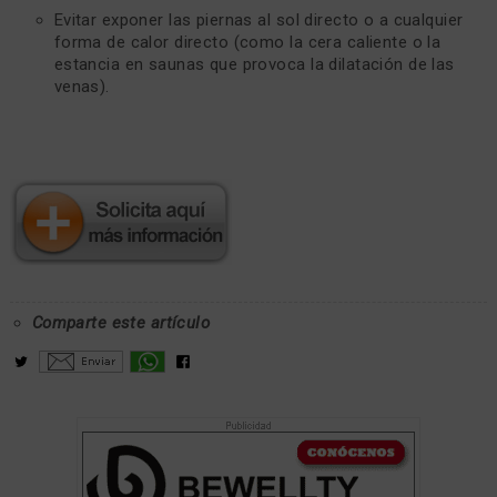
Evitar exponer las piernas al sol directo o a cualquier
forma de calor directo (como la cera caliente o la
estancia en saunas que provoca la dilatación de las
venas).
Comparte este artículo