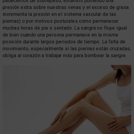
padecemos de sobrepeso, estamos poniendo una
presión extra sobre nuestras venas y el exceso de grasa
incrementa la presión en el sistema vascular de las
piernas) o por motivos posturales como permanecer
muchas horas de pie o sentado. La sangre no fluye igual
de bien cuando una persona permanece en la misma
posición durante largos periodos de tiempo. La falta de
movimiento, especialmente si las piernas están cruzadas,
obliga al corazón a trabajar más para bombear la sangre.