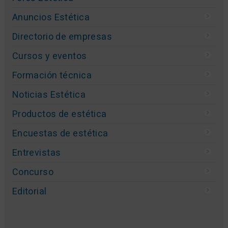
Anuncios Estética
Directorio de empresas
Cursos y eventos
Formación técnica
Noticias Estética
Productos de estética
Encuestas de estética
Entrevistas
Concurso
Editorial