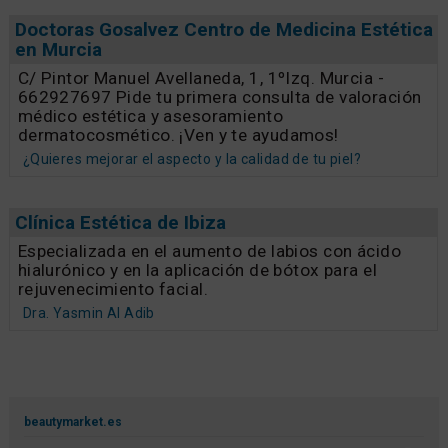
Doctoras Gosalvez Centro de Medicina Estética
en Murcia
C/ Pintor Manuel Avellaneda, 1, 1ºIzq. Murcia -
662927697 Pide tu primera consulta de valoración
médico estética y asesoramiento
dermatocosmético. ¡Ven y te ayudamos!
¿Quieres mejorar el aspecto y la calidad de tu piel?
Clínica Estética de Ibiza
Especializada en el aumento de labios con ácido
hialurónico y en la aplicación de bótox para el
rejuvenecimiento facial.
Dra. Yasmin Al Adib
beautymarket.es