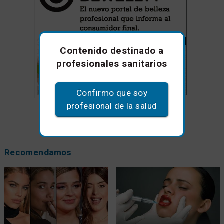
Contenido destinado a
profesionales sanitarios
Confirmo que soy
profesional de la salud
Recomendamos