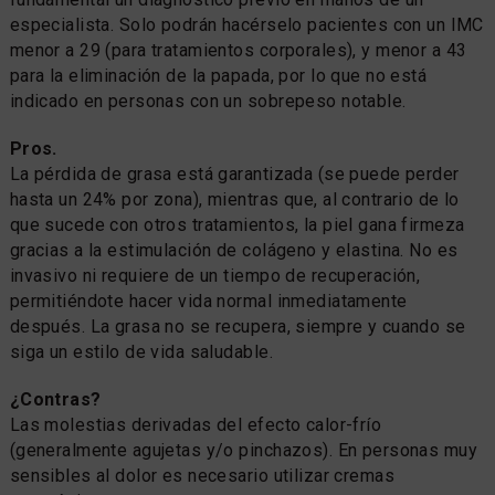
especialista. Solo podrán hacérselo pacientes con un IMC
menor a 29 (para tratamientos corporales), y menor a 43
para la eliminación de la papada, por lo que no está
indicado en personas con un sobrepeso notable.
Pros.
La pérdida de grasa está garantizada (se puede perder
hasta un 24% por zona), mientras que, al contrario de lo
que sucede con otros tratamientos, la piel gana firmeza
gracias a la estimulación de colágeno y elastina. No es
invasivo ni requiere de un tiempo de recuperación,
permitiéndote hacer vida normal inmediatamente
después. La grasa no se recupera, siempre y cuando se
siga un estilo de vida saludable.
¿Contras?
Las molestias derivadas del efecto calor-frío
(generalmente agujetas y/o pinchazos). En personas muy
sensibles al dolor es necesario utilizar cremas