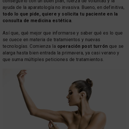
conseguirlo con un buen plan, fuerza de voluntad y la
ayuda de la aparatología no invasiva. Bueno, en definitiva,
todo lo que pide, quiere y solicita tu paciente en la
consulta de medicina estética
.
Así que, qué mejor que informarse y saber qué es lo que
se cuece en materia de tratamientos y nuevas
tecnologías. Comienza la
operación post turrón
que se
alarga hasta bien entrada la primavera, ya casi verano y
que suma múltiples peticiones de tratamientos.