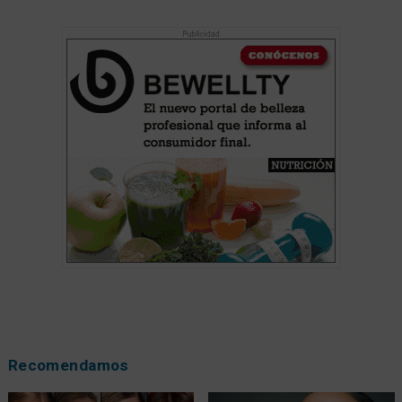
Recomendamos