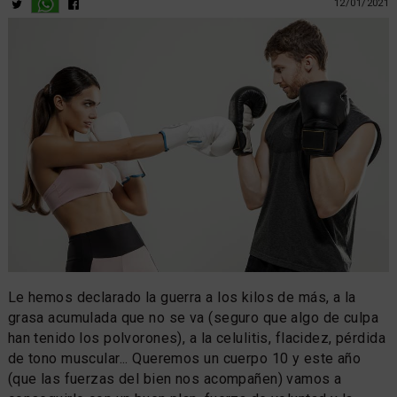
12/01/2021
Le hemos declarado la guerra a los kilos de más, a la
grasa acumulada que no se va (seguro que algo de culpa
han tenido los polvorones), a la celulitis, flacidez, pérdida
de tono muscular... Queremos un cuerpo 10 y este año
(que las fuerzas del bien nos acompañen) vamos a