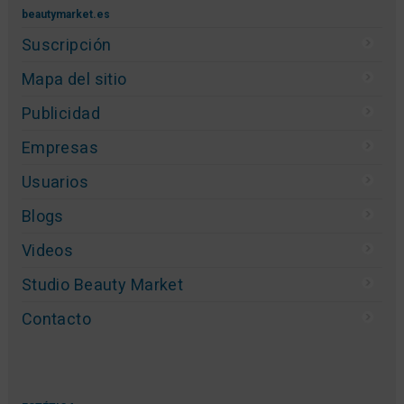
beautymarket.es
Suscripción
Mapa del sitio
Publicidad
Empresas
Usuarios
Blogs
Videos
Studio Beauty Market
Contacto