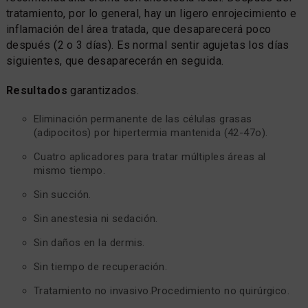
tratamiento, por lo general, hay un ligero enrojecimiento e
inflamación del área tratada, que desaparecerá poco
después (2 o 3 días). Es normal sentir agujetas los días
siguientes, que desaparecerán en seguida.
Resultados
garantizados.
Eliminación permanente de las células grasas
(adipocitos) por hipertermia mantenida (42-47o).
Cuatro aplicadores para tratar múltiples áreas al
mismo tiempo.
Sin succión.
Sin anestesia ni sedación.
Sin daños en la dermis.
Sin tiempo de recuperación.
Tratamiento no invasivo.Procedimiento no quirúrgico.