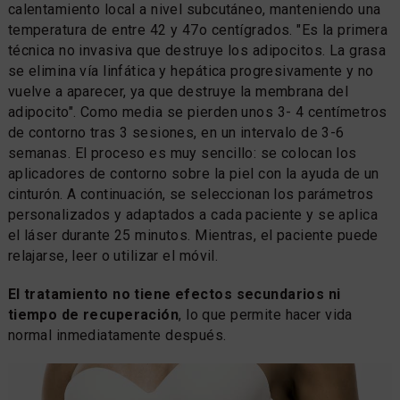
calentamiento local a nivel subcutáneo, manteniendo una
temperatura de entre 42 y 47o centígrados. "Es la primera
técnica no invasiva que destruye los adipocitos. La grasa
se elimina vía linfática y hepática progresivamente y no
vuelve a aparecer, ya que destruye la membrana del
adipocito". Como media se pierden unos 3- 4 centímetros
de contorno tras 3 sesiones, en un intervalo de 3-6
semanas. El proceso es muy sencillo: se colocan los
aplicadores de contorno sobre la piel con la ayuda de un
cinturón. A continuación, se seleccionan los parámetros
personalizados y adaptados a cada paciente y se aplica
el láser durante 25 minutos. Mientras, el paciente puede
relajarse, leer o utilizar el móvil.
El tratamiento no tiene efectos secundarios ni
tiempo de recuperación
, lo que permite hacer vida
normal inmediatamente después.