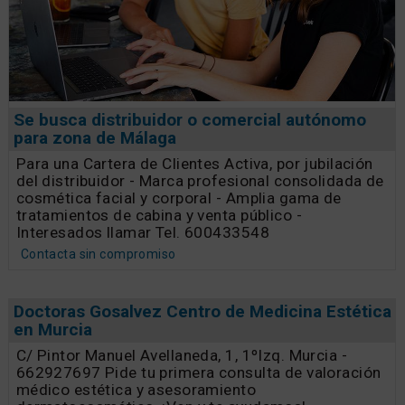
Se busca distribuidor o comercial autónomo
para zona de Málaga
Para una Cartera de Clientes Activa, por jubilación
del distribuidor - Marca profesional consolidada de
cosmética facial y corporal - Amplia gama de
tratamientos de cabina y venta público -
Interesados llamar Tel. 600433548
Contacta sin compromiso
Doctoras Gosalvez Centro de Medicina Estética
en Murcia
C/ Pintor Manuel Avellaneda, 1, 1ºIzq. Murcia -
662927697 Pide tu primera consulta de valoración
médico estética y asesoramiento