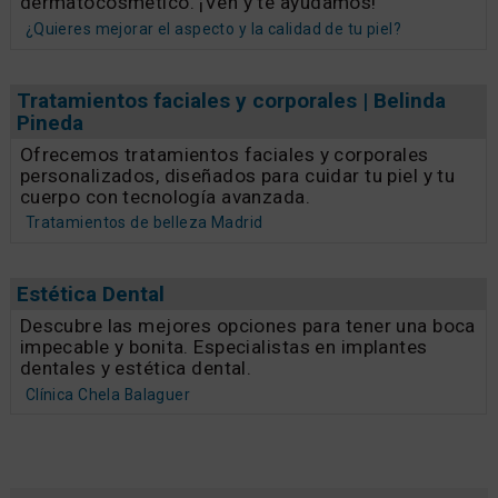
dermatocosmético. ¡Ven y te ayudamos!
¿Quieres mejorar el aspecto y la calidad de tu piel?
Tratamientos faciales y corporales | Belinda
Pineda
Ofrecemos tratamientos faciales y corporales
personalizados, diseñados para cuidar tu piel y tu
cuerpo con tecnología avanzada.
Tratamientos de belleza Madrid
Estética Dental
Descubre las mejores opciones para tener una boca
impecable y bonita. Especialistas en implantes
dentales y estética dental.
Clínica Chela Balaguer