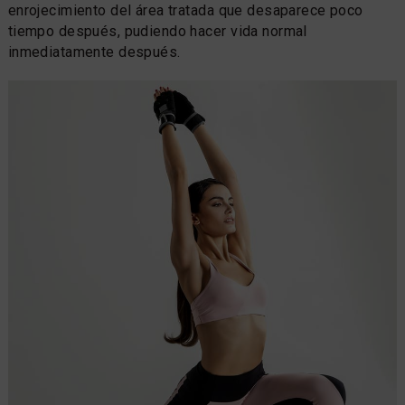
enrojecimiento del área tratada que desaparece poco
tiempo después, pudiendo hacer vida normal
inmediatamente después.