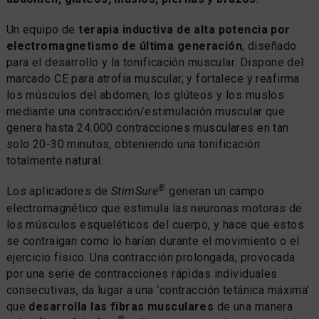
Un equipo de
terapia inductiva de alta potencia por
electromagnetismo de última generación
, diseñado
para el desarrollo y la tonificación muscular. Dispone del
marcado CE para atrofia muscular, y fortalece y reafirma
los músculos del abdomen, los glúteos y los muslos
mediante una contracción/estimulación muscular que
genera hasta 24.000 contracciones musculares en tan
solo 20-30 minutos, obteniendo una tonificación
totalmente natural.
®
Los aplicadores de
StimSure
generan un campo
electromagnético que estimula las neuronas motoras de
los músculos esqueléticos del cuerpo, y hace que estos
se contraigan como lo harían durante el movimiento o el
ejercicio físico. Una contracción prolongada, provocada
por una serie de contracciones rápidas individuales
consecutivas, da lugar a una ‘contracción tetánica máxima’
que
desarrolla las fibras musculares
de una manera