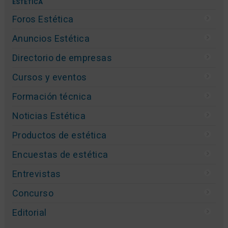
ESTÉTICA
Foros Estética
Anuncios Estética
Directorio de empresas
Cursos y eventos
Formación técnica
Noticias Estética
Productos de estética
Encuestas de estética
Entrevistas
Concurso
Editorial