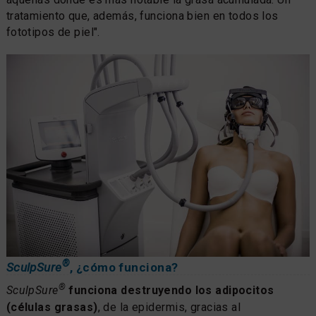
tratamiento que, además, funciona bien en todos los
fototipos de piel".
®
SculpSure
, ¿cómo funciona?
®
SculpSure
funciona destruyendo los adipocitos
(células grasas)
, de la epidermis, gracias al