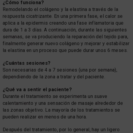
¿Cómo funciona?
Remodelando el colágeno y la elastina a través de la
respuesta cicatrizante. En una primera fase, el calor se
aplica a la epidermis creando una fase inflamatoria que
dura de 1 a 3 días. A continuación, durante las siguientes
semanas, se va produciendo la reparación del tejido para,
finalmente generar nuevo colágeno y mejorar y estabilizar
la elastina en un proceso que puede durar unos 6 meses.
¿Cuántas sesiones?
Son necesarias de 4 a 7 sesiones (una por semana),
dependiendo de la zona a tratar y del paciente.
¿Qué va a sentir el paciente?
Durante el tratamiento se experimenta un suave
calentamiento y una sensación de masaje alrededor de
las zonas objetivo. La mayoría de los tratamientos se
pueden realizar en menos de una hora.
Después del tratamiento, por lo general, hay un ligero