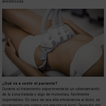
anestésicas.
¿Qué va a sentir el paciente?
Durante el tratamiento experimentarás un calentamiento
de la zona tratada y algo de molestias, fácilmente
soportables. En caso de una alta intolerancia al dolor, se
recomienda una crema con anestesia local. Después del