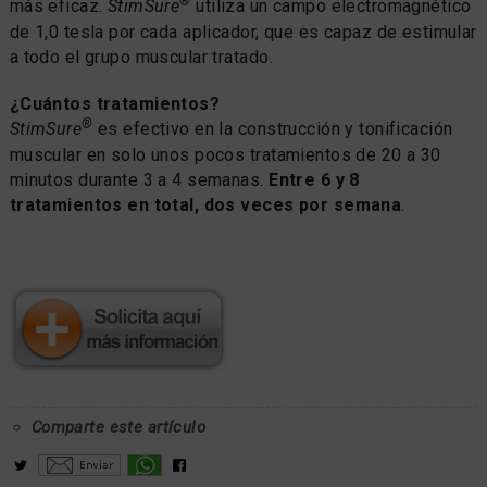
®
más eficaz.
StimSure
utiliza un campo electromagnético
de 1,0 tesla por cada aplicador, que es capaz de estimular
a todo el grupo muscular tratado.
¿Cuántos tratamientos?
®
StimSure
es efectivo en la construcción y tonificación
muscular en solo unos pocos tratamientos de 20 a 30
minutos durante 3 a 4 semanas.
Entre 6 y 8
tratamientos en total, dos veces por semana
.
Comparte este artículo