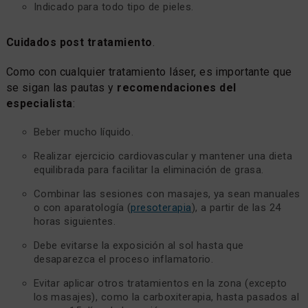
Indicado para todo tipo de pieles.
Cuidados post tratamiento
.
Como con cualquier tratamiento láser, es importante que
se sigan las pautas y
recomendaciones del
especialista
:
Beber mucho líquido.
Realizar ejercicio cardiovascular y mantener una dieta
equilibrada para facilitar la eliminación de grasa.
Combinar las sesiones con masajes, ya sean manuales
o con aparatología (
presoterapia
), a partir de las 24
horas siguientes.
Debe evitarse la exposición al sol hasta que
desaparezca el proceso inflamatorio.
Evitar aplicar otros tratamientos en la zona (excepto
los masajes), como la carboxiterapia, hasta pasados al