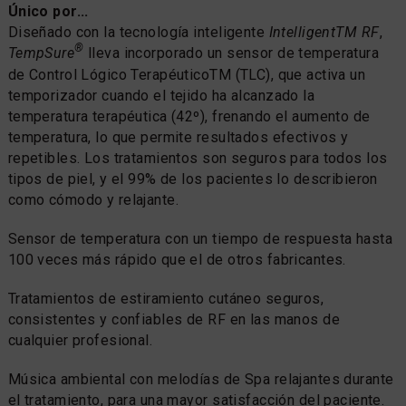
Único por...
Diseñado con la tecnología inteligente
IntelligentTM RF
,
®
TempSure
lleva incorporado un sensor de temperatura
de Control Lógico TerapéuticoTM (TLC), que activa un
temporizador cuando el tejido ha alcanzado la
temperatura terapéutica (42º), frenando el aumento de
temperatura, lo que permite resultados efectivos y
repetibles. Los tratamientos son seguros para todos los
tipos de piel, y el 99% de los pacientes lo describieron
como cómodo y relajante.
Sensor de temperatura con un tiempo de respuesta hasta
100 veces más rápido que el de otros fabricantes.
Tratamientos de estiramiento cutáneo seguros,
consistentes y confiables de RF en las manos de
cualquier profesional.
Música ambiental con melodías de Spa relajantes durante
el tratamiento, para una mayor satisfacción del paciente.