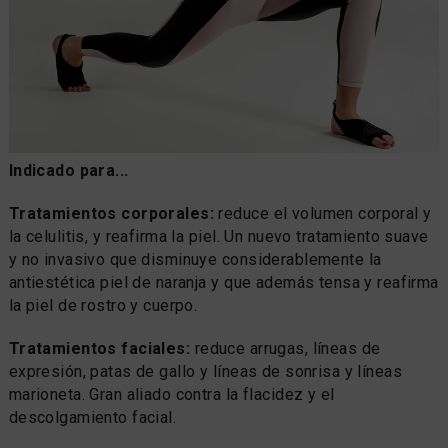
Indicado para...
Tratamientos corporales:
reduce el volumen corporal y
la celulitis, y reafirma la piel. Un nuevo tratamiento suave
y no invasivo que disminuye considerablemente la
antiestética piel de naranja y que además tensa y reafirma
la piel de rostro y cuerpo.
Tratamientos faciales:
reduce arrugas, líneas de
expresión, patas de gallo y líneas de sonrisa y líneas
marioneta. Gran aliado contra la flacidez y el
descolgamiento facial.