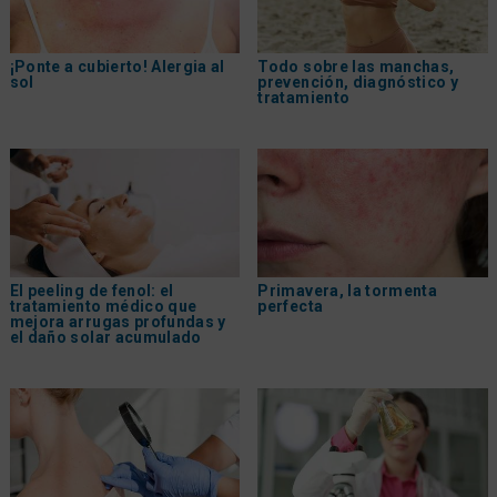
¡Ponte a cubierto! Alergia al
Todo sobre las manchas,
sol
prevención, diagnóstico y
tratamiento
El peeling de fenol: el
Primavera, la tormenta
tratamiento médico que
perfecta
mejora arrugas profundas y
el daño solar acumulado