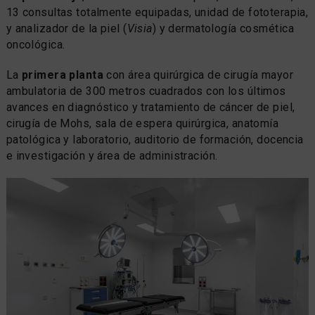
13 consultas totalmente equipadas, unidad de fototerapia,
y analizador de la piel (
Visia
) y dermatología cosmética
oncológica.
La
primera planta
con área quirúrgica de cirugía mayor
ambulatoria de 300 metros cuadrados con los últimos
avances en diagnóstico y tratamiento de cáncer de piel,
cirugía de Mohs, sala de espera quirúrgica, anatomía
patológica y laboratorio, auditorio de formación, docencia
e investigación y área de administración.