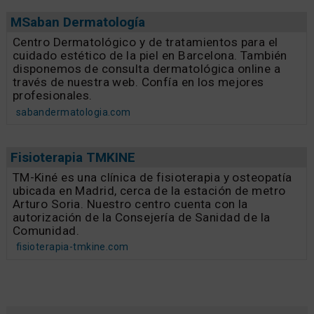
MSaban Dermatología
Centro Dermatológico y de tratamientos para el
cuidado estético de la piel en Barcelona. También
disponemos de consulta dermatológica online a
través de nuestra web. Confía en los mejores
profesionales.
sabandermatologia.com
Fisioterapia TMKINE
TM-Kiné es una clínica de fisioterapia y osteopatía
ubicada en Madrid, cerca de la estación de metro
Arturo Soria. Nuestro centro cuenta con la
autorización de la Consejería de Sanidad de la
Comunidad.
fisioterapia-tmkine.com