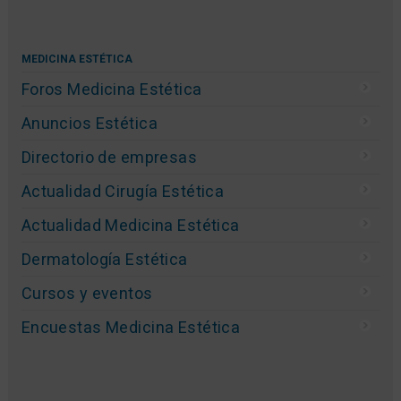
MEDICINA ESTÉTICA
Foros Medicina Estética
Anuncios Estética
Directorio de empresas
Actualidad Cirugía Estética
Actualidad Medicina Estética
Dermatología Estética
Cursos y eventos
Encuestas Medicina Estética