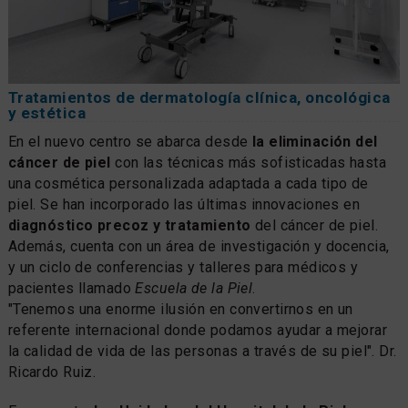
Tratamientos de dermatología clínica, oncológica
y estética
En el nuevo centro se abarca desde
la eliminación del
cáncer de piel
con las técnicas más sofisticadas hasta
una cosmética personalizada adaptada a cada tipo de
piel. Se han incorporado las últimas innovaciones en
diagnóstico precoz y tratamiento
del cáncer de piel.
Además, cuenta con un área de investigación y docencia,
y un ciclo de conferencias y talleres para médicos y
pacientes llamado
Escuela de la Piel
.
"Tenemos una enorme ilusión en convertirnos en un
referente internacional donde podamos ayudar a mejorar
la calidad de vida de las personas a través de su piel". Dr.
Ricardo Ruiz.