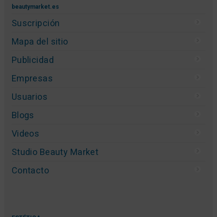
beautymarket.es
Suscripción
Mapa del sitio
Publicidad
Empresas
Usuarios
Blogs
Videos
Studio Beauty Market
Contacto