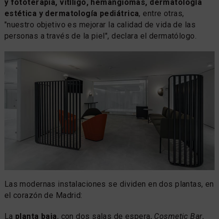
y fototerapia, vitíligo, hemangiomas, dermatología
estética y dermatología pediátrica
, entre otras,
"nuestro objetivo es mejorar la calidad de vida de las
personas a través de la piel", declara el dermatólogo.
Las modernas instalaciones se dividen en dos plantas, en
el corazón de Madrid:
La
planta baja
, con dos salas de espera,
Cosmetic Bar
,