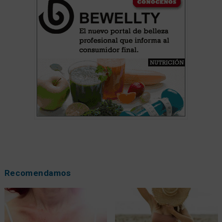
Recomendamos