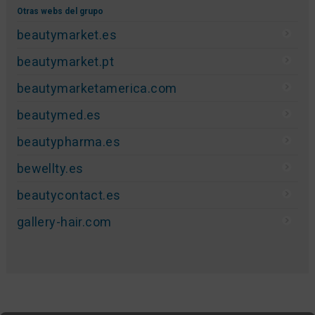
Otras webs del grupo
beautymarket.es
beautymarket.pt
beautymarketamerica.com
beautymed.es
beautypharma.es
bewellty.es
beautycontact.es
gallery-hair.com