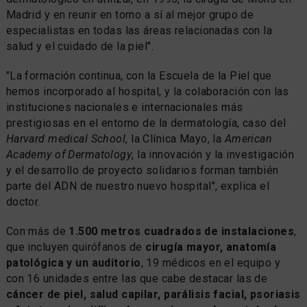
Madrid y en reunir en torno a sí al mejor grupo de
especialistas en todas las áreas relacionadas con la
salud y el cuidado de la piel".
"La formación continua, con la Escuela de la Piel que
hemos incorporado al hospital, y la colaboración con las
instituciones nacionales e internacionales más
prestigiosas en el entorno de la dermatología, caso del
Harvard medical School
, la Clínica Mayo, la
American
Academy of Dermatology
, la innovación y la investigación
y el desarrollo de proyecto solidarios forman también
parte del ADN de nuestro nuevo hospital", explica el
doctor.
Con más de
1.500 metros cuadrados de instalaciones
,
que incluyen quirófanos de
cirugía mayor, anatomía
patológica y un auditorio
, 19 médicos en el equipo y
con 16 unidades entre las que cabe destacar las de
cáncer de piel, salud capilar, parálisis facial, psoriasis