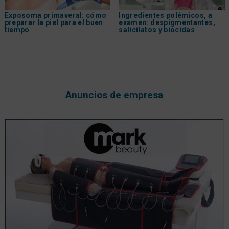
Exposoma primaveral: cómo
Ingredientes polémicos, a
preparar la piel para el buen
examen: despigmentantes,
tiempo
salicilatos y biocidas
Anuncios de empresa