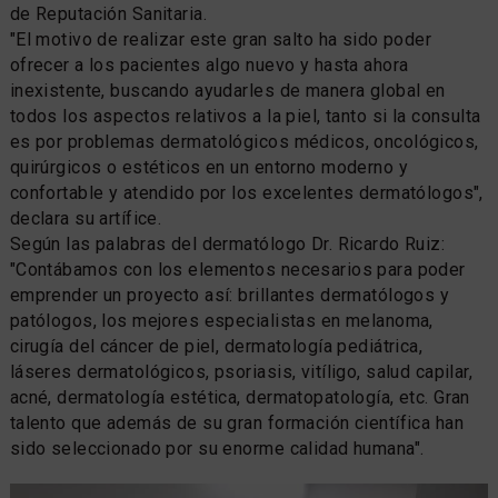
de Reputación Sanitaria.
"El motivo de realizar este gran salto ha sido poder
ofrecer a los pacientes algo nuevo y hasta ahora
inexistente, buscando ayudarles de manera global en
todos los aspectos relativos a la piel, tanto si la consulta
es por problemas dermatológicos médicos, oncológicos,
quirúrgicos o estéticos en un entorno moderno y
confortable y atendido por los excelentes dermatólogos",
declara su artífice.
Según las palabras del dermatólogo Dr. Ricardo Ruiz:
"Contábamos con los elementos necesarios para poder
emprender un proyecto así: brillantes dermatólogos y
patólogos, los mejores especialistas en melanoma,
cirugía del cáncer de piel, dermatología pediátrica,
láseres dermatológicos, psoriasis, vitíligo, salud capilar,
acné, dermatología estética, dermatopatología, etc. Gran
talento que además de su gran formación científica han
sido seleccionado por su enorme calidad humana".