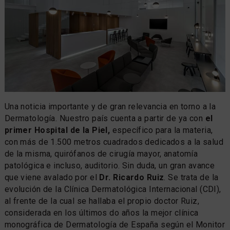
Una noticia importante y de gran relevancia en torno a la
Dermatología. Nuestro país cuenta a partir de ya con
el
primer Hospital de la Piel,
específico para la materia,
con más de 1.500 metros cuadrados dedicados a la salud
de la misma, quirófanos de cirugía mayor, anatomía
patológica e incluso, auditorio. Sin duda, un gran avance
que viene avalado por el
Dr. Ricardo Ruiz
. Se trata de la
evolución de la Clínica Dermatológica Internacional (CDI),
al frente de la cual se hallaba el propio doctor Ruiz,
considerada en los últimos do años la mejor clínica
monográfica de Dermatología de España según el Monitor