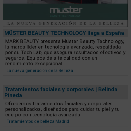
MÜSTER BEAUTY TECHNOLOGY llega a España
MARK BEAUTY presenta Müster Beauty Technology,
la marca líder en tecnología avanzada, respaldada
por su Tech Lab, que asegura resultados efectivos y
seguros. Equipos de alta calidad con un
rendimiento excepcional.
La nueva generación de la Belleza
Tratamientos faciales y corporales | Belinda
Pineda
Ofrecemos tratamientos faciales y corporales
personalizados, diseñados para cuidar tu piel y tu
cuerpo con tecnología avanzada.
Tratamientos de belleza Madrid