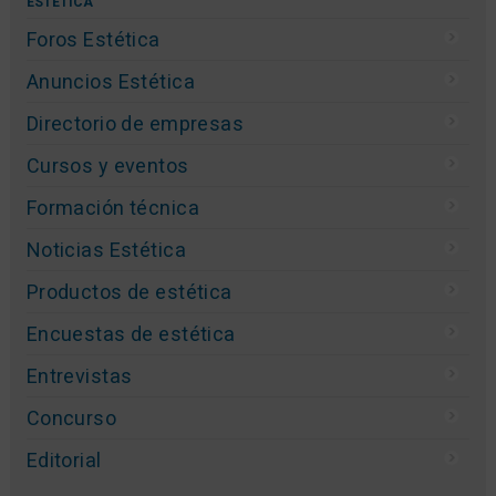
ESTÉTICA
Foros Estética
Anuncios Estética
Directorio de empresas
Cursos y eventos
Formación técnica
Noticias Estética
Productos de estética
Encuestas de estética
Entrevistas
Concurso
Editorial