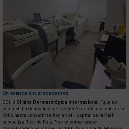
Un avance sin precedentes
CDI, o
Clínica Dermatológica Internacional
, "que es
como se ha denominado el proyecto desde sus inicios en
2006 hasta convertirse hoy en el Hospital de la Piel",
puntualiza Ricardo Ruiz, "fue el primer grupo
dermatológico en utilizar, en 1995, la cirugía de Mohs en