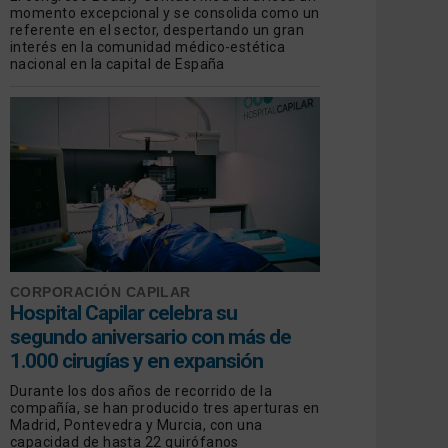
momento excepcional y se consolida como un
referente en el sector, despertando un gran
interés en la comunidad médico-estética
nacional en la capital de España
CORPORACIÓN CAPILAR
Hospital Capilar celebra su
segundo aniversario con más de
1.000 cirugías y en expansión
Durante los dos años de recorrido de la
compañía, se han producido tres aperturas en
Madrid, Pontevedra y Murcia, con una
capacidad de hasta 22 quirófanos