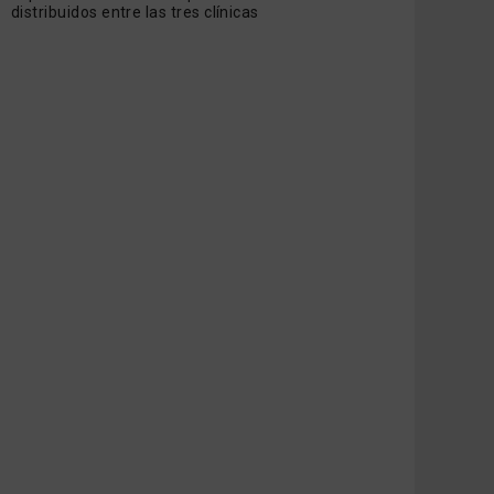
distribuidos entre las tres clínicas