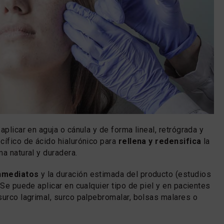
aplicar en aguja o cánula y de forma lineal, retrógrada y
cífico de ácido hialurónico para
rellena y redensifica
la
a natural y duradera.
inmediatos
y la duración estimada del producto (estudios
 Se puede aplicar en cualquier tipo de piel y en pacientes
surco lagrimal, surco palpebromalar, bolsas malares o