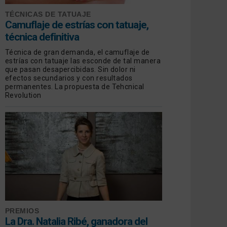
TÉCNICAS DE TATUAJE
Camuflaje de estrías con tatuaje,
técnica definitiva
Técnica de gran demanda, el camuflaje de
estrías con tatuaje las esconde de tal manera
que pasan desapercibidas. Sin dolor ni
efectos secundarios y con resultados
permanentes. La propuesta de Tehcnical
Revolution
PREMIOS
La Dra. Natalia Ribé, ganadora del