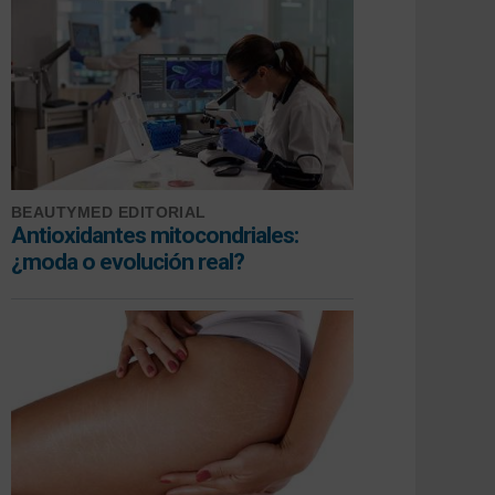
BEAUTYMED EDITORIAL
Antioxidantes mitocondriales:
¿moda o evolución real?