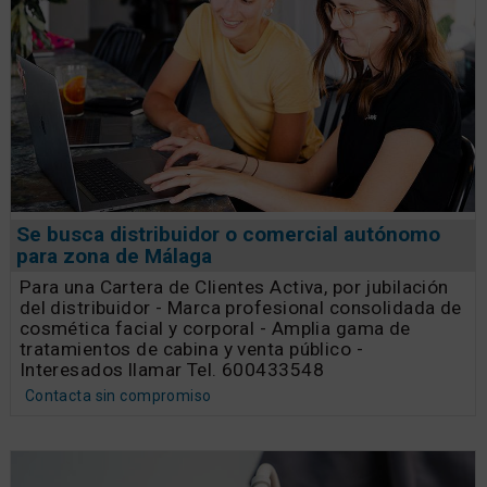
Se busca distribuidor o comercial autónomo
para zona de Málaga
Para una Cartera de Clientes Activa, por jubilación
del distribuidor - Marca profesional consolidada de
cosmética facial y corporal - Amplia gama de
tratamientos de cabina y venta público -
Interesados llamar Tel. 600433548
Contacta sin compromiso