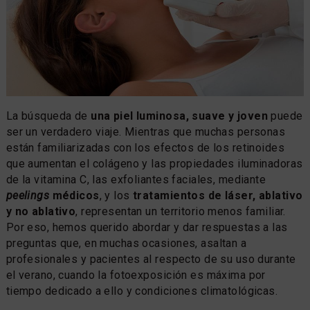
La búsqueda de
una piel luminosa, suave y joven
puede
ser un verdadero viaje. Mientras que muchas personas
están familiarizadas con los efectos de los retinoides
que aumentan el colágeno y las propiedades iluminadoras
de la vitamina C, las exfoliantes faciales, mediante
peelings
médicos
, y los
tratamientos de láser, ablativo
y no ablativo
, representan un territorio menos familiar.
Por eso, hemos querido abordar y dar respuestas a las
preguntas que, en muchas ocasiones, asaltan a
profesionales y pacientes al respecto de su uso durante
el verano, cuando la fotoexposición es máxima por
tiempo dedicado a ello y condiciones climatológicas.