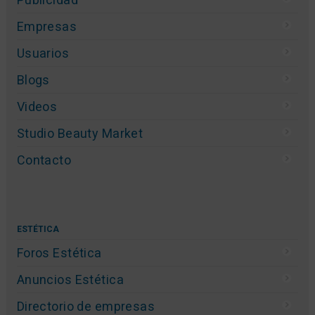
Empresas
Usuarios
Blogs
Videos
Studio Beauty Market
Contacto
ESTÉTICA
Foros Estética
Anuncios Estética
Directorio de empresas