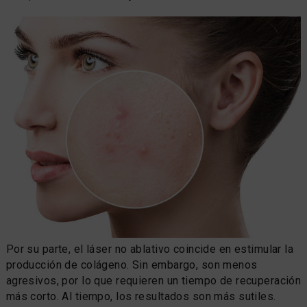
Por su parte, el láser no ablativo coincide en estimular la
producción de colágeno. Sin embargo, son menos
agresivos, por lo que requieren un tiempo de recuperación
más corto. Al tiempo, los resultados son más sutiles.