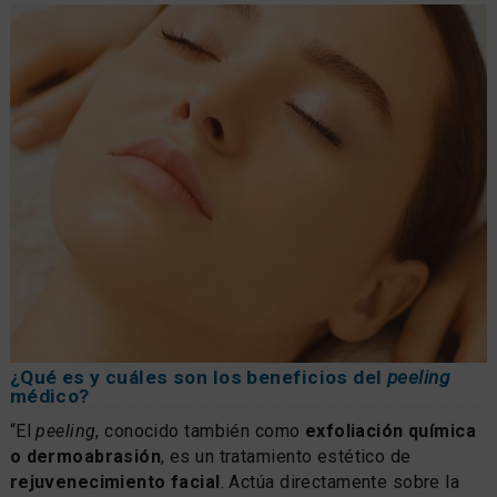
¿Qué es y cuáles son los beneficios del
peeling
médico?
“El
peeling
, conocido también como
exfoliación química
o dermoabrasión
, es un tratamiento estético de
rejuvenecimiento facial
. Actúa directamente sobre la