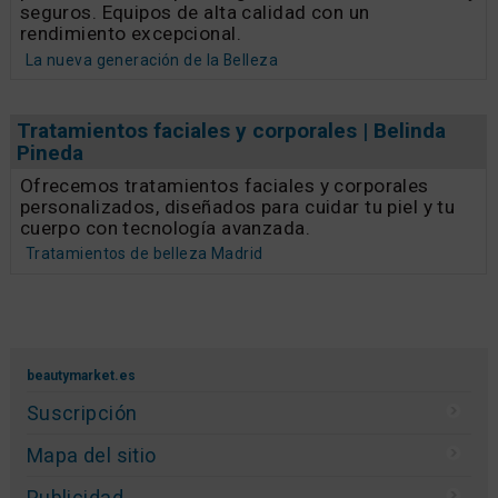
seguros. Equipos de alta calidad con un
rendimiento excepcional.
La nueva generación de la Belleza
Tratamientos faciales y corporales | Belinda
Pineda
Ofrecemos tratamientos faciales y corporales
personalizados, diseñados para cuidar tu piel y tu
cuerpo con tecnología avanzada.
Tratamientos de belleza Madrid
beautymarket.es
Suscripción
Mapa del sitio
Publicidad