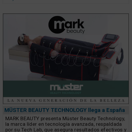
MÜSTER BEAUTY TECHNOLOGY llega a España
MARK BEAUTY presenta Müster Beauty Technology,
la marca líder en tecnología avanzada, respaldada
por su Tech Lab, que asegura resultados efectivos y