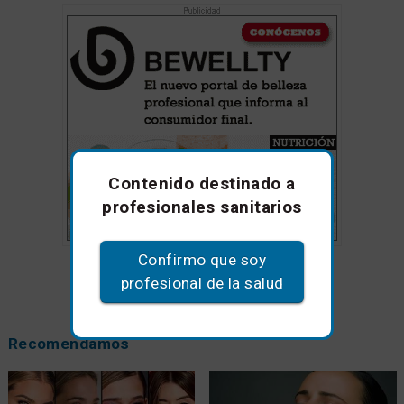
Contenido destinado a
profesionales sanitarios
Confirmo que soy
profesional de la salud
Recomendamos