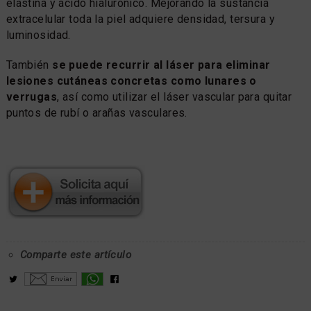
elastina y ácido hialurónico. Mejorando la sustancia
extracelular toda la piel adquiere densidad, tersura y
luminosidad.
También
se puede recurrir al láser para eliminar
lesiones cutáneas concretas como lunares o
verrugas
, así como utilizar el láser vascular para quitar
puntos de rubí o arañas vasculares.
Comparte este artículo