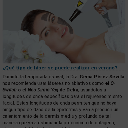
¿Qué tipo de láser se puede realizar en verano?
Durante la temporada estival, la Dra.
Gema Pérez Sevilla
nos recomienda usar láseres no ablativos como
el
Q-
Switch
o el
Neo Dimio Yag
de Deka
, usándolos a
longitudes de onda específicas para el rejuvenecimiento
facial. Estas longitudes de onda permiten que no haya
ningún tipo de daño de la epidermis y van a producir un
calentamiento de la dermis media y profunda de tal
manera que va a estimular la producción de colágeno,