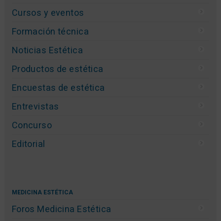
Cursos y eventos
Formación técnica
Noticias Estética
Productos de estética
Encuestas de estética
Entrevistas
Concurso
Editorial
MEDICINA ESTÉTICA
Foros Medicina Estética