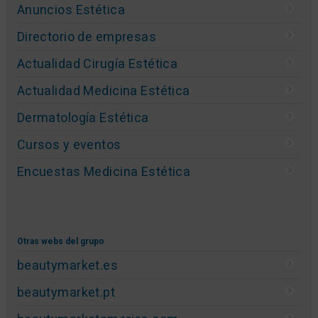
Anuncios Estética
Directorio de empresas
Actualidad Cirugía Estética
Actualidad Medicina Estética
Dermatología Estética
Cursos y eventos
Encuestas Medicina Estética
Otras webs del grupo
beautymarket.es
beautymarket.pt