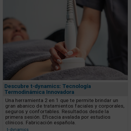
Descubre t-dynamics: Tecnología
Termodinámica Innovadora
Una herramienta 2 en 1 que te permite brindar un
gran abanico de tratamientos faciales y corporales,
seguros y confortables. Resultados desde la
primera sesión. Eficacia avalada por estudios
clínicos. Fabricación española.
t-dynamics