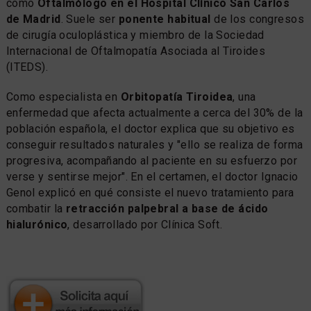
como
Oftalmólogo en el Hospital Clínico San Carlos
de Madrid
. Suele ser
ponente habitual
de los congresos
de cirugía oculoplástica y miembro de la Sociedad
Internacional de Oftalmopatía Asociada al Tiroides
(ITEDS).
Como especialista en
Orbitopatía Tiroidea
, una
enfermedad que afecta actualmente a cerca del 30% de la
población española, el doctor explica que su objetivo es
conseguir resultados naturales y "ello se realiza de forma
progresiva, acompañando al paciente en su esfuerzo por
verse y sentirse mejor". En el certamen, el doctor Ignacio
Genol explicó en qué consiste el nuevo tratamiento para
combatir la
retracción palpebral a base de ácido
hialurónico
, desarrollado por Clínica Soft.