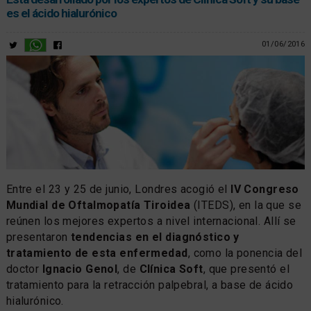
es el ácido hialurónico
01/06/2016
Entre el 23 y 25 de junio, Londres acogió el
lV Congreso
Mundial de Oftalmopatía Tiroidea
(ITEDS), en la que se
reúnen los mejores expertos a nivel internacional. Allí se
presentaron
tendencias en el diagnóstico y
tratamiento de esta enfermedad
, como la ponencia del
doctor
Ignacio Genol
, de
Clínica Soft
, que presentó el
tratamiento para la retracción palpebral, a base de ácido
hialurónico.