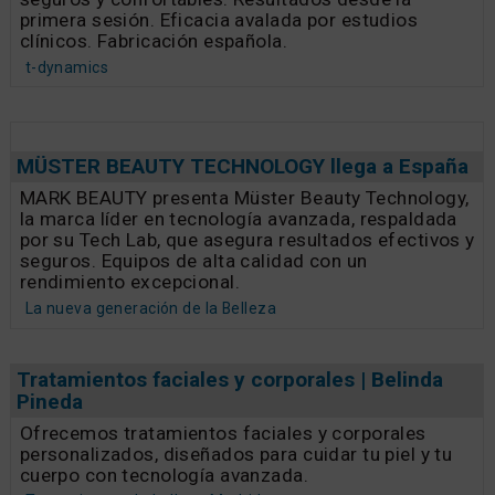
primera sesión. Eficacia avalada por estudios
clínicos. Fabricación española.
t-dynamics
MÜSTER BEAUTY TECHNOLOGY llega a España