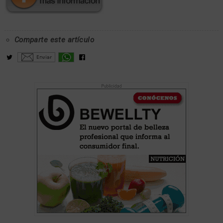
Comparte este artículo