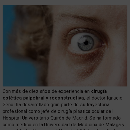
Con más de diez años de experiencia en
cirugía
estética palpebral y reconstructiva
, el doctor Ignacio
Genol ha desarrollado gran parte de su trayectoria
profesional como jefe de cirugía plástica ocular del
Hospital Universitario Quirón de Madrid. Se ha formado
como médico en la Universidad de Medicina de Málaga y