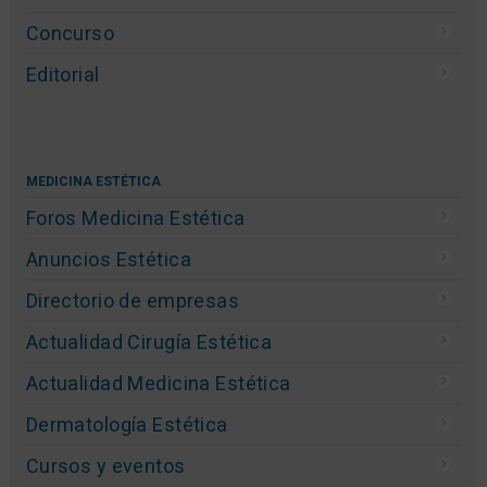
Anuncios Estética
Directorio de empresas
Cursos y eventos
Formación técnica
Noticias Estética
Productos de estética
Encuestas de estética
Entrevistas
Concurso
Editorial