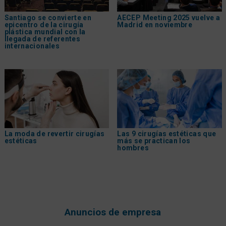
Santiago se convierte en
AECEP Meeting 2025 vuelve a
epicentro de la cirugía
Madrid en noviembre
plástica mundial con la
llegada de referentes
internacionales
La moda de revertir cirugías
Las 9 cirugías estéticas que
estéticas
más se practican los
hombres
Anuncios de empresa