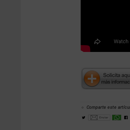
Comparte este artícu