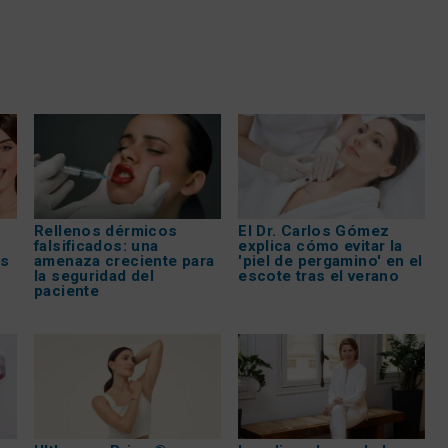
Rellenos dérmicos
El Dr. Carlos Gómez
falsificados: una
explica cómo evitar la
os
amenaza creciente para
'piel de pergamino' en el
la seguridad del
escote tras el verano
paciente