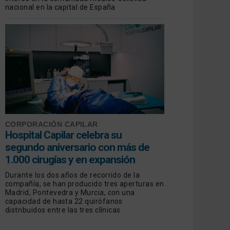
nacional en la capital de España
CORPORACIÓN CAPILAR
Hospital Capilar celebra su
segundo aniversario con más de
1.000 cirugías y en expansión
Durante los dos años de recorrido de la
compañía, se han producido tres aperturas en
Madrid, Pontevedra y Murcia, con una
capacidad de hasta 22 quirófanos
distribuidos entre las tres clínicas