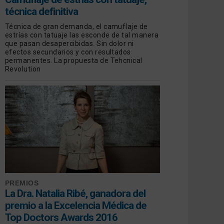
técnica definitiva
Técnica de gran demanda, el camuflaje de
estrías con tatuaje las esconde de tal manera
que pasan desapercibidas. Sin dolor ni
efectos secundarios y con resultados
permanentes. La propuesta de Tehcnical
Revolution
PREMIOS
La Dra. Natalia Ribé, ganadora del
premio a la Excelencia Médica de
Top Doctors Awards 2016