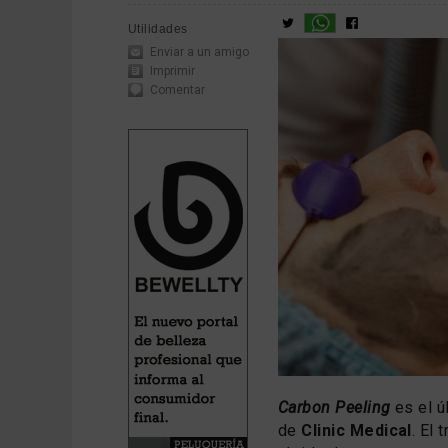
Utilidades
Enviar a un amigo
Imprimir
Comentar
Carbon Peeling
es el ú
de
Clinic Medical
. El 