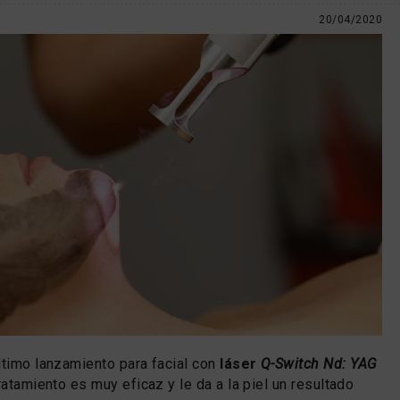
20/04/2020
ltimo lanzamiento para facial con
láser
Q-Switch Nd: YAG
tratamiento es muy eficaz y le da a la piel un resultado