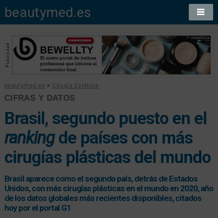
beautymed.es
beautymed.es
>
Cirugía Estética
CIFRAS Y DATOS
Brasil, segundo puesto en el
ranking
de países con más
cirugías plásticas del mundo
Brasil aparece como el segundo país, detrás de Estados
Unidos, con más cirugías plásticas en el mundo en 2020, año
de los datos globales más recientes disponibles, citados
hoy por el portal G1