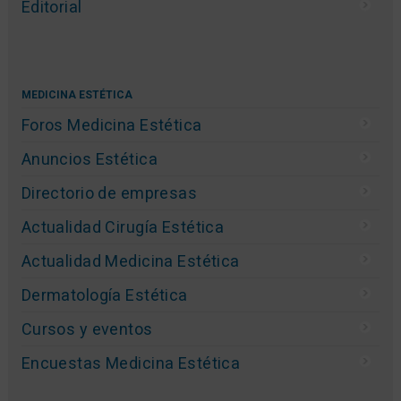
Editorial
MEDICINA ESTÉTICA
Foros Medicina Estética
Anuncios Estética
Directorio de empresas
Actualidad Cirugía Estética
Actualidad Medicina Estética
Dermatología Estética
Cursos y eventos
Encuestas Medicina Estética