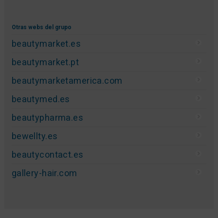
Otras webs del grupo
beautymarket.es
beautymarket.pt
beautymarketamerica.com
beautymed.es
beautypharma.es
bewellty.es
beautycontact.es
gallery-hair.com