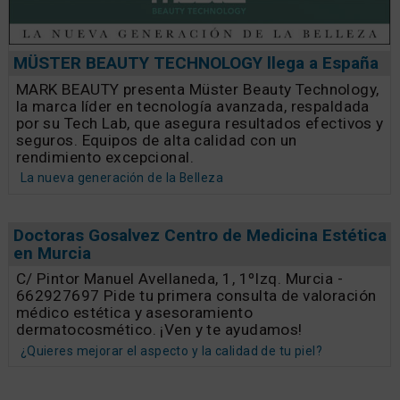
MÜSTER BEAUTY TECHNOLOGY llega a España
MARK BEAUTY presenta Müster Beauty Technology,
la marca líder en tecnología avanzada, respaldada
por su Tech Lab, que asegura resultados efectivos y
seguros. Equipos de alta calidad con un
rendimiento excepcional.
La nueva generación de la Belleza
Doctoras Gosalvez Centro de Medicina Estética
en Murcia
C/ Pintor Manuel Avellaneda, 1, 1ºIzq. Murcia -
662927697 Pide tu primera consulta de valoración
médico estética y asesoramiento
dermatocosmético. ¡Ven y te ayudamos!
¿Quieres mejorar el aspecto y la calidad de tu piel?