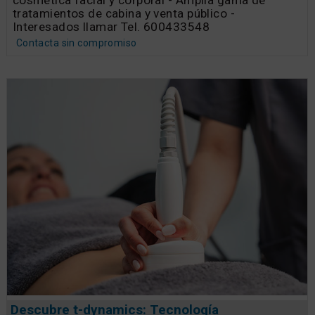
tratamientos de cabina y venta público -
Interesados llamar Tel. 600433548
Contacta sin compromiso
Descubre t-dynamics: Tecnología