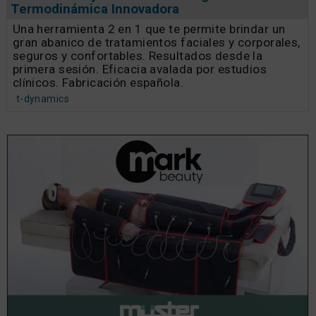
Termodinámica Innovadora
Una herramienta 2 en 1 que te permite brindar un
gran abanico de tratamientos faciales y corporales,
seguros y confortables. Resultados desde la
primera sesión. Eficacia avalada por estudios
clínicos. Fabricación española.
t-dynamics