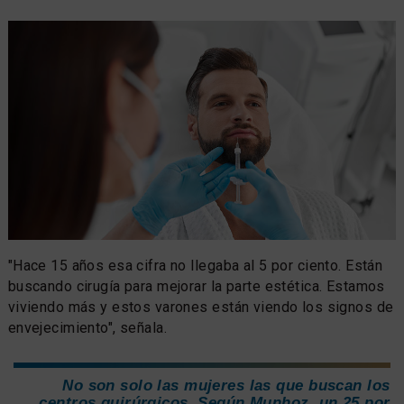
"Hace 15 años esa cifra no llegaba al 5 por ciento. Están
buscando cirugía para mejorar la parte estética. Estamos
viviendo más y estos varones están viendo los signos de
envejecimiento", señala.
No son solo las mujeres las que buscan los
centros quirúrgicos. Según Munhoz, un 25 por