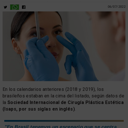
06/07/2022
En los calendarios anteriores (2018 y 2019), los
brasileños estaban en la cima del listado, según datos de
la
Sociedad Internacional de Cirugía Plástica Estética
(Isaps, por sus siglas en inglés)
.
"En Brasil tenemos un escenario que se centra