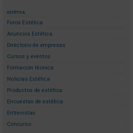
ESTÉTICA
Foros Estética
Anuncios Estética
Directorio de empresas
Cursos y eventos
Formación técnica
Noticias Estética
Productos de estética
Encuestas de estética
Entrevistas
Concurso