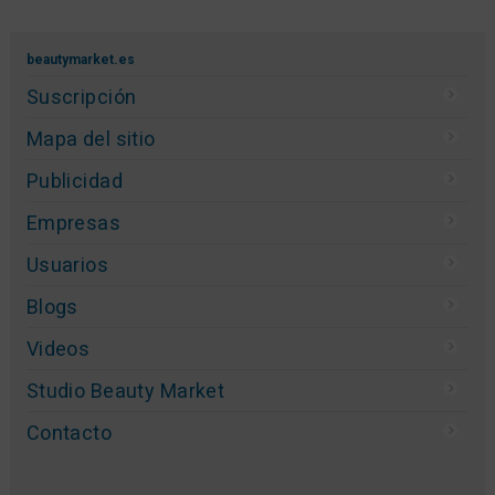
beautymarket.es
Suscripción
Mapa del sitio
Publicidad
Empresas
Usuarios
Blogs
Videos
Studio Beauty Market
Contacto