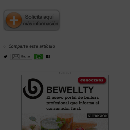
Comparte este artículo