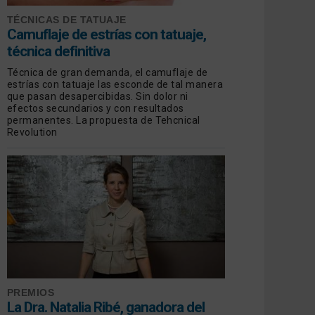
TÉCNICAS DE TATUAJE
Camuflaje de estrías con tatuaje,
técnica definitiva
Técnica de gran demanda, el camuflaje de
estrías con tatuaje las esconde de tal manera
que pasan desapercibidas. Sin dolor ni
efectos secundarios y con resultados
permanentes. La propuesta de Tehcnical
Revolution
PREMIOS
La Dra. Natalia Ribé, ganadora del