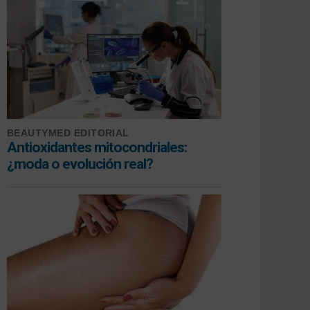
BEAUTYMED EDITORIAL
Antioxidantes mitocondriales:
¿moda o evolución real?