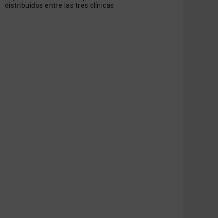
distribuidos entre las tres clínicas