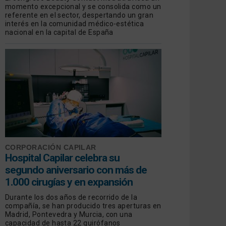
momento excepcional y se consolida como un
referente en el sector, despertando un gran
interés en la comunidad médico-estética
nacional en la capital de España
CORPORACIÓN CAPILAR
Hospital Capilar celebra su
segundo aniversario con más de
1.000 cirugías y en expansión
Durante los dos años de recorrido de la
compañía, se han producido tres aperturas en
Madrid, Pontevedra y Murcia, con una
capacidad de hasta 22 quirófanos