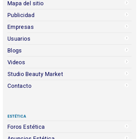
Mapa del sitio
Publicidad
Empresas
Usuarios
Blogs
Videos
Studio Beauty Market
Contacto
ESTÉTICA
Foros Estética
Anuncios Estética