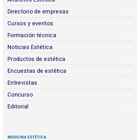
Directorio de empresas
Cursos y eventos
Formación técnica
Noticias Estética
Productos de estética
Encuestas de estética
Entrevistas
Concurso
Editorial
MEDICINA ESTÉTICA