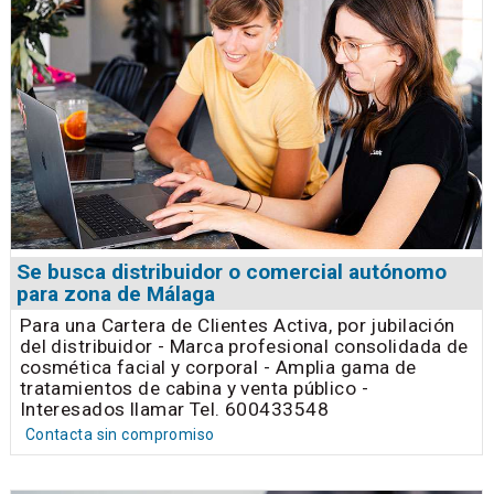
Se busca distribuidor o comercial autónomo
para zona de Málaga
Para una Cartera de Clientes Activa, por jubilación
del distribuidor - Marca profesional consolidada de
cosmética facial y corporal - Amplia gama de
tratamientos de cabina y venta público -
Interesados llamar Tel. 600433548
Contacta sin compromiso