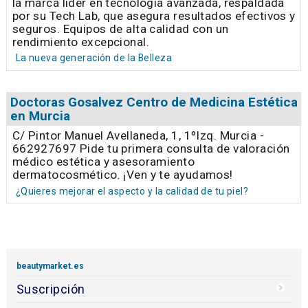
la marca líder en tecnología avanzada, respaldada
por su Tech Lab, que asegura resultados efectivos y
seguros. Equipos de alta calidad con un
rendimiento excepcional.
La nueva generación de la Belleza
Doctoras Gosalvez Centro de Medicina Estética
en Murcia
C/ Pintor Manuel Avellaneda, 1, 1ºIzq. Murcia -
662927697 Pide tu primera consulta de valoración
médico estética y asesoramiento
dermatocosmético. ¡Ven y te ayudamos!
¿Quieres mejorar el aspecto y la calidad de tu piel?
beautymarket.es
Suscripción