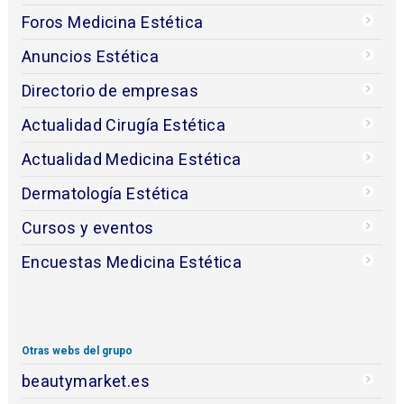
Foros Medicina Estética
Anuncios Estética
Directorio de empresas
Actualidad Cirugía Estética
Actualidad Medicina Estética
Dermatología Estética
Cursos y eventos
Encuestas Medicina Estética
Otras webs del grupo
beautymarket.es