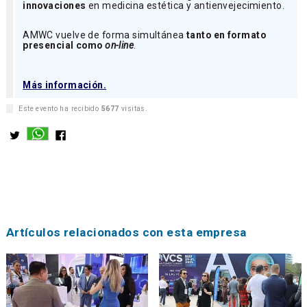
innovaciones
en medicina estética y antienvejecimiento.
AMWC vuelve de forma simultánea
tanto en formato
presencial como
on-line
.
Más información.
Este evento ha recibido
5677
visitas.
Artículos relacionados con esta empresa