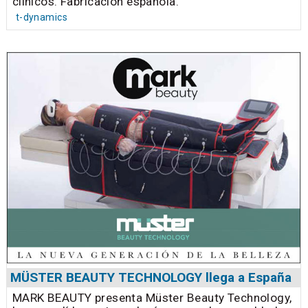
clínicos. Fabricación española.
t-dynamics
MÜSTER BEAUTY TECHNOLOGY llega a España
MARK BEAUTY presenta Müster Beauty Technology,