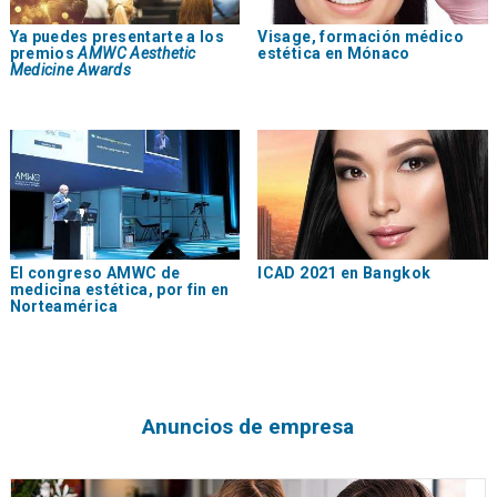
Ya puedes presentarte a los
Visage, formación médico
premios
AMWC Aesthetic
estética en Mónaco
Medicine Awards
El congreso AMWC de
ICAD 2021 en Bangkok
medicina estética, por fin en
Norteamérica
Anuncios de empresa