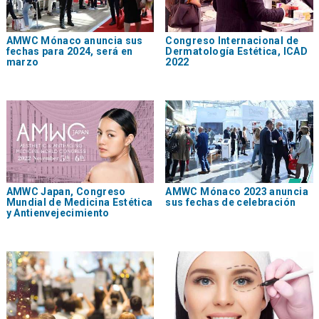
AMWC Mónaco anuncia sus
Congreso Internacional de
fechas para 2024, será en
Dermatología Estética, ICAD
marzo
2022
AMWC Japan, Congreso
AMWC Mónaco 2023 anuncia
Mundial de Medicina Estética
sus fechas de celebración
y Antienvejecimiento