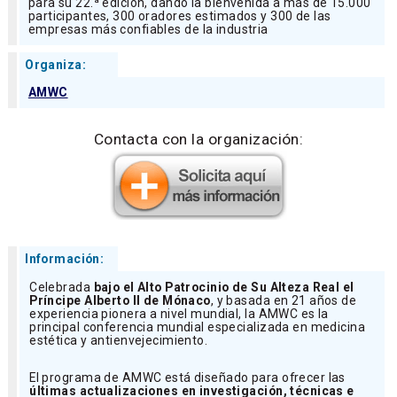
para su 22.ª edición, dando la bienvenida a más de 15.000
participantes, 300 oradores estimados y 300 de las
empresas más confiables de la industria
Organiza:
AMWC
Contacta con la organización:
Información:
Celebrada
bajo el Alto Patrocinio de Su Alteza Real el
Príncipe Alberto II de Mónaco
, y basada en 21 años de
experiencia pionera a nivel mundial, la AMWC es la
principal conferencia mundial especializada en medicina
estética y antienvejecimiento.
El programa de AMWC está diseñado para ofrecer las
últimas actualizaciones en investigación, técnicas e