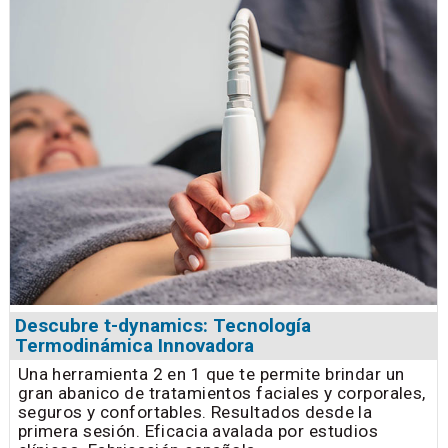
Descubre t-dynamics: Tecnología
Termodinámica Innovadora
Una herramienta 2 en 1 que te permite brindar un
gran abanico de tratamientos faciales y corporales,
seguros y confortables. Resultados desde la
primera sesión. Eficacia avalada por estudios