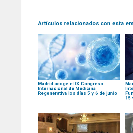
Artículos relacionados con esta e
Madrid acoge el IX Congreso
Mad
Internacional de Medicina
Int
Regenerativa los días 5 y 6 de junio
Fun
15 