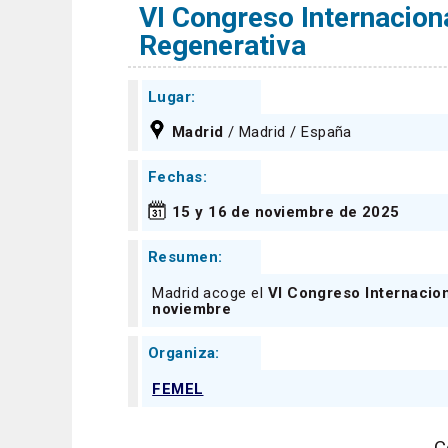
VI Congreso Internacion
Regenerativa
Lugar:
Madrid
/ Madrid / España
Fechas:
15 y 16 de noviembre de 2025
Resumen:
Madrid acoge el
VI Congreso Internacio
noviembre
Organiza:
FEMEL
C