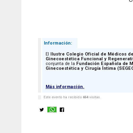
Información:
El
Ilustre Colegio Oficial de Médicos d
Ginecoestética Funcional y Regenerati
conjunta de la
Fundación Española de M
Ginecoestética y Cirugía Íntima (SEGE
Más información.
Este evento ha recibido
654
visitas.