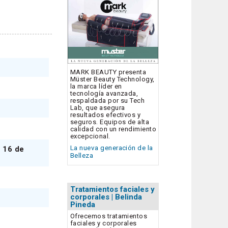
MARK BEAUTY presenta
Müster Beauty Technology,
la marca líder en
tecnología avanzada,
respaldada por su Tech
Lab, que asegura
resultados efectivos y
seguros. Equipos de alta
calidad con un rendimiento
excepcional.
La nueva generación de la
y 16 de
Belleza
Tratamientos faciales y
corporales | Belinda
Pineda
Ofrecemos tratamientos
faciales y corporales