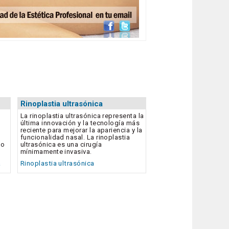
Rinoplastia ultrasónica
La rinoplastia ultrasónica representa la
última innovación y la tecnología más
reciente para mejorar la apariencia y la
funcionalidad nasal. La rinoplastia
lo
ultrasónica es una cirugía
mínimamente invasiva.
a
Rinoplastia ultrasónica