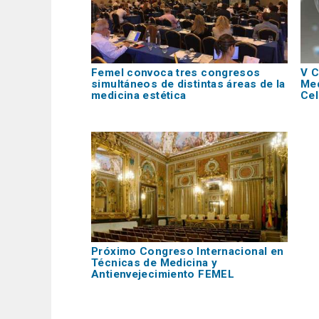
Femel convoca tres congresos
V 
simultáneos de distintas áreas de la
Med
medicina estética
Cel
Próximo Congreso Internacional en
Técnicas de Medicina y
Antienvejecimiento FEMEL