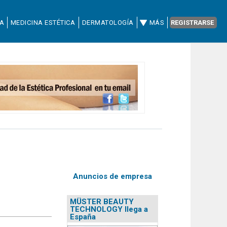
CA
MEDICINA ESTÉTICA
DERMATOLOGÍA
MÁS
REGISTRARSE
Anuncios de empresa
MÜSTER BEAUTY
TECHNOLOGY llega a
España