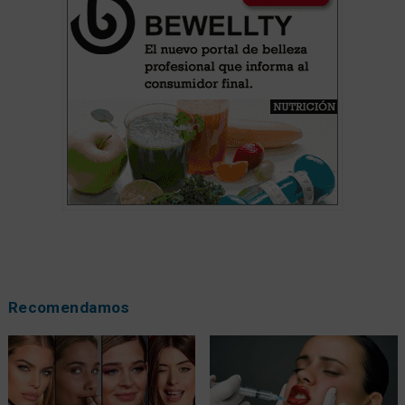
Recomendamos