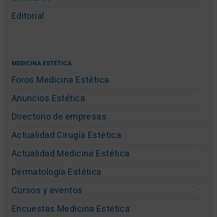
Directorio de empresas
Cursos y eventos
Formación técnica
Noticias Estética
Productos de estética
Encuestas de estética
Entrevistas
Concurso
Editorial
MEDICINA ESTÉTICA