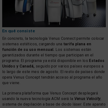
En qué consiste
En concreto, la tecnología Venus Connect permite colocar
sistemas estéticos, cargando una
tarifa plana en
función de su uso mensual.
Los sistemas están
garantizados durante el tiempo que participan en el
programa. El programa ya está disponible en los
Estados
Unidos y Canadá,
seguido por varios países europeos a
lo largo de este mes de agosto. El resto de países donde
opera Venus Concept tendrán acceso al programa el año
que viene.
La primera plataforma que Venus Concept desplegará
usando la nueva tecnología ACM será la
Venus Velocity
,
sistema de depilación a base de diodo láser. Este aparato