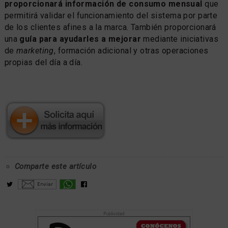
proporcionará información de consumo mensual
que
permitirá validar el funcionamiento del sistema por parte
de los clientes afines a la marca. También proporcionará
una
guía para ayudarles a mejorar
mediante iniciativas
de
marketing
, formación adicional y otras operaciones
propias del día a día.
Comparte este artículo