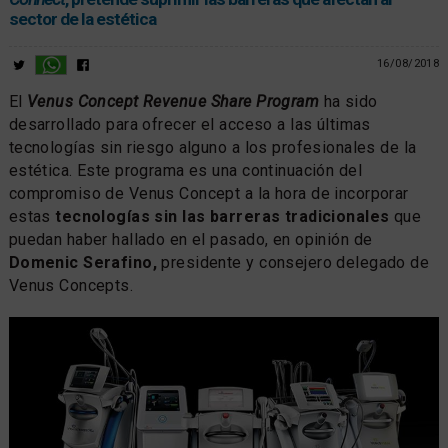
sector de la estética
16/08/2018
El
Venus Concept Revenue Share Program
ha sido
desarrollado para ofrecer el acceso a las últimas
tecnologías sin riesgo alguno a los profesionales de la
estética. Este programa es una continuación del
compromiso de Venus Concept a la hora de incorporar
estas
tecnologías sin las barreras tradicionales
que
puedan haber hallado en el pasado, en opinión de
Domenic Serafino,
presidente y consejero delegado de
Venus Concepts.