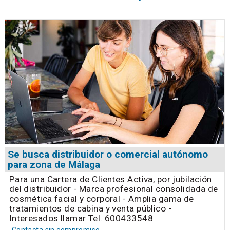
Se busca distribuidor o comercial autónomo
para zona de Málaga
Para una Cartera de Clientes Activa, por jubilación
del distribuidor - Marca profesional consolidada de
cosmética facial y corporal - Amplia gama de
tratamientos de cabina y venta público -
Interesados llamar Tel. 600433548