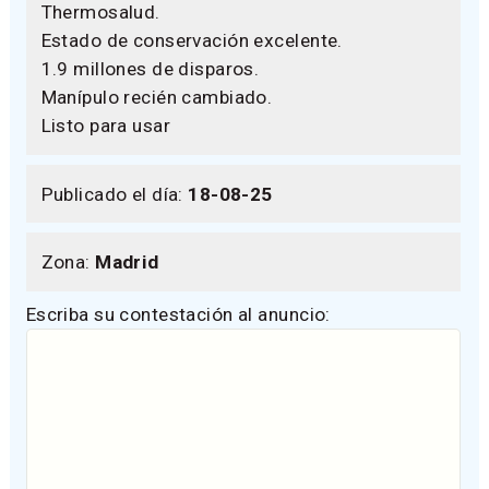
Thermosalud.
Estado de conservación excelente.
1.9 millones de disparos.
Manípulo recién cambiado.
Listo para usar
Publicado el día:
18-08-25
Zona:
Madrid
Escriba su contestación al anuncio: