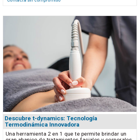
Contacta sin compromiso
Descubre t-dynamics: Tecnología
Termodinámica Innovadora
Una herramienta 2 en 1 que te permite brindar un
gran abanico de tratamientos faciales y corporales,