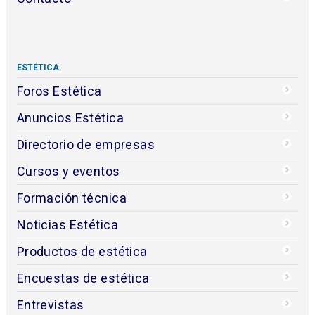
ESTÉTICA
Foros Estética
Anuncios Estética
Directorio de empresas
Cursos y eventos
Formación técnica
Noticias Estética
Productos de estética
Encuestas de estética
Entrevistas