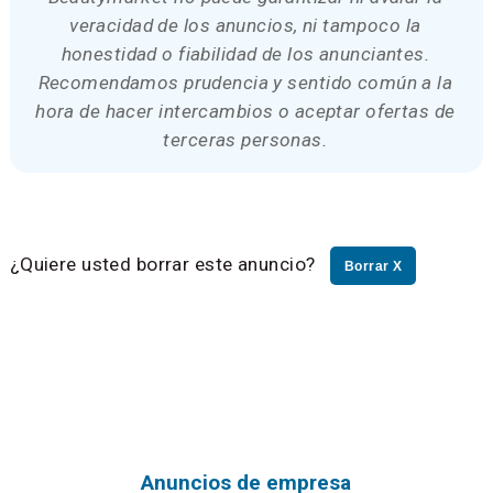
veracidad de los anuncios, ni tampoco la
honestidad o fiabilidad de los anunciantes.
Recomendamos prudencia y sentido común a la
hora de hacer intercambios o aceptar ofertas de
terceras personas.
¿Quiere usted borrar este anuncio?
Borrar X
Anuncios de empresa