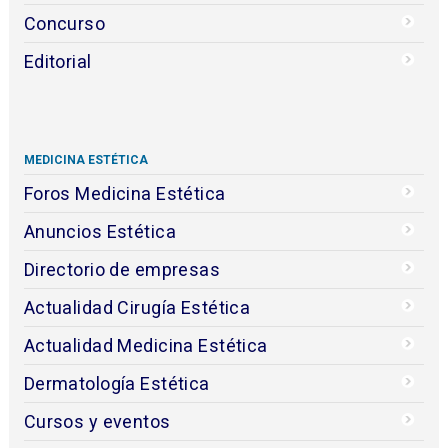
Concurso
Editorial
MEDICINA ESTÉTICA
Foros Medicina Estética
Anuncios Estética
Directorio de empresas
Actualidad Cirugía Estética
Actualidad Medicina Estética
Dermatología Estética
Cursos y eventos