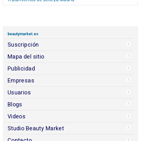
beautymarket.es
Suscripción
Mapa del sitio
Publicidad
Empresas
Usuarios
Blogs
Videos
Studio Beauty Market
Contacto