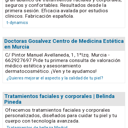
seguros y confortables. Resultados desde la
primera sesión. Eficacia avalada por estudios
clínicos. Fabricación española.
t-dynamics
Doctoras Gosalvez Centro de Medicina Estética
en Murcia
C/ Pintor Manuel Avellaneda, 1, 1ºIzq. Murcia -
662927697 Pide tu primera consulta de valoración
médico estética y asesoramiento
dermatocosmético. ¡Ven y te ayudamos!
¿Quieres mejorar el aspecto y la calidad de tu piel?
Tratamientos faciales y corporales | Belinda
Pineda
Ofrecemos tratamientos faciales y corporales
personalizados, diseñados para cuidar tu piel y tu
cuerpo con tecnología avanzada.
Tratamientos de belleza Madrid