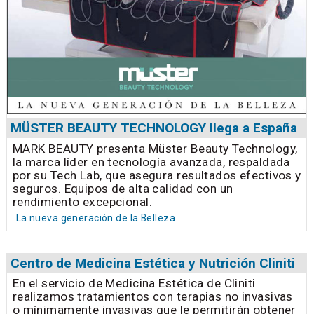
MÜSTER BEAUTY TECHNOLOGY llega a España
MARK BEAUTY presenta Müster Beauty Technology,
la marca líder en tecnología avanzada, respaldada
por su Tech Lab, que asegura resultados efectivos y
seguros. Equipos de alta calidad con un
rendimiento excepcional.
La nueva generación de la Belleza
Centro de Medicina Estética y Nutrición Cliniti
En el servicio de Medicina Estética de Cliniti
realizamos tratamientos con terapias no invasivas
o mínimamente invasivas que le permitirán obtener