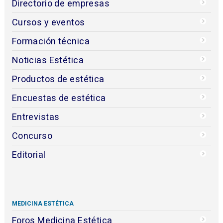
Directorio de empresas
Cursos y eventos
Formación técnica
Noticias Estética
Productos de estética
Encuestas de estética
Entrevistas
Concurso
Editorial
MEDICINA ESTÉTICA
Foros Medicina Estética