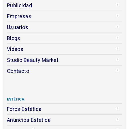
Publicidad
Empresas
Usuarios
Blogs
Videos
Studio Beauty Market
Contacto
ESTÉTICA
Foros Estética
Anuncios Estética