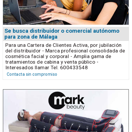
Se busca distribuidor o comercial autónomo
para zona de Málaga
Para una Cartera de Clientes Activa, por jubilación
del distribuidor - Marca profesional consolidada de
cosmética facial y corporal - Amplia gama de
tratamientos de cabina y venta público -
Interesados llamar Tel. 600433548
Contacta sin compromiso