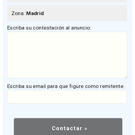
Zona:
Madrid
Escriba su contestación al anuncio:
Escriba su email para que figure como remitente: