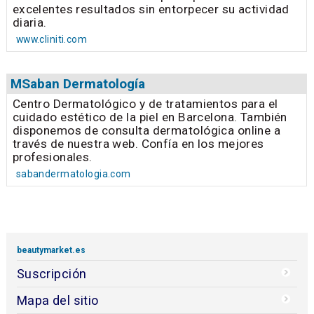
excelentes resultados sin entorpecer su actividad
diaria.
www.cliniti.com
MSaban Dermatología
Centro Dermatológico y de tratamientos para el
cuidado estético de la piel en Barcelona. También
disponemos de consulta dermatológica online a
través de nuestra web. Confía en los mejores
profesionales.
sabandermatologia.com
beautymarket.es
Suscripción
Mapa del sitio