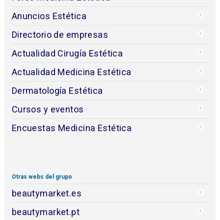
Anuncios Estética
Directorio de empresas
Actualidad Cirugía Estética
Actualidad Medicina Estética
Dermatología Estética
Cursos y eventos
Encuestas Medicina Estética
Otras webs del grupo
beautymarket.es
beautymarket.pt